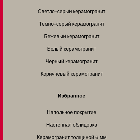
Светло-серый керамогранит
Темно-серый керамогранит
Бежевый керамогранит
Белый керамогранит
Черный керамогранит
Коричневый керамогранит
Избранное
Напольное покрытие
Настенная облицовка
Керамогранит толщиной 6 мм