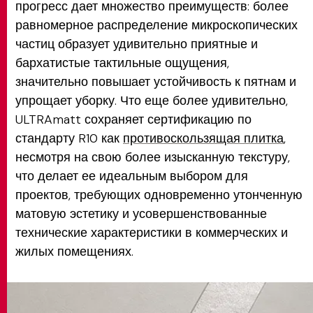
прогресс дает множество преимуществ: более
равномерное распределение микроскопических
частиц образует удивительно приятные и
бархатистые тактильные ощущения,
значительно повышает устойчивость к пятнам и
упрощает уборку. Что еще более удивительно,
ULTRAmatt сохраняет сертификацию по
стандарту R10 как
противоскользящая плитка
,
несмотря на свою более изысканную текстуру,
что делает ее идеальным выбором для
проектов, требующих одновременно утонченную
матовую эстетику и усовершенствованные
технические характеристики в коммерческих и
жилых помещениях.