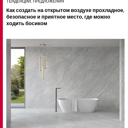
ТЕНДЕНЦИИ, ПРЕДЛОЖЕНИЯ
Как создать на открытом воздухе прохладное,
безопасное и приятное место, где можно
ходить босиком