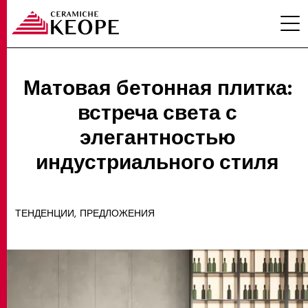
Матовая бетонная плитка:
встреча света с
ПРОЕКТЫ
элегантностью
индустриального стиля
,
ТЕНДЕНЦИИ
ПРЕДЛОЖЕНИЯ
MAGAZINE
КОНТАКТЫ