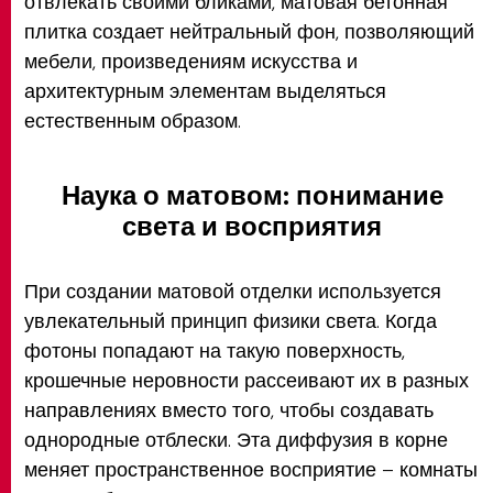
отвлекать своими бликами, матовая бетонная
плитка создает нейтральный фон, позволяющий
мебели, произведениям искусства и
архитектурным элементам выделяться
естественным образом.
Наука о матовом: понимание
света и восприятия
При создании матовой отделки используется
увлекательный принцип физики света. Когда
фотоны попадают на такую поверхность,
крошечные неровности рассеивают их в разных
направлениях вместо того, чтобы создавать
однородные отблески. Эта диффузия в корне
меняет пространственное восприятие – комнаты