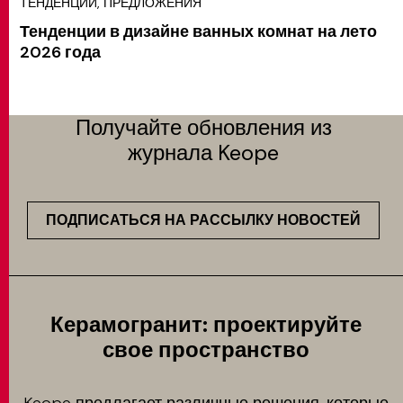
ТЕНДЕНЦИИ, ПРЕДЛОЖЕНИЯ
Тенденции в дизайне ванных комнат на лето
2026 года
Получайте обновления из
журнала Keope
ПОДПИСАТЬСЯ НА РАССЫЛКУ НОВОСТЕЙ
Керамогранит: проектируйте
свое пространство