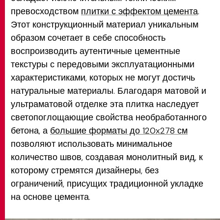
превосходством
плитки с эффектом цемента
.
Этот конструкционный материал уникальным
образом сочетает в себе способность
воспроизводить аутентичные цементные
текстуры с передовыми эксплуатационными
характеристиками, которых не могут достичь
натуральные материалы. Благодаря матовой и
ультраматовой отделке эта плитка наследует
светопоглощающие свойства необработанного
бетона, а
большие форматы до 120x278 см
позволяют использовать минимальное
количество швов, создавая монолитный вид, к
которому стремятся дизайнеры, без
ограничений, присущих традиционной укладке
на основе цемента.