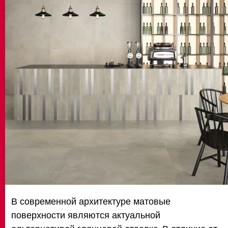
MATCH APP
ПОИСК
ЗАПРЕТНАЯ ЗОНА
В современной архитектуре матовые
поверхности являются актуальной