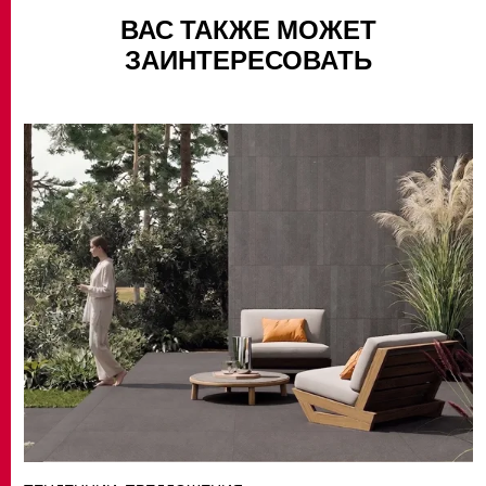
ВАС ТАКЖЕ МОЖЕТ
ЗАИНТЕРЕСОВАТЬ