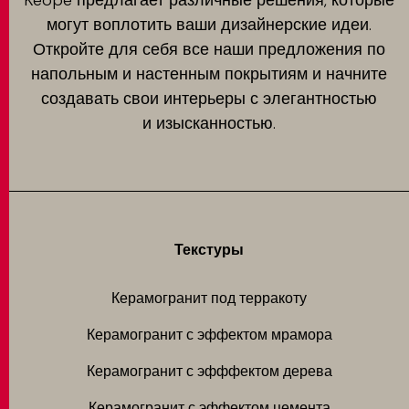
Keope предлагает различные решения, которые
могут воплотить ваши дизайнерские идеи.
Откройте для себя все наши предложения по
напольным и настенным покрытиям и начните
создавать свои интерьеры с элегантностью
и изысканностью.
Текстуры
Керамогранит под терракоту
Керамогранит с эффектом мрамора
Керамогранит с эфффектом дерева
Керамогранит с эффектом цемента