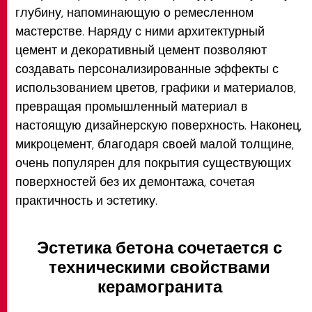
глубину, напоминающую о ремесленном
мастерстве. Наряду с ними архитектурный
цемент и декоративный цемент позволяют
создавать персонализированные эффекты с
использованием цветов, графики и материалов,
превращая промышленный материал в
настоящую дизайнерскую поверхность. Наконец,
микроцемент, благодаря своей малой толщине,
очень популярен для покрытия существующих
поверхностей без их демонтажа, сочетая
практичность и эстетику.
Эстетика бетона сочетается с
техническими свойствами
керамогранита