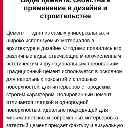
применение в дизайне и
строительстве
Цемент — один из самых универсальных и
широко используемых материалов в
архитектуре и дизайне. С годами появились его
различные виды, отвечающие многочисленным
эстетическим и функциональным требованиям.
Традиционный цемент используется в основном
для напольных покрытий и сплошных
поверхностей, для интерьеров с городским,
строгим характером. Полированный цемент
отличается гладкой и однородной
поверхностью, идеально подходящей для
минималистских и современных интерьеров, а
затертый цемент придает фактуру и визуальную