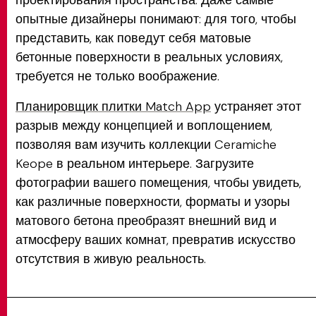
опытные дизайнеры понимают: для того, чтобы
представить, как поведут себя матовые
бетонные поверхности в реальных условиях,
требуется не только воображение.
Планировщик плитки Match App
устраняет этот
разрыв между концепцией и воплощением,
позволяя вам изучить коллекции Ceramiche
Keope в реальном интерьере. Загрузите
фотографии вашего помещения, чтобы увидеть,
как различные поверхности, форматы и узоры
матового бетона преобразят внешний вид и
атмосферу ваших комнат, превратив искусство
отсутствия в живую реальность.