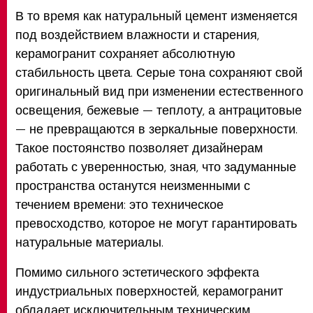
В то время как натуральный цемент изменяется
под воздействием влажности и старения,
керамогранит сохраняет абсолютную
стабильность цвета. Серые тона сохраняют свой
оригинальный вид при изменении естественного
освещения, бежевые — теплоту, а антрацитовые
— не превращаются в зеркальные поверхности.
Такое постоянство позволяет дизайнерам
работать с уверенностью, зная, что задуманные
пространства останутся неизменными с
течением времени: это техническое
превосходство, которое не могут гарантировать
натуральные материалы.
Помимо сильного эстетического эффекта
индустриальных поверхностей, керамогранит
обладает исключительным техническим