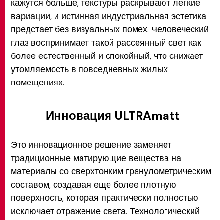
кажутся больше, текстуры раскрывают легкие
вариации, и истинная индустриальная эстетика
предстает без визуальных помех. Человеческий
глаз воспринимает такой рассеянный свет как
более естественный и спокойный, что снижает
утомляемость в повседневных жилых
помещениях.
Инновация ULTRAmatt
Это инновационное решение заменяет
традиционные матирующие вещества на
материалы со сверхтонким гранулометрическим
составом, создавая еще более плотную
поверхность, которая практически полностью
исключает отражение света. Технологический