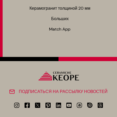
Керамогранит толщиной 20 мм
Больших
Match App
ПОДПИСАТЬСЯ НА РАССЫЛКУ НОВОСТЕЙ