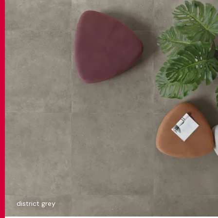
district grey