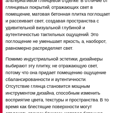
альтернативой глянцевой отделке. В отличие от
глянцевых покрытий, отражающих свет в
помещение, матовая бетонная плитка поглощает
и рассеивает свет, создавая пространства с
удивительной визуальной глубиной и
аутентичностью тактильных ощущений. Это
поглощение не уменьшает яркость, а, наоборот,
равномерно распределяет свет.
Помимо индустриальной эстетики, дизайнеры
выбирают эту плитку, не отражающую свет,
потому что она придает помещению ощущение
сбалансированности и аутентичности.
Отсутствие глянца становится мощным
инструментом дизайна, способным изменить
восприятие цвета, текстуры и пространства. В то
время как блестящие поверхности могут