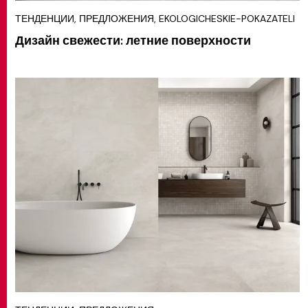
ТЕНДЕНЦИИ, ПРЕДЛОЖЕНИЯ, EKOLOGICHESKIE-POKAZATELI
Дизайн свежести: летние поверхности