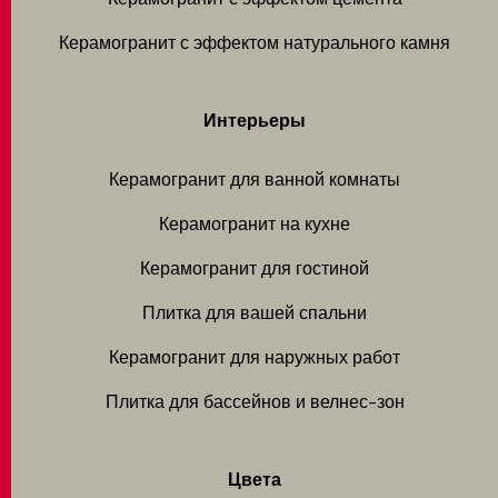
Керамогранит с эффектом натурального камня
Интерьеры
Керамогранит для ванной комнаты
Керамогранит на кухне
Керамогранит для гостиной
Плитка для вашей спальни
Керамогранит для наружных работ
Плитка для бассейнов и велнес-зон
Цвета