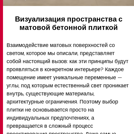
Визуализация пространства с
матовой бетонной плиткой
Взаимодействие матовых поверхностей со
светом, которое мы описали, представляет
собой настоящий вызов: как эти принципы будут
проявляться в конкретном интерьере? Каждое
помещение имеет уникальные переменные —
углы, под которым естественный свет проникает
внутрь, существующие материалы,
архитектурные ограничения. Поэтому выбор
плитки не основывается просто на
индивидуальных предпочтениях, а
превращается в сложный процесс
проектирования пространства. Даже самые