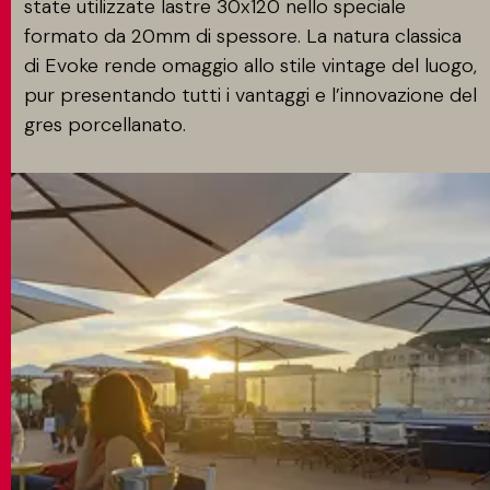
state utilizzate lastre 30x120 nello speciale
formato da 20mm di spessore. La natura classica
di Evoke rende omaggio allo stile vintage del luogo,
pur presentando tutti i vantaggi e l’innovazione del
gres porcellanato.