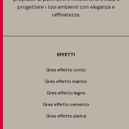
progettare i tuoi ambienti con eleganza e
raffinatezza.
EFFETTI
Gres effetto cotto
Gres effetto marmo
Gres effetto legno
Gres effetto cemento
Gres effetto pietra