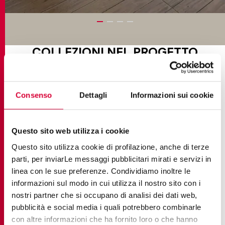
COLLEZIONI NEL PROGETTO
Consenso
Dettagli
Informazioni sui cookie
Questo sito web utilizza i cookie
Questo sito utilizza cookie di profilazione, anche di terze
parti, per inviarLe messaggi pubblicitari mirati e servizi in
linea con le sue preferenze. Condividiamo inoltre le
informazioni sul modo in cui utilizza il nostro sito con i
nostri partner che si occupano di analisi dei dati web,
pubblicità e social media i quali potrebbero combinarle
con altre informazioni che ha fornito loro o che hanno