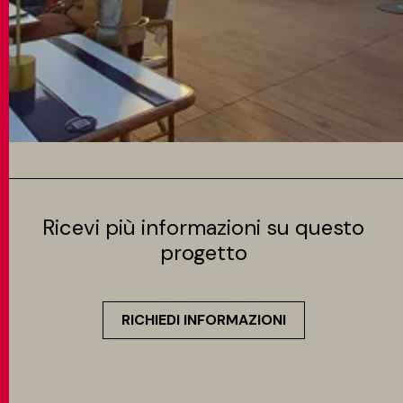
Ricevi più informazioni su questo
progetto
RICHIEDI INFORMAZIONI