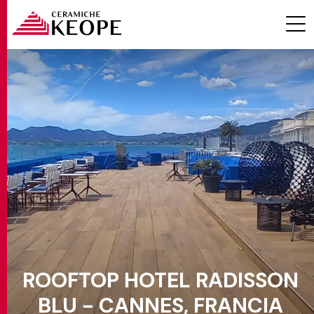
PROGETTI
MAGAZINE
ROOFTOP HOTEL RADISSON
EVENTI
BLU - CANNES, FRANCIA