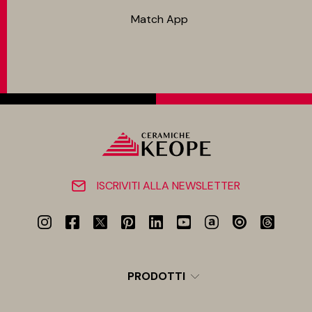
Match App
ISCRIVITI ALLA NEWSLETTER
PRODOTTI