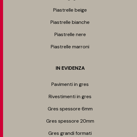
Piastrelle beige
Piastrelle bianche
Piastrelle nere
Piastrelle marroni
IN EVIDENZA
Pavimenti in gres
Rivestimenti in gres
Gres spessore 6mm
Gres spessore 20mm
Gres grandi formati