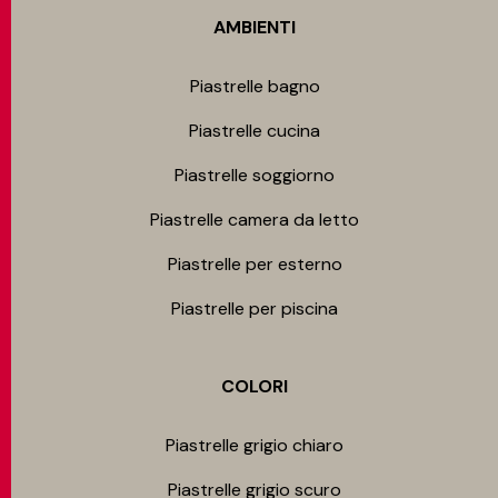
AMBIENTI
Piastrelle bagno
Piastrelle cucina
Piastrelle soggiorno
Piastrelle camera da letto
Piastrelle per esterno
Piastrelle per piscina
COLORI
Piastrelle grigio chiaro
Piastrelle grigio scuro