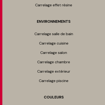
Carrelage effet résine
ENVIRONNEMENTS
Carrelage salle de bain
Carrelage cuisine
Carrelage salon
Carrelage chambre​
Carrelage extérieur
Carrelage piscine
COULEURS