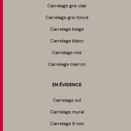
Carrelage gris clair
Carrelage gris foncé
Carrelage beige
Carrelage blanc
Carrelage noir
Carrelage marron
EN ÉVIDENCE
Carrelage sol
Carrelage mur​al
Carrelage 6 mm