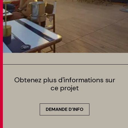
Obtenez plus d'informations sur
ce projet
DEMANDE D'INFO