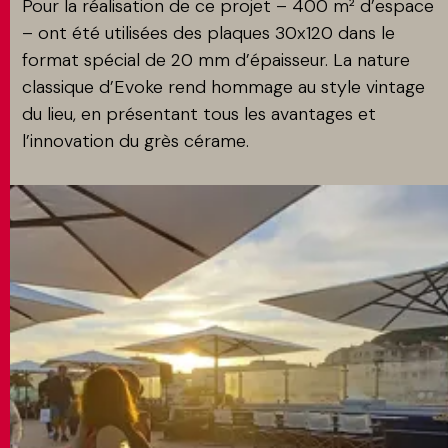
Pour la réalisation de ce projet – 400 m² d’espace
– ont été utilisées des plaques 30x120 dans le
format spécial de 20 mm d’épaisseur. La nature
classique d’Evoke rend hommage au style vintage
du lieu, en présentant tous les avantages et
l’innovation du grès cérame.