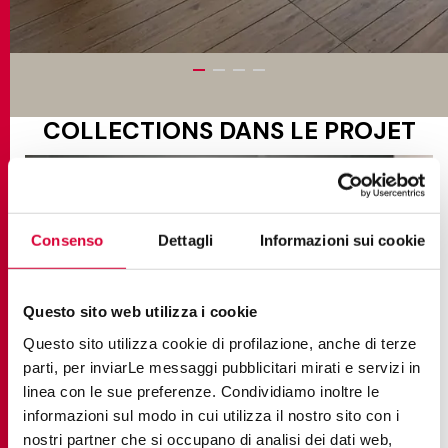
COLLECTIONS DANS LE PROJET
Consenso
Dettagli
Informazioni sui cookie
Questo sito web utilizza i cookie
Questo sito utilizza cookie di profilazione, anche di terze
parti, per inviarLe messaggi pubblicitari mirati e servizi in
linea con le sue preferenze. Condividiamo inoltre le
informazioni sul modo in cui utilizza il nostro sito con i
nostri partner che si occupano di analisi dei dati web,