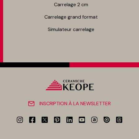
Carrelage 2 cm
Carrelage grand format
Simulateur carrelage
INSCRIPTION À LA NEWSLETTER