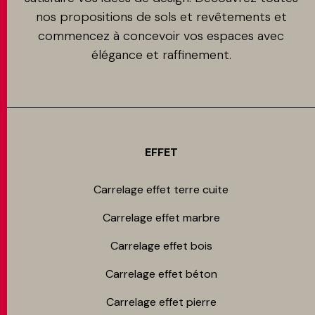
nos propositions de sols et revêtements et
commencez à concevoir vos espaces avec
élégance et raffinement.
EFFET
Carrelage effet terre cuite
Carrelage effet marbre
Carrelage effet bois
Carrelage effet béton
Carrelage effet pierre