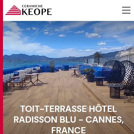
PROJETS
MAGAZINE
TOIT-TERRASSE HÔTEL
RADISSON BLU - CANNES,
CONTACTS
FRANCE