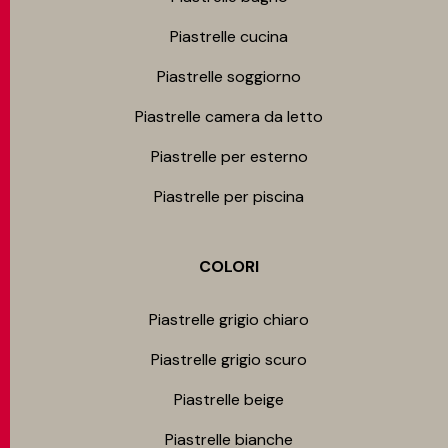
Piastrelle cucina
Piastrelle soggiorno
Piastrelle camera da letto
Piastrelle per esterno
Piastrelle per piscina
COLORI
Piastrelle grigio chiaro
Piastrelle grigio scuro
Piastrelle beige
Piastrelle bianche