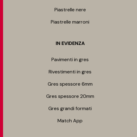
Piastrelle nere
Piastrelle marroni
IN EVIDENZA
Pavimenti in gres
Rivestimenti in gres
Gres spessore 6mm
Gres spessore 20mm
Gres grandi formati
Match App