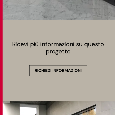
Ricevi più informazioni su questo
progetto
RICHIEDI INFORMAZIONI