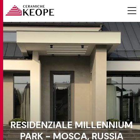
PROGETTI
MAGAZINE
RESIDENZIALE MILLENNIUM
EVENTI
PARK - MOSCA, RUSSIA