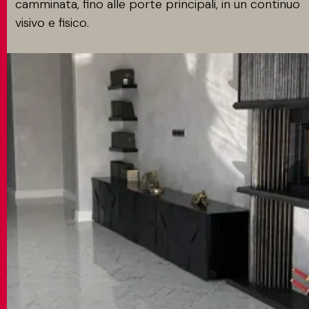
camminata, fino alle porte principali, in un continuo
visivo e fisico.