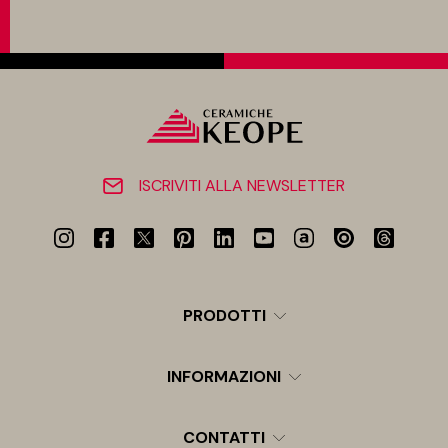
ISCRIVITI ALLA NEWSLETTER
PRODOTTI
INFORMAZIONI
CONTATTI