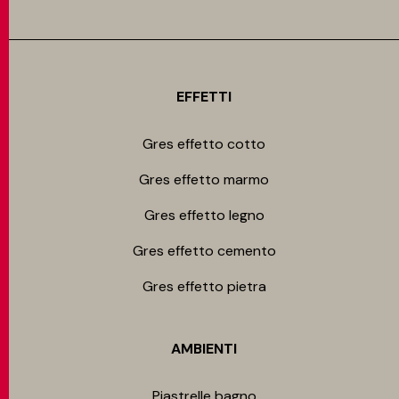
EFFETTI
Gres effetto cotto
Gres effetto marmo
Gres effetto legno
Gres effetto cemento
Gres effetto pietra
AMBIENTI
Piastrelle bagno