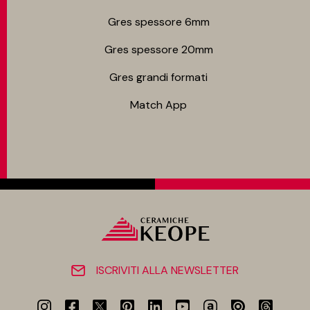
Gres spessore 6mm
Gres spessore 20mm
Gres grandi formati
Match App
ISCRIVITI ALLA NEWSLETTER