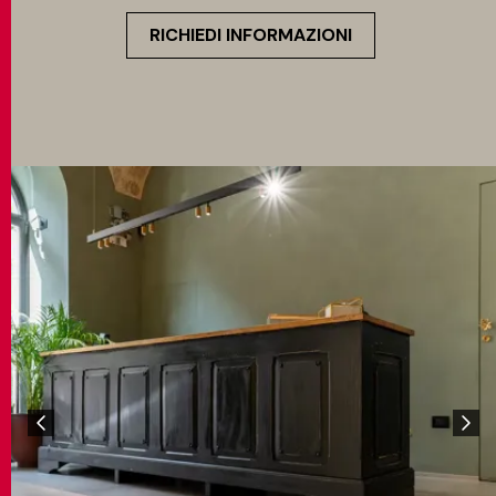
RICHIEDI INFORMAZIONI