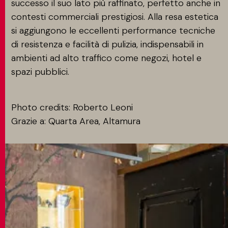
successo il suo lato più raffinato, perfetto anche in
contesti commerciali prestigiosi. Alla resa estetica
si aggiungono le eccellenti performance tecniche
di resistenza e facilità di pulizia, indispensabili in
ambienti ad alto traffico come negozi, hotel e
spazi pubblici.
Photo credits: Roberto Leoni
Grazie a: Quarta Area, Altamura