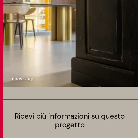
moov ivory
Ricevi più informazioni su questo
progetto