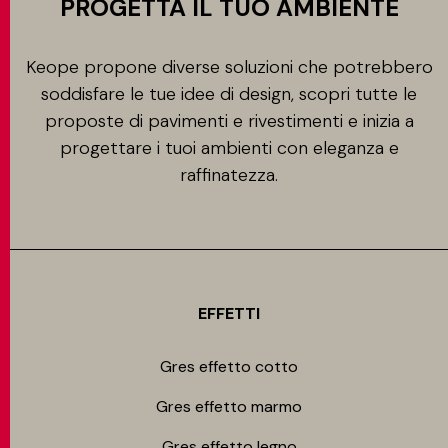
PROGETTA IL TUO AMBIENTE
Keope propone diverse soluzioni che potrebbero
soddisfare le tue idee di design, scopri tutte le
proposte di pavimenti e rivestimenti e inizia a
progettare i tuoi ambienti con eleganza e
raffinatezza.
EFFETTI
Gres effetto cotto
Gres effetto marmo
Gres effetto legno