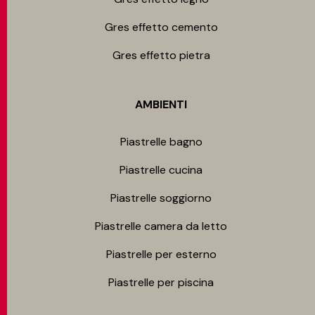
Gres effetto cemento
Gres effetto pietra
AMBIENTI
Piastrelle bagno
Piastrelle cucina
Piastrelle soggiorno
Piastrelle camera da letto
Piastrelle per esterno
Piastrelle per piscina