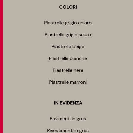
COLORI
Piastrelle grigio chiaro
Piastrelle grigio scuro
Piastrelle beige
Piastrelle bianche
Piastrelle nere
Piastrelle marroni
IN EVIDENZA
Pavimenti in gres
Rivestimenti in gres