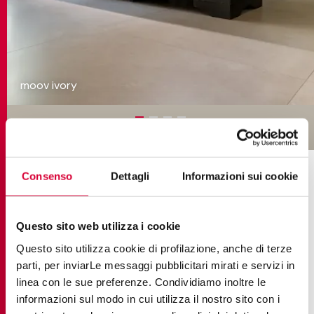
moov ivory
COLLEZIONI NEL PROGETTO
Consenso
Dettagli
Informazioni sui cookie
Questo sito web utilizza i cookie
Questo sito utilizza cookie di profilazione, anche di terze
parti, per inviarLe messaggi pubblicitari mirati e servizi in
linea con le sue preferenze. Condividiamo inoltre le
informazioni sul modo in cui utilizza il nostro sito con i