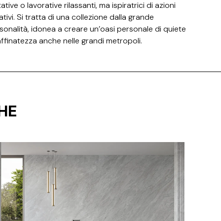
ative o lavorative rilassanti, ma ispiratrici di azioni
ativi. Si tratta di una collezione dalla grande
sonalità, idonea a creare un’oasi personale di quiete
affinatezza anche nelle grandi metropoli.
HE