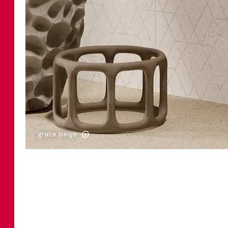
grace beige