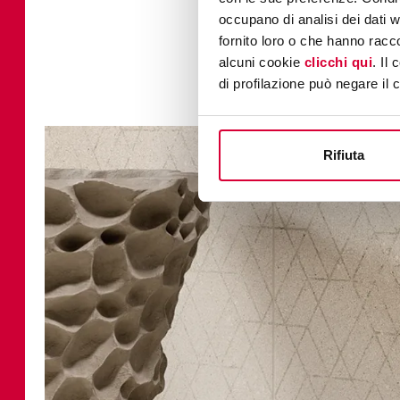
occupano di analisi dei dati 
fornito loro o che hanno racco
alcuni cookie
clicchi qui
. Il
di profilazione può negare il 
Rifiuta