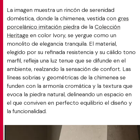
La imagen muestra un rincón de serenidad
doméstica, donde la chimenea, vestida con
gres
porcelánico imitación piedra
de la
Colección
Heritage
en color Ivory, se yergue como un
monolito de elegancia tranquila. El material,
elegido por su refinada resistencia y su cálido tono
marfil, refleja una luz tenue que se difunde en el
ambiente, realzando la sensación de confort. Las
líneas sobrias y geométricas de la chimenea se
funden con la armonía cromática y la textura que
evoca la piedra natural, delineando un espacio en
el que conviven en perfecto equilibrio el diseño y
la funcionalidad.