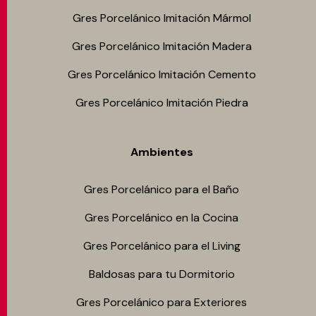
Gres Porcelánico Imitación Mármol
Gres Porcelánico Imitación Madera
Gres Porcelánico Imitación Cemento
Gres Porcelánico Imitación Piedra
Ambientes
Gres Porcelánico para el Baño
Gres Porcelánico en la Cocina
Gres Porcelánico para el Living
Baldosas para tu Dormitorio
Gres Porcelánico para Exteriores