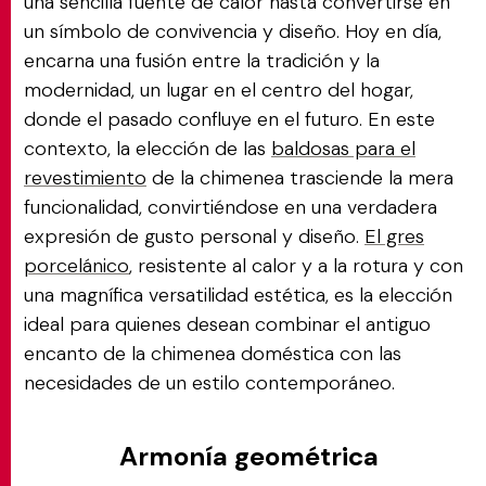
una sencilla fuente de calor hasta convertirse en
un símbolo de convivencia y diseño. Hoy en día,
encarna una fusión entre la tradición y la
modernidad, un lugar en el centro del hogar,
donde el pasado confluye en el futuro. En este
contexto, la elección de las
baldosas para el
revestimiento
de la chimenea trasciende la mera
funcionalidad, convirtiéndose en una verdadera
expresión de gusto personal y diseño.
El gres
porcelánico
, resistente al calor y a la rotura y con
una magnífica versatilidad estética, es la elección
ideal para quienes desean combinar el antiguo
encanto de la chimenea doméstica con las
necesidades de un estilo contemporáneo.
Armonía geométrica