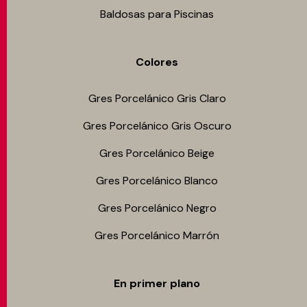
Baldosas para Piscinas
Colores
Gres Porcelánico Gris Claro
Gres Porcelánico Gris Oscuro
Gres Porcelánico Beige
Gres Porcelánico Blanco
Gres Porcelánico Negro
Gres Porcelánico Marrón
En primer plano