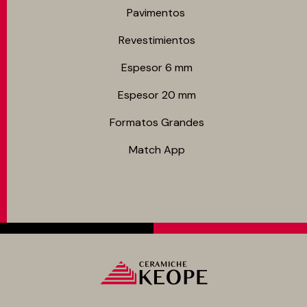
Pavimentos
Revestimientos
Espesor 6 mm
Espesor 20 mm
Formatos Grandes
Match App