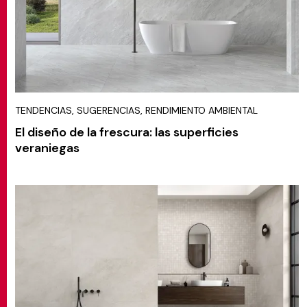
TENDENCIAS, SUGERENCIAS, RENDIMIENTO AMBIENTAL
El diseño de la frescura: las superficies
veraniegas