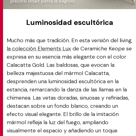
precorsi smart pietra di bagnolo
Luminosidad escultórica
Mucho más que tradición. En esta versión del living,
la colección Elements Lux
de Ceramiche Keope se
expresa en su esencia más elegante con el color
Calacatta Gold. Las baldosas, que evocan la
belleza majestuosa del mármol Calacatta,
desprenden una luminosidad escultórica en la
estancia, remarcando la danza de las llamas en la
chimenea. Las vetas doradas, sinuosas y refinadas,
destacan sobre un fondo blanco, creando un
efecto visual elegante. El brillo de la imitación
mármol refleja la luz del fuego, ampliando
visualmente el espacio y añadiendo un toque