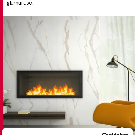
glamuroso.