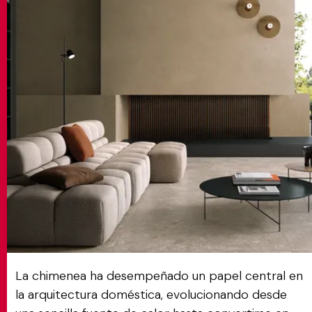
MATCH APP
BUSCAR
ÁREA RESERVADA
La chimenea ha desempeñado un papel central en
la arquitectura doméstica, evolucionando desde