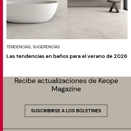
TENDENCIAS, SUGERENCIAS
Las tendencias en baños para el verano de 2026
Recibe actualizaciones de Keope
Magazine
SUSCRIBIRSE A LOS BOLETINES