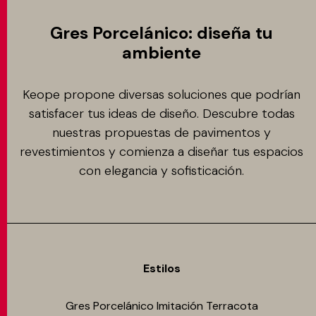
Gres Porcelánico: diseña tu
ambiente
Keope propone diversas soluciones que podrían
satisfacer tus ideas de diseño. Descubre todas
nuestras propuestas de pavimentos y
revestimientos y comienza a diseñar tus espacios
con elegancia y sofisticación.
Estilos
Gres Porcelánico Imitación Terracota