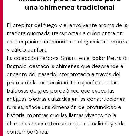
una chimenea tradicional
El crepitar del fuego y el envolvente aroma de la
madera quemada transportan a quien entra en
este espacio a un mundo de elegancia atemporal
y cálido confort.
La
colección Percorsi Smart
, en el color Pietra di
Bagnolo, destaca la chimenea que desprende el
encanto del pasado interpretado a través del
prisma de la modernidad. La superficie de las
baldosas de gres porcelánico que evoca las
antiguas piedras utilizadas en las construcciones
rurales, añade una dimensión de profundidad e
historia, mientras que las llamas vivaces de la
chimenea transmiten un toque de calidez y vida
contemporánea.