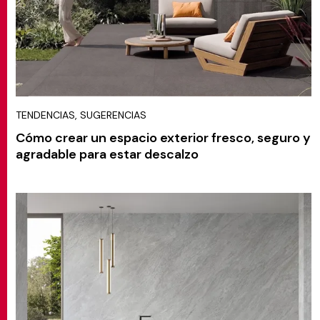
TENDENCIAS, SUGERENCIAS
Cómo crear un espacio exterior fresco, seguro y
agradable para estar descalzo