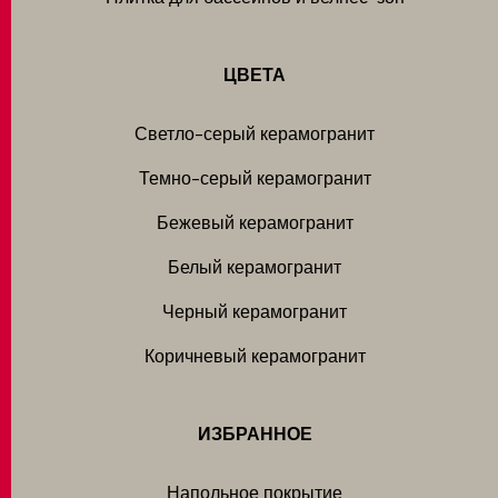
ЦВЕТА
Светло-серый керамогранит
Темно-серый керамогранит
Бежевый керамогранит
Белый керамогранит
Черный керамогранит
Коричневый керамогранит
ИЗБРАННОЕ
Напольное покрытие