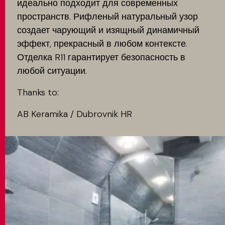
идеально подходит для современных
пространств. Рифленый натуральный узор
создает чарующий и изящный динамичный
эффект, прекрасный в любом контексте.
Отделка R11 гарантирует безопасность в
любой ситуации.
Thanks to:
AB Keramika / Dubrovnik HR