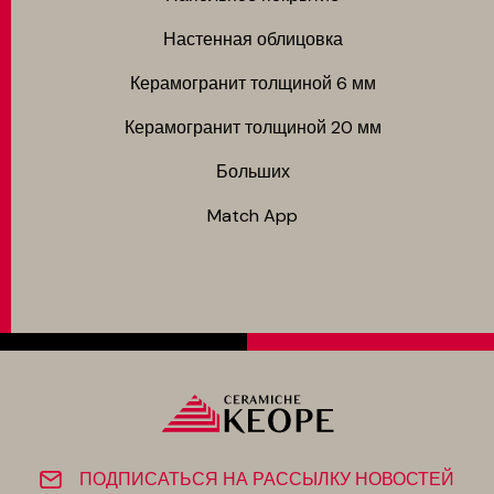
Настенная облицовка
Керамогранит толщиной 6 мм
Керамогранит толщиной 20 мм
Больших
Match App
ПОДПИСАТЬСЯ НА РАССЫЛКУ НОВОСТЕЙ