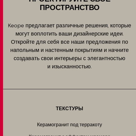
ПРОСТРАНСТВО
Keope предлагает различные решения, которые
могут воплотить ваши дизайнерские идеи.
Откройте для себя все наши предложения по
напольным и настенным покрытиям и начните
создавать свои интерьеры с элегантностью
и изысканностью.
ТЕКСТУРЫ
Керамогранит под терракоту