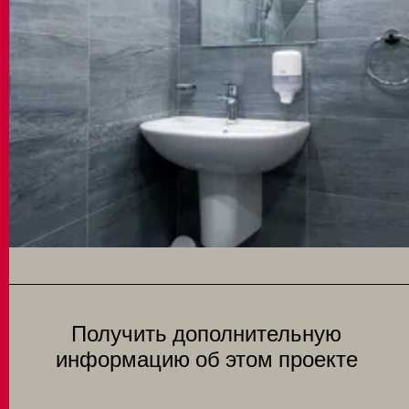
Получить дополнительную
информацию об этом проекте