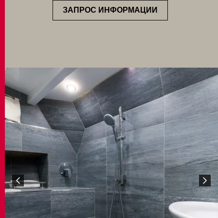
ЗАПРОС ИНФОРМАЦИИ