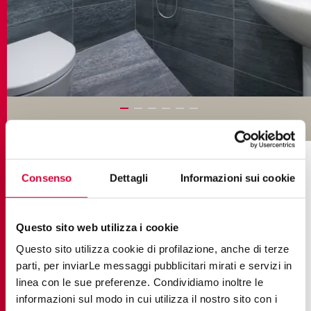
КОЛЛЕКЦИИ В ПРОЕКТЕ
Consenso
Dettagli
Informazioni sui cookie
Questo sito web utilizza i cookie
Questo sito utilizza cookie di profilazione, anche di terze
parti, per inviarLe messaggi pubblicitari mirati e servizi in
linea con le sue preferenze. Condividiamo inoltre le
informazioni sul modo in cui utilizza il nostro sito con i