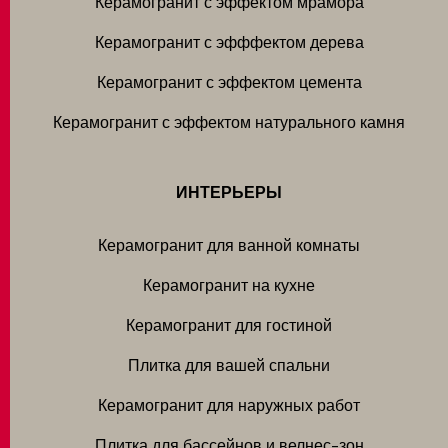
Керамогранит с эффектом мрамора
Керамогранит с эфффектом дерева
Керамогранит с эффектом цемента
Керамогранит с эффектом натурального камня
ИНТЕРЬЕРЫ
Керамогранит для ванной комнаты
Керамогранит на кухне
Керамогранит для гостиной
Плитка для вашей спальни
Керамогранит для наружных работ
Плитка для бассейнов и велнес-зон