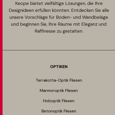
Keope bietet vielfältige Lösungen, die Ihre
Designideen erfüllen könnten. Entdecken Sie alle
unsere Vorschläge für Boden- und Wandbeläge
und beginnen Sie, Ihre Räume mit Eleganz und
Raffinesse zu gestalten.
OPTIKEN
Terrakotta-Optik Fliesen
Marmoroptik Fliesen
Holzoptik Fliesen
Betonoptik Fliesen