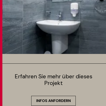
Erfahren Sie mehr über dieses
Projekt
INFOS ANFORDERN