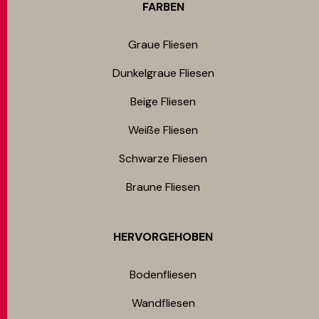
FARBEN
Graue Fliesen
Dunkelgraue Fliesen
Beige Fliesen
Weiße Fliesen
Schwarze Fliesen
Braune Fliesen
HERVORGEHOBEN
Bodenfliesen​
Wandfliesen