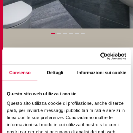
SAMMLUNGEN IM PROJEKT
Consenso
Dettagli
Informazioni sui cookie
Questo sito web utilizza i cookie
Questo sito utilizza cookie di profilazione, anche di terze
parti, per inviarLe messaggi pubblicitari mirati e servizi in
linea con le sue preferenze. Condividiamo inoltre le
informazioni sul modo in cui utilizza il nostro sito con i
nostri partner che si occupano di analisi dei dati web,