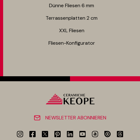
Dünne Fliesen 6 mm​
Terrassenplatten 2 cm
XXL Fliesen
Fliesen-Konfigurator
NEWSLETTER ABONNIEREN