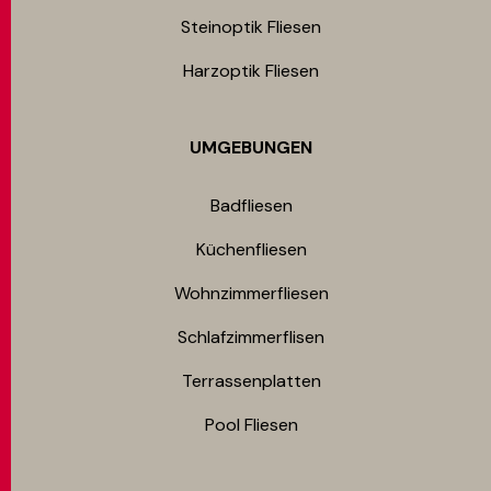
Steinoptik Fliesen
Harzoptik Fliesen
UMGEBUNGEN
Badfliesen
Küchenfliesen
Wohnzimmerfliesen
Schlafzimmerflisen
Terrassenplatten
Pool Fliesen