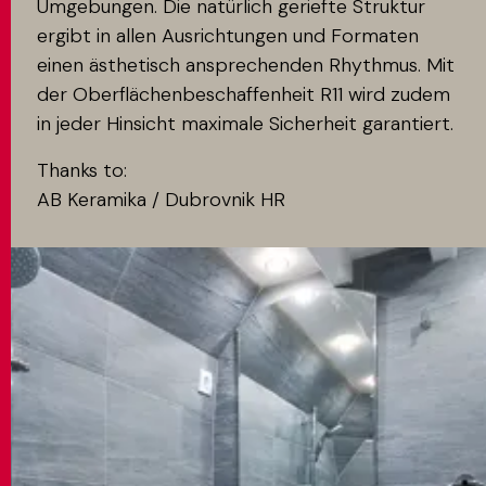
Umgebungen. Die natürlich geriefte Struktur
ergibt in allen Ausrichtungen und Formaten
einen ästhetisch ansprechenden Rhythmus. Mit
der Oberflächenbeschaffenheit R11 wird zudem
in jeder Hinsicht maximale Sicherheit garantiert.
Thanks to:
AB Keramika / Dubrovnik HR