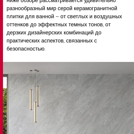
ниже обзоре рассматривается удивительно
разнообразный мир серой керамогранитной
плитки для ванной – от светлых и воздушных
оттенков до эффектных темных тонов, от
дерзких дизайнерских комбинаций до
практических аспектов, связанных с
безопасностью.