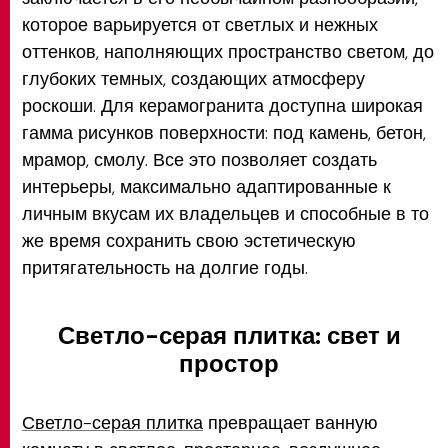
которое варьируется от светлых и нежных
оттенков, наполняющих пространство светом, до
глубоких темных, создающих атмосферу
роскоши. Для керамогранита доступна широкая
гамма рисунков поверхности: под камень, бетон,
мрамор, смолу. Все это позволяет создать
интерьеры, максимально адаптированные к
личным вкусам их владельцев и способные в то
же время сохранить свою эстетическую
притягательность на долгие годы.
Светло-серая плитка: свет и
простор
Светло-серая плитка
превращает ванную