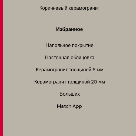
Коричневый керамогранит
Избранное
Напольное покрытие
Настенная облицовка
Керамогранит толщиной 6 мм
Керамогранит толщиной 20 мм
Больших
Match App