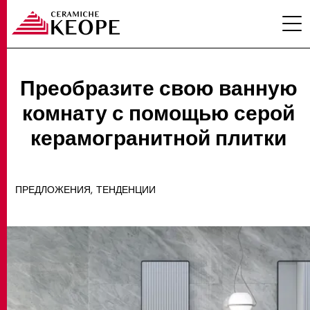
Преобразите свою ванную
комнату с помощью серой
ПРОЕКТЫ
керамогранитной плитки
,
ПРЕДЛОЖЕНИЯ
ТЕНДЕНЦИИ
MAGAZINE
КОНТАКТЫ