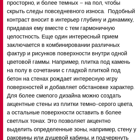
просторно, и более темных – на пол, чтобы
скрыть следы повседневного износа. Подобный
контраст вносит в интерьер глубину и динамику,
придавая ему вместе с тем гармоничную
целостность. Еще один интересный прием
заключается в комбинировании различных
фактур и рисунков поверхности внутри одной
цветовой гаммы. Например, плитка под камень
на полу в сочетании с гладкой плиткой под
бетон на стенах рождает интересную игру
поверхностей и добавляет обстановке характер.
Для более смелого дизайна можно создать
акцентные стены из плитки темно-серого цвета,
а остальные поверхности оставить в более
светлых тонах. Это позволяет акцентно
выделить определенные зоны, например, стену у
раковины или душевой кабины, и подчеркнуть