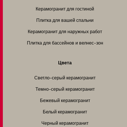
Керамогранит для гостиной
Плитка для вашей спальни
Керамогранит для наружных работ
Плитка для бассейнов и велнес-зон
Цвета
Светло-серый керамогранит
Темно-серый керамогранит
Бежевый керамогранит
Белый керамогранит
Черный керамогранит