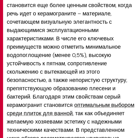
становится еще более ценным свойством, когда
речь идет о керамограните – материале,
сочетающем визуальную элегантность с
выдающимися эксплуатационными
характеристиками. В числе его ключевых
преимуществ можно отметить минимальное
водопоглощение (менее 0,5%), высокую
устойчивость к пятнам, сопротивление
скольжению с вытекающей из этого
безопасностью, а также непористую структуру,
препятствующую образованию плесени и
бактерий. Благодаря этим свойствам серый
керамогранит становится
оптимальным выбором
среди плиток для ванной
, так как объединяет
желаемую хозяевами эстетику с надежными
техническими качествами. В представленном