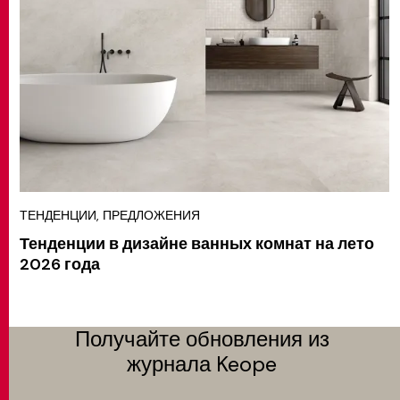
ТЕНДЕНЦИИ, ПРЕДЛОЖЕНИЯ
Тенденции в дизайне ванных комнат на лето
2026 года
Получайте обновления из
журнала Keope