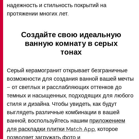
надежность и стильность покрытий на
протяжении многих лет.
Создайте свою идеальную
ванную комнату в серых
тонах
Серый керамогранит открывает безграничные
возможности для создания ванной вашей мечты
– от светлых и расслабляющих оттенков до
темных и насыщенных, подходящих для любого
стиля и дизайна. Чтобы увидеть, как будут
выглядеть различные комбинации в вашей
ванной, воспользуйтесь нашим
приложением
для раскладки плитки Match App
, которое
позволяет загружать фото и