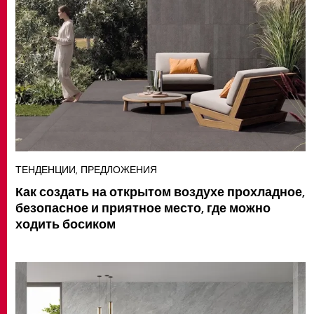
ТЕНДЕНЦИИ, ПРЕДЛОЖЕНИЯ
Как создать на открытом воздухе прохладное,
безопасное и приятное место, где можно
ходить босиком