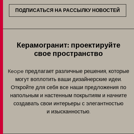
ПОДПИСАТЬСЯ НА РАССЫЛКУ НОВОСТЕЙ
Керамогранит: проектируйте
свое пространство
Keope предлагает различные решения, которые
могут воплотить ваши дизайнерские идеи.
Откройте для себя все наши предложения по
напольным и настенным покрытиям и начните
создавать свои интерьеры с элегантностью
и изысканностью.