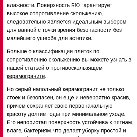
влажности. Поверхность R10 гарантирует
высокое сопротивление скольжению,
следовательно является идеальным выбором
для ванной с точки зрения безопасности без
малейшего ущерба для эстетики.
Больше о классификации плиток по
сопротивлению скольжению вы можете узнать в
нашей статьей о
противоскользящем
керамограните
.
Но серый напольный керамогранит не только
стоек и безопасен, он еще и невероятно красив,
причем сохраняет свою первоначальную
красоту долгие годы при минимальном уходе.
Его непористая поверхность устойчива к пятнам,
влаге, бактериям, что делает уборку простой и