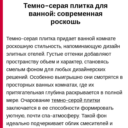
Темно-серая плитка для
ванной: современная
роскошь
Темно-серая плитка придает ванной комнате
роскошную стильность, напоминающую дизайн
элитных отелей. Густые оттенки добавляют
пространству объем и характер, становясь
смелым фоном для любых дизайнерских
решений. Особенно выигрышно они смотрятся в
просторных ванных комнатах, где их
притягательная глубина раскрывается в полной
мере. Очарование
темно-серой плитки
заключается в ее способности формировать
уютную, почти спа-атмосферу. Такой фон
идеально подчеркивает облик смесителей и