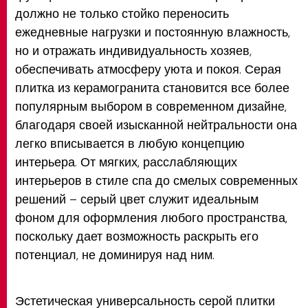
должно не только стойко переносить
ежедневные нагрузки и постоянную влажность,
но и отражать индивидуальность хозяев,
обеспечивать атмосферу уюта и покоя. Серая
плитка из керамогранита становится все более
популярным выбором в современном дизайне,
благодаря своей изысканной нейтральности она
легко вписывается в любую концепцию
интерьера. От мягких, расслабляющих
интерьеров в стиле спа до смелых современных
решений – серый цвет служит идеальным
фоном для оформления любого пространства,
поскольку дает возможность раскрыть его
потенциал, не доминируя над ним.
Эстетическая универсальность серой плитки