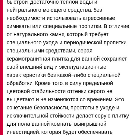
быстрой: достаточно теплой воды и
нейтрального моющего средства, без
необходимости использовать агрессивные
химикаты или специальные пропитки. В отличие
от натурального камня, который требует
специального ухода и периодической пропитки
специальными средствами, серая
керамогранитная плитка для ванной сохраняет
свой внешний вид и эксплуатационные
характеристики без какой-либо специальной
обработки. Кроме того, в силу предельной
цветовой стабильности оттенки серого не
выцветают и не изменяются со временем. Это
сочетание безопасности, простоты в уходе и
исключительной стойкости делает серую плитку
для пола ванной комнаты выигрышной
инвестицией, которая будет обеспечивать