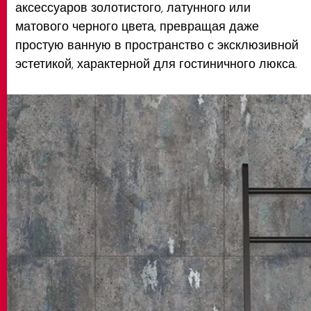
аксессуаров золотистого, латунного или
матового черного цвета, превращая даже
простую ванную в пространство с эксклюзивной
эстетикой, характерной для гостиничного люкса.