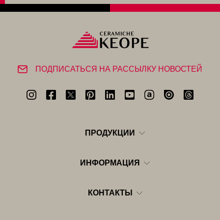
ПОДПИСАТЬСЯ НА РАССЫЛКУ НОВОСТЕЙ
ПРОДУКЦИИ
ИНФОРМАЦИЯ
КОНТАКТЫ