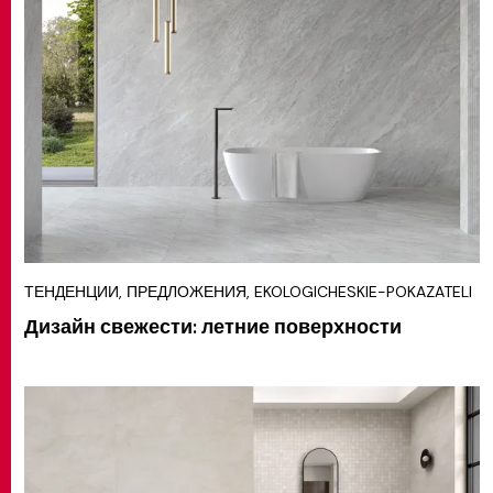
ТЕНДЕНЦИИ, ПРЕДЛОЖЕНИЯ, EKOLOGICHESKIE-POKAZATELI
Дизайн свежести: летние поверхности