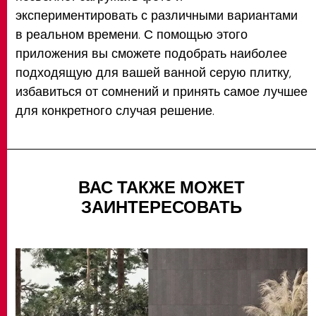
экспериментировать с различными вариантами
в реальном времени. С помощью этого
приложения вы сможете подобрать наиболее
подходящую для вашей ванной серую плитку,
избавиться от сомнений и принять самое лучшее
для конкретного случая решение.
ВАС ТАКЖЕ МОЖЕТ
ЗАИНТЕРЕСОВАТЬ