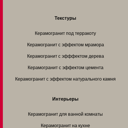
Текстуры
Керамогранит под терракоту
Керамогранит с эффектом мрамора
Керамогранит с эфффектом дерева
Керамогранит с эффектом цемента
Керамогранит с эффектом натурального камня
Интерьеры
Керамогранит для ванной комнаты
Керамогранит на кухне