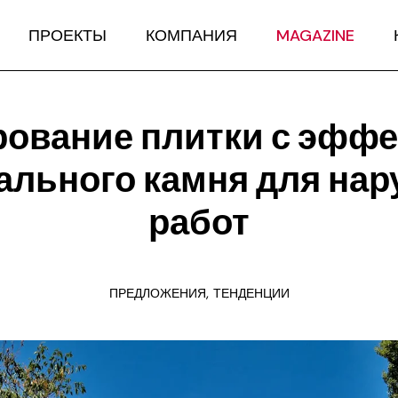
ПРОЕКТЫ
КОМПАНИЯ
MAGAZINE
ование плитки с эфф
ального камня для на
работ
,
ПРЕДЛОЖЕНИЯ
ТЕНДЕНЦИИ