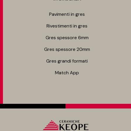
Pavimenti in gres
Rivestimenti in gres
Gres spessore 6mm
Gres spessore 20mm
Gres grandi formati
Match App