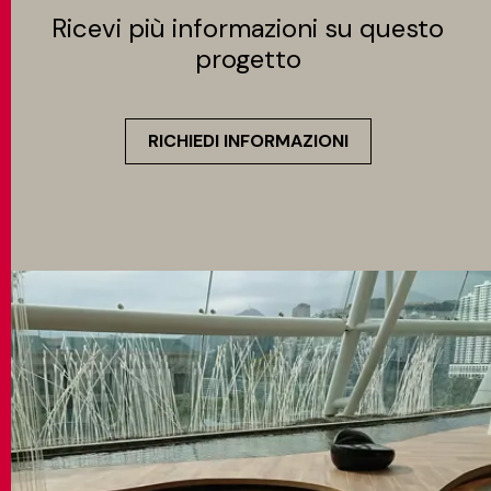
Ricevi più informazioni su questo
progetto
RICHIEDI INFORMAZIONI