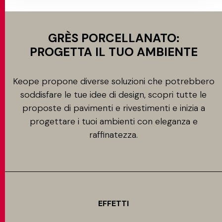
GRÈS PORCELLANATO:
PROGETTA IL TUO AMBIENTE
Keope propone diverse soluzioni che potrebbero
soddisfare le tue idee di design, scopri tutte le
proposte di pavimenti e rivestimenti e inizia a
progettare i tuoi ambienti con eleganza e
raffinatezza.
EFFETTI