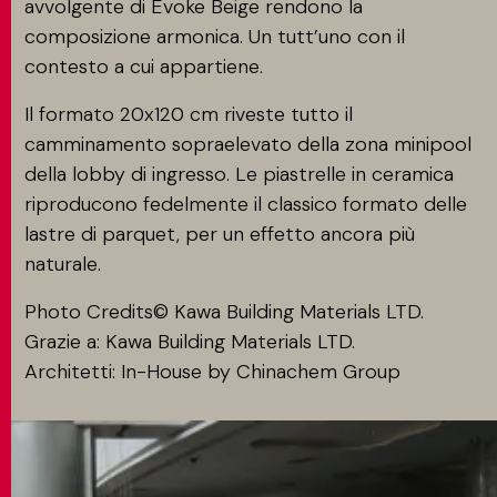
avvolgente di Evoke Beige rendono la
composizione armonica. Un tutt’uno con il
contesto a cui appartiene.
Il formato 20x120 cm riveste tutto il
camminamento sopraelevato della zona minipool
della lobby di ingresso. Le piastrelle in ceramica
riproducono fedelmente il classico formato delle
lastre di parquet, per un effetto ancora più
naturale.
Photo Credits© Kawa Building Materials LTD.
Grazie a: Kawa Building Materials LTD.
Architetti: In-House by Chinachem Group