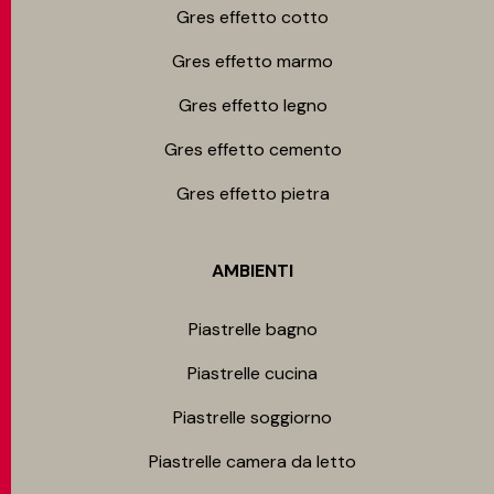
Gres effetto cotto
Gres effetto marmo
Gres effetto legno
Gres effetto cemento
Gres effetto pietra
AMBIENTI
Piastrelle bagno
Piastrelle cucina
Piastrelle soggiorno
Piastrelle camera da letto