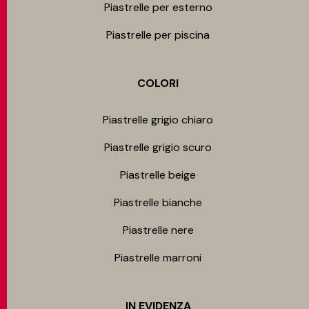
Piastrelle per esterno
Piastrelle per piscina
COLORI
Piastrelle grigio chiaro
Piastrelle grigio scuro
Piastrelle beige
Piastrelle bianche
Piastrelle nere
Piastrelle marroni
IN EVIDENZA