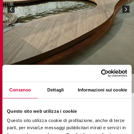
Consenso
Dettagli
Informazioni sui cookie
COLLEZIONI NEL PROGETTO
Questo sito web utilizza i cookie
Questo sito utilizza cookie di profilazione, anche di terze
parti, per inviarLe messaggi pubblicitari mirati e servizi in