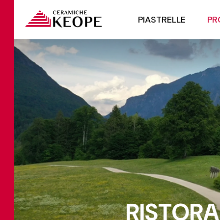
PIASTRELLE
PR
RISTORA