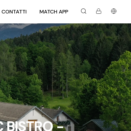
CONTATTI
MATCH APP
 BISTRO -