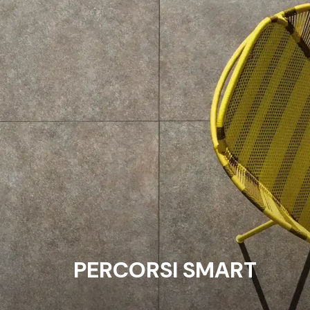
PERCORSI SMART