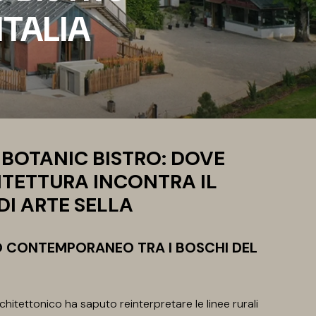
TALIA
A BOTANIC BISTRO: DOVE
ITETTURA INCONTRA IL
DI ARTE SELLA
O CONTEMPORANEO TRA I BOSCHI DEL
chitettonico ha saputo reinterpretare le linee rurali