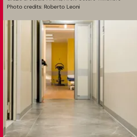
Photo credits: Roberto Leoni