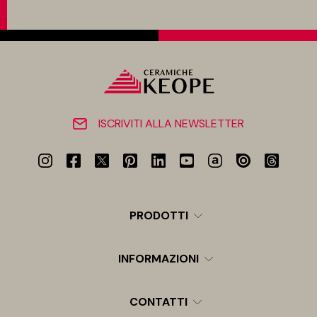
ISCRIVITI ALLA NEWSLETTER
PRODOTTI
INFORMAZIONI
CONTATTI