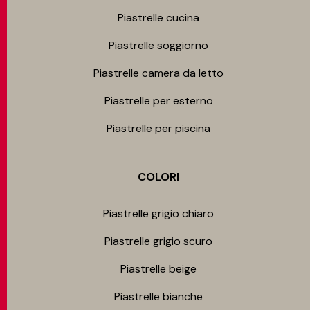
Piastrelle cucina
Piastrelle soggiorno
Piastrelle camera da letto
Piastrelle per esterno
Piastrelle per piscina
COLORI
Piastrelle grigio chiaro
Piastrelle grigio scuro
Piastrelle beige
Piastrelle bianche