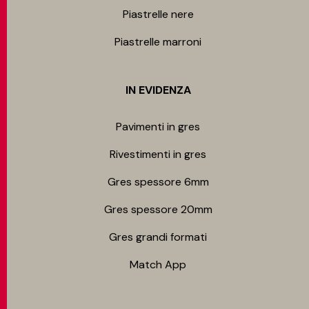
Piastrelle nere
Piastrelle marroni
IN EVIDENZA
Pavimenti in gres
Rivestimenti in gres
Gres spessore 6mm
Gres spessore 20mm
Gres grandi formati
Match App