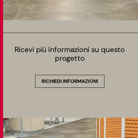
Ricevi più informazioni su questo
progetto
RICHIEDI INFORMAZIONI