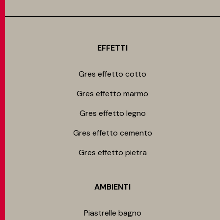
EFFETTI
Gres effetto cotto
Gres effetto marmo
Gres effetto legno
Gres effetto cemento
Gres effetto pietra
AMBIENTI
Piastrelle bagno