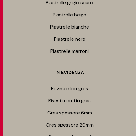
Piastrelle grigio scuro
Piastrelle beige
Piastrelle bianche
Piastrelle nere
Piastrelle marroni
IN EVIDENZA
Pavimenti in gres
Rivestimenti in gres
Gres spessore 6mm
Gres spessore 20mm