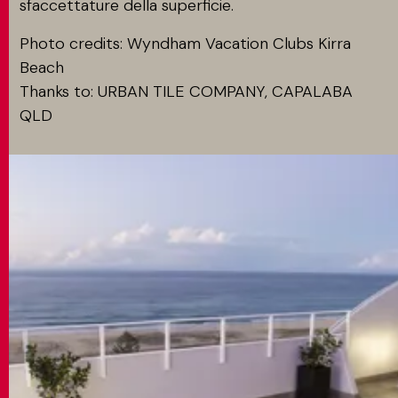
sfaccettature della superficie.
Photo credits: Wyndham Vacation Clubs Kirra
Beach
Thanks to: URBAN TILE COMPANY, CAPALABA
QLD