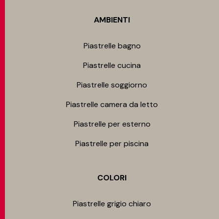
AMBIENTI
Piastrelle bagno
Piastrelle cucina
Piastrelle soggiorno
Piastrelle camera da letto
Piastrelle per esterno
Piastrelle per piscina
COLORI
Piastrelle grigio chiaro