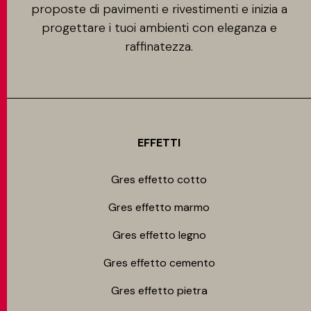
proposte di pavimenti e rivestimenti e inizia a
progettare i tuoi ambienti con eleganza e
raffinatezza.
EFFETTI
Gres effetto cotto
Gres effetto marmo
Gres effetto legno
Gres effetto cemento
Gres effetto pietra