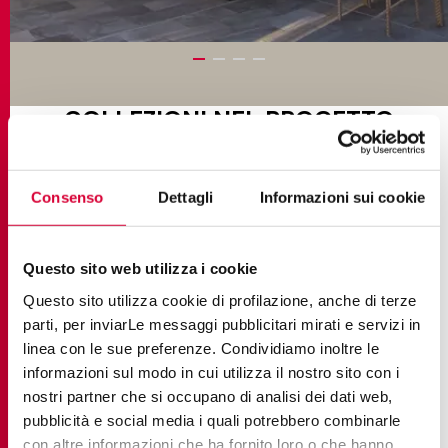
COLLEZIONI NEL PROGETTO
Consenso
Dettagli
Informazioni sui cookie
Questo sito web utilizza i cookie
Questo sito utilizza cookie di profilazione, anche di terze
parti, per inviarLe messaggi pubblicitari mirati e servizi in
linea con le sue preferenze. Condividiamo inoltre le
informazioni sul modo in cui utilizza il nostro sito con i
nostri partner che si occupano di analisi dei dati web,
pubblicità e social media i quali potrebbero combinarle
con altre informazioni che ha fornito loro o che hanno