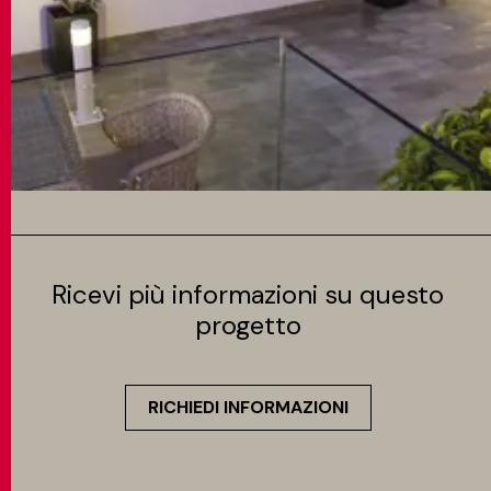
Ricevi più informazioni su questo
progetto
RICHIEDI INFORMAZIONI