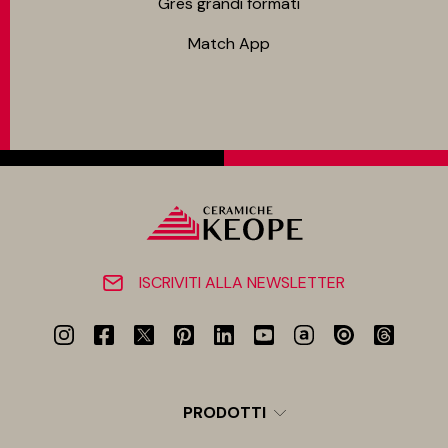
Gres grandi formati
Match App
ISCRIVITI ALLA NEWSLETTER
PRODOTTI