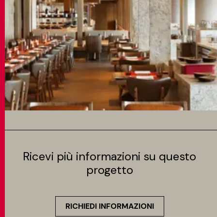
Ricevi più informazioni su questo
progetto
RICHIEDI INFORMAZIONI