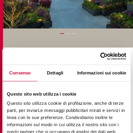
COLLEZIONI NEL PROGETTO
Consenso
Dettagli
Informazioni sui cookie
Questo sito web utilizza i cookie
Questo sito utilizza cookie di profilazione, anche di terze
parti, per inviarLe messaggi pubblicitari mirati e servizi in
linea con le sue preferenze. Condividiamo inoltre le
informazioni sul modo in cui utilizza il nostro sito con i
nostri partner che si occupano di analisi dei dati web,