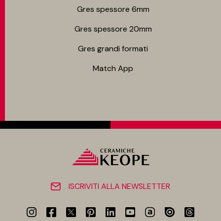
Gres spessore 6mm
Gres spessore 20mm
Gres grandi formati
Match App
ISCRIVITI ALLA NEWSLETTER