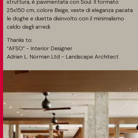
struttura, è pavimentata con Soul. Il formato
25x150 cm, colore Beige, veste di eleganza pacata
le doghe e duetta disinvolto con il minimalismo
caldo degli arredi.
Thanks to:
“AFSO” - Interior Designer
Adrian L. Norman Ltd - Landscape Architect