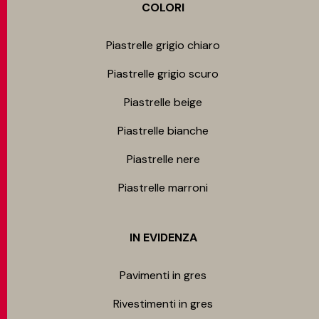
COLORI
Piastrelle grigio chiaro
Piastrelle grigio scuro
Piastrelle beige
Piastrelle bianche
Piastrelle nere
Piastrelle marroni
IN EVIDENZA
Pavimenti in gres
Rivestimenti in gres