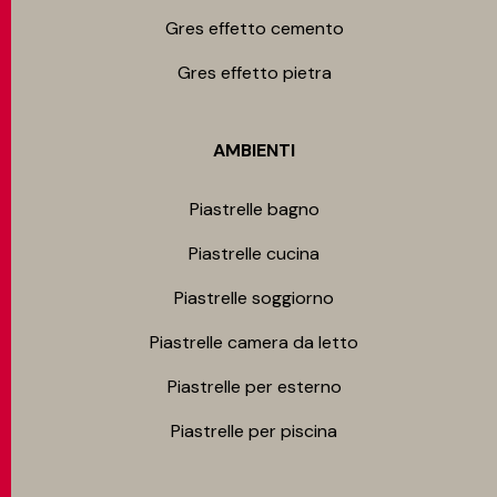
Gres effetto cemento
Gres effetto pietra
AMBIENTI
Piastrelle bagno
Piastrelle cucina
Piastrelle soggiorno
Piastrelle camera da letto
Piastrelle per esterno
Piastrelle per piscina