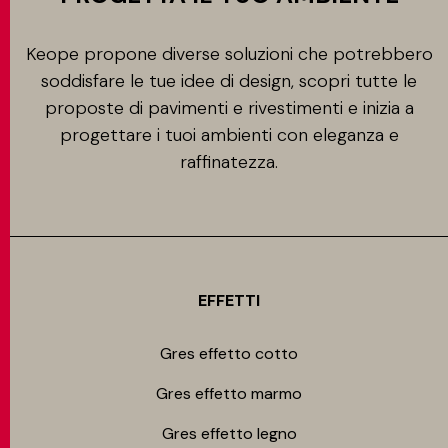
Keope propone diverse soluzioni che potrebbero
soddisfare le tue idee di design, scopri tutte le
proposte di pavimenti e rivestimenti e inizia a
progettare i tuoi ambienti con eleganza e
raffinatezza.
EFFETTI
Gres effetto cotto
Gres effetto marmo
Gres effetto legno