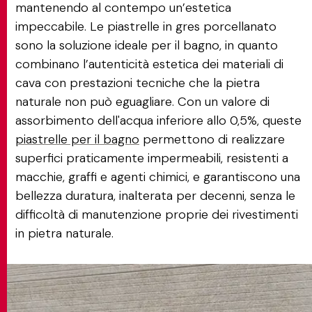
mantenendo al contempo un’estetica
impeccabile. Le piastrelle in gres porcellanato
sono la soluzione ideale per il bagno, in quanto
combinano l’autenticità estetica dei materiali di
cava con prestazioni tecniche che la pietra
naturale non può eguagliare. Con un valore di
assorbimento dell'acqua inferiore allo 0,5%, queste
piastrelle per il bagno
permettono di realizzare
superfici praticamente impermeabili, resistenti a
macchie, graffi e agenti chimici, e garantiscono una
bellezza duratura, inalterata per decenni, senza le
difficoltà di manutenzione proprie dei rivestimenti
in pietra naturale.