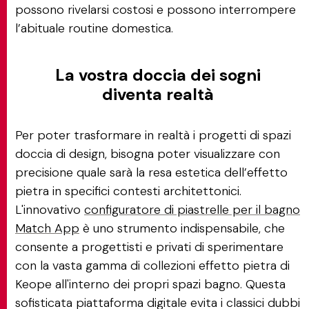
possono rivelarsi costosi e possono interrompere
l’abituale routine domestica.
La vostra doccia dei sogni
diventa realtà
Per poter trasformare in realtà i progetti di spazi
doccia di design, bisogna poter visualizzare con
precisione quale sarà la resa estetica dell’effetto
pietra in specifici contesti architettonici.
L'innovativo
configuratore di piastrelle per il bagno
Match App
è uno strumento indispensabile, che
consente a progettisti e privati di sperimentare
con la vasta gamma di collezioni effetto pietra di
Keope all'interno dei propri spazi bagno. Questa
sofisticata piattaforma digitale evita i classici dubbi