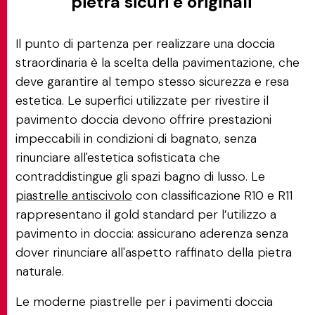
pietra sicuri e originali
Il punto di partenza per realizzare una doccia
straordinaria è la scelta della pavimentazione, che
deve garantire al tempo stesso sicurezza e resa
estetica. Le superfici utilizzate per rivestire il
pavimento doccia devono offrire prestazioni
impeccabili in condizioni di bagnato, senza
rinunciare all'estetica sofisticata che
contraddistingue gli spazi bagno di lusso. Le
piastrelle antiscivolo
con classificazione R10 e R11
rappresentano il gold standard per l’utilizzo a
pavimento in doccia: assicurano aderenza senza
dover rinunciare all'aspetto raffinato della pietra
naturale.
Le moderne piastrelle per i pavimenti doccia