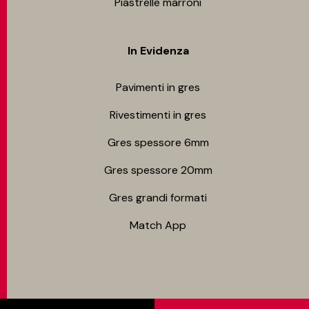
Piastrelle marroni
In Evidenza
Pavimenti in gres
Rivestimenti in gres
Gres spessore 6mm
Gres spessore 20mm
Gres grandi formati
Match App