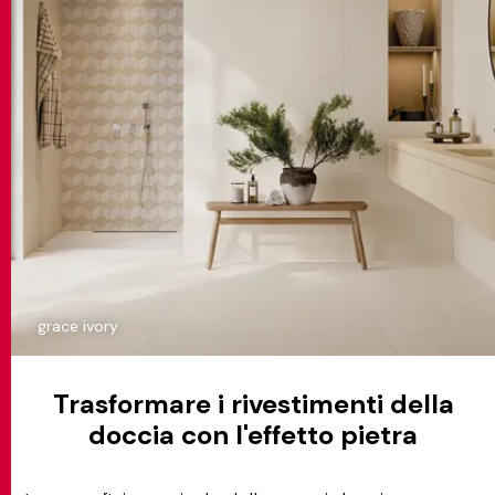
grace ivory
Trasformare i rivestimenti della
doccia con l'effetto pietra