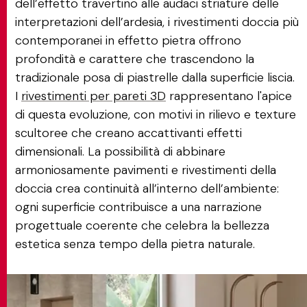
dell’effetto travertino alle audaci striature delle
interpretazioni dell’ardesia, i rivestimenti doccia più
contemporanei in effetto pietra offrono
profondità e carattere che trascendono la
tradizionale posa di piastrelle dalla superficie liscia.
I
rivestimenti per pareti 3D
rappresentano l'apice
di questa evoluzione, con motivi in rilievo e texture
scultoree che creano accattivanti effetti
dimensionali. La possibilità di abbinare
armoniosamente pavimenti e rivestimenti della
doccia crea continuità all’interno dell’ambiente:
ogni superficie contribuisce a una narrazione
progettuale coerente che celebra la bellezza
estetica senza tempo della pietra naturale.