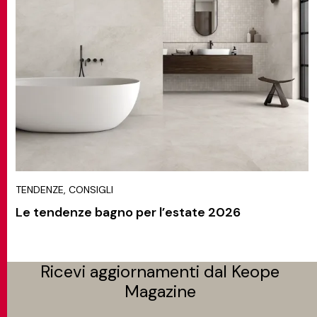
TENDENZE, CONSIGLI
Le tendenze bagno per l’estate 2026
Ricevi aggiornamenti dal Keope
Magazine