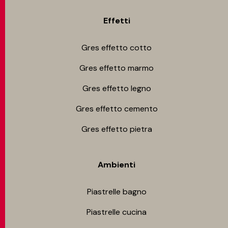
Effetti
Gres effetto cotto
Gres effetto marmo
Gres effetto legno
Gres effetto cemento
Gres effetto pietra
Ambienti
Piastrelle bagno
Piastrelle cucina