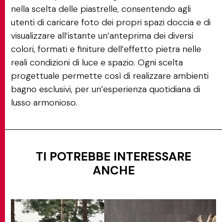
nella scelta delle piastrelle, consentendo agli
utenti di caricare foto dei propri spazi doccia e di
visualizzare all’istante un’anteprima dei diversi
colori, formati e finiture dell’effetto pietra nelle
reali condizioni di luce e spazio. Ogni scelta
progettuale permette così di realizzare ambienti
bagno esclusivi, per un’esperienza quotidiana di
lusso armonioso.
TI POTREBBE INTERESSARE
ANCHE