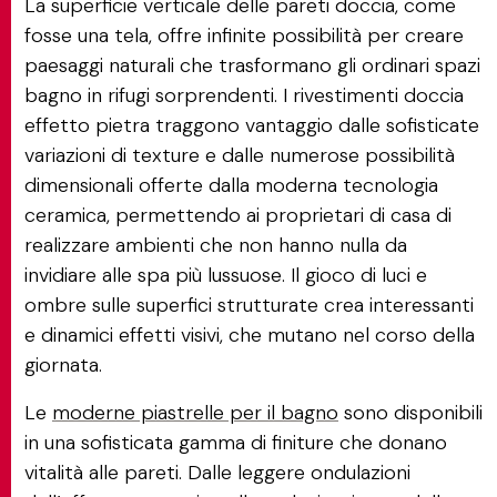
La superficie verticale delle pareti doccia, come
fosse una tela, offre infinite possibilità per creare
paesaggi naturali che trasformano gli ordinari spazi
bagno in rifugi sorprendenti. I rivestimenti doccia
effetto pietra traggono vantaggio dalle sofisticate
variazioni di texture e dalle numerose possibilità
dimensionali offerte dalla moderna tecnologia
ceramica, permettendo ai proprietari di casa di
realizzare ambienti che non hanno nulla da
invidiare alle spa più lussuose. Il gioco di luci e
ombre sulle superfici strutturate crea interessanti
e dinamici effetti visivi, che mutano nel corso della
giornata.
Le
moderne piastrelle per il bagno
sono disponibili
in una sofisticata gamma di finiture che donano
vitalità alle pareti. Dalle leggere ondulazioni