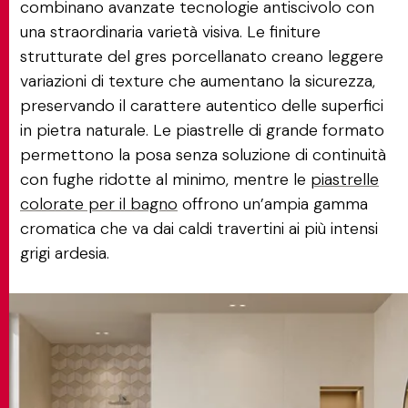
combinano avanzate tecnologie antiscivolo con
una straordinaria varietà visiva. Le finiture
strutturate del gres porcellanato creano leggere
variazioni di texture che aumentano la sicurezza,
preservando il carattere autentico delle superfici
in pietra naturale. Le piastrelle di grande formato
permettono la posa senza soluzione di continuità
con fughe ridotte al minimo, mentre le
piastrelle
colorate per il bagno
offrono un’ampia gamma
cromatica che va dai caldi travertini ai più intensi
grigi ardesia.