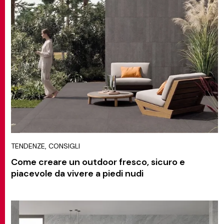
TENDENZE, CONSIGLI
Come creare un outdoor fresco, sicuro e
piacevole da vivere a piedi nudi