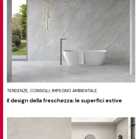
TENDENZE, CONSIGLI, IMPEGNO AMBIENTALE
Il design della freschezza: le superfici estive