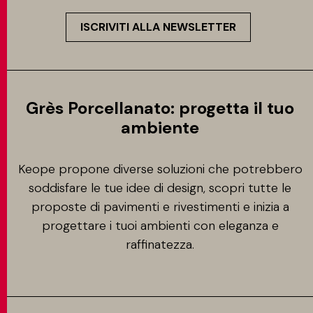
ISCRIVITI ALLA NEWSLETTER
Grès Porcellanato: progetta il tuo
ambiente
Keope propone diverse soluzioni che potrebbero
soddisfare le tue idee di design, scopri tutte le
proposte di pavimenti e rivestimenti e inizia a
progettare i tuoi ambienti con eleganza e
raffinatezza.