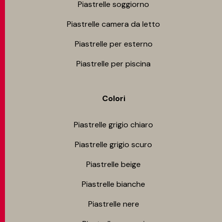
Piastrelle soggiorno
Piastrelle camera da letto
Piastrelle per esterno
Piastrelle per piscina
Colori
Piastrelle grigio chiaro
Piastrelle grigio scuro
Piastrelle beige
Piastrelle bianche
Piastrelle nere