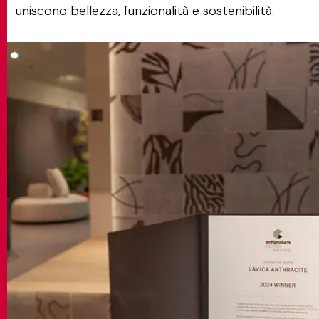
uniscono bellezza, funzionalità e sostenibilità.