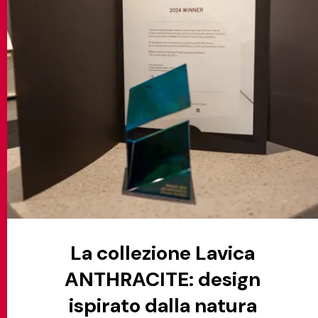
La collezione Lavica
ANTHRACITE: design
ispirato dalla natura