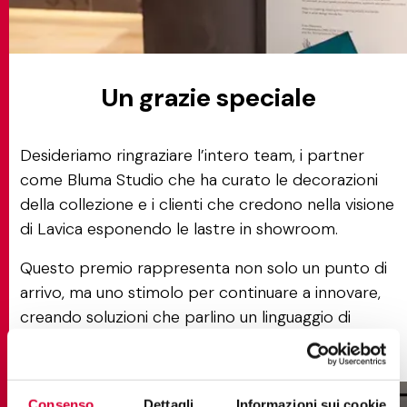
Un grazie speciale
Desideriamo ringraziare l’intero team, i partner
come Bluma Studio che ha curato le decorazioni
della collezione e i clienti che credono nella visione
di Lavica esponendo le lastre in showroom.
Questo premio rappresenta non solo un punto di
arrivo, ma uno stimolo per continuare a innovare,
creando soluzioni che parlino un linguaggio di
design autentico e ispirazionale.
Consenso
Dettagli
Informazioni sui cookie