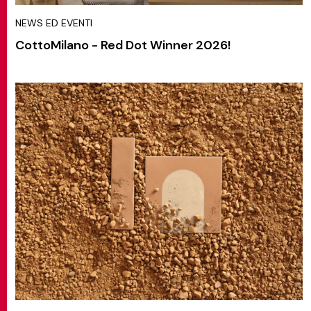
NEWS ED EVENTI
CottoMilano - Red Dot Winner 2026!