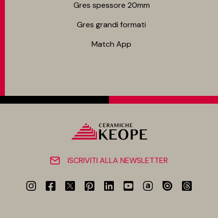
Gres spessore 20mm
Gres grandi formati
Match App
ISCRIVITI ALLA NEWSLETTER