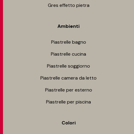
Gres effetto pietra
Ambienti
Piastrelle bagno
Piastrelle cucina
Piastrelle soggiorno
Piastrelle camera da letto
Piastrelle per esterno
Piastrelle per piscina
Colori