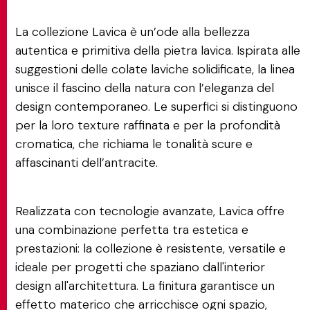
La collezione Lavica è un’ode alla bellezza
autentica e primitiva della pietra lavica. Ispirata alle
suggestioni delle colate laviche solidificate, la linea
unisce il fascino della natura con l’eleganza del
design contemporaneo. Le superfici si distinguono
per la loro texture raffinata e per la profondità
cromatica, che richiama le tonalità scure e
affascinanti dell’antracite.
Realizzata con tecnologie avanzate, Lavica offre
una combinazione perfetta tra estetica e
prestazioni: la collezione è resistente, versatile e
ideale per progetti che spaziano dall'interior
design all'architettura. La finitura garantisce un
effetto materico che arricchisce ogni spazio,