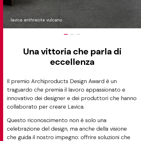
lavica anthracite vulcano
Una vittoria che parla di
eccellenza
Il premio Archiproducts Design Award è un
traguardo che premia il lavoro appassionato e
innovativo dei designer e dei produttori che hanno
collaborato per creare Lavica.
Questo riconoscimento non è solo una
celebrazione del design, ma anche della visione
che guida il nostro impegno: offrire soluzioni che