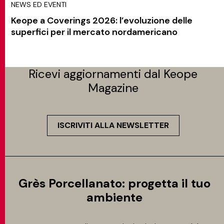
NEWS ED EVENTI
Keope a Coverings 2026: l’evoluzione delle
superfici per il mercato nordamericano
Ricevi aggiornamenti dal Keope
Magazine
ISCRIVITI ALLA NEWSLETTER
Grès Porcellanato: progetta il tuo
ambiente