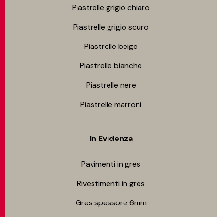
Piastrelle grigio chiaro
Piastrelle grigio scuro
Piastrelle beige
Piastrelle bianche
Piastrelle nere
Piastrelle marroni
In Evidenza
Pavimenti in gres
Rivestimenti in gres
Gres spessore 6mm