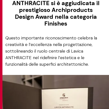
ANTHRACITE si è aggiudicata il
prestigioso Archiproducts
Design Award nella categoria
Finishes
Questo importante riconoscimento celebra la
creatività e l’eccellenza nella progettazione,
sottolineando il ruolo centrale di Lavica
ANTHRACITE nel ridefinire l’estetica e le
funzionalità delle superfici architettoniche.