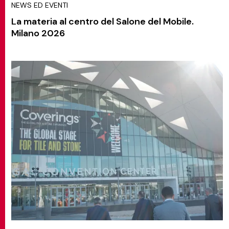
NEWS ED EVENTI
La materia al centro del Salone del Mobile.
Milano 2026