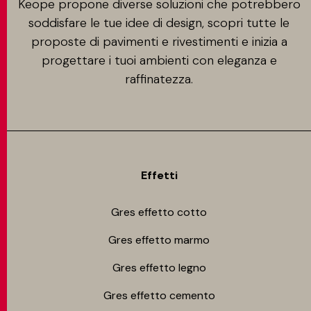
Keope propone diverse soluzioni che potrebbero
soddisfare le tue idee di design, scopri tutte le
proposte di pavimenti e rivestimenti e inizia a
progettare i tuoi ambienti con eleganza e
raffinatezza.
Effetti
Gres effetto cotto
Gres effetto marmo
Gres effetto legno
Gres effetto cemento