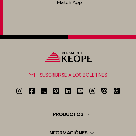
Match App
SUSCRIBIRSE A LOS BOLETINES
PRODUCTOS
INFORMACIÓNES