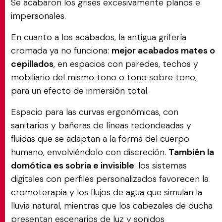
Se acabaron los grises excesivamente planos e
impersonales.
En cuanto a los acabados, la antigua grifería
cromada ya no funciona:
mejor acabados mates o
cepillados
, en espacios con paredes, techos y
mobiliario del mismo tono o tono sobre tono,
para un efecto de inmersión total.
Espacio para las curvas ergonómicas, con
sanitarios y bañeras de líneas redondeadas y
fluidas que se adaptan a la forma del cuerpo
humano, envolviéndolo con discreción.
También la
domótica es sobria e invisible
: los sistemas
digitales con perfiles personalizados favorecen la
cromoterapia y los flujos de agua que simulan la
lluvia natural, mientras que los cabezales de ducha
presentan escenarios de luz y sonidos