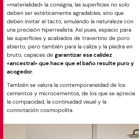
«materialidad» la consigna, las superficies no solo
deben ser estéticamente agradables, sino que
deben invitar al tacto, simulando la naturaleza con
una precisión hiperrealista. Así pues, espacio para
las superficies y acabados de travertino de poro
abierto, pero también para la caliza y la piedra en
bruto, capaces de
garantizar esa calidez
«ancestral» que hace que el baño resulte puro y
acogedor
.
También se valora la contemporaneidad de los
cementos y microcementos, de los que se aprecia
la compacidad, la continuidad visual y la
connotación cosmopolita.