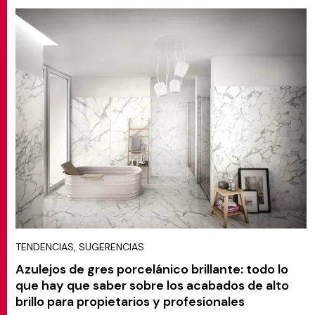
TENDENCIAS, SUGERENCIAS
Azulejos de gres porcelánico brillante: todo lo
que hay que saber sobre los acabados de alto
brillo para propietarios y profesionales