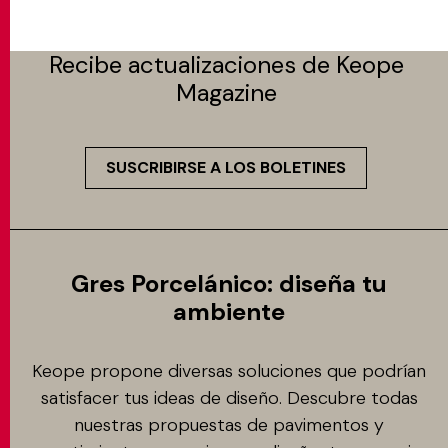
Recibe actualizaciones de Keope
Magazine
SUSCRIBIRSE A LOS BOLETINES
Gres Porcelánico: diseña tu
ambiente
Keope propone diversas soluciones que podrían
satisfacer tus ideas de diseño. Descubre todas
nuestras propuestas de pavimentos y