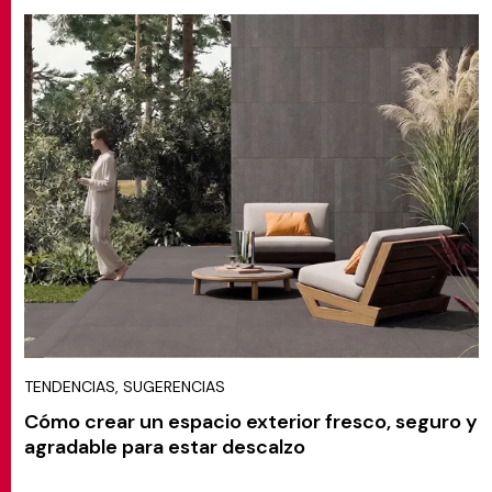
TENDENCIAS, SUGERENCIAS
Cómo crear un espacio exterior fresco, seguro y
agradable para estar descalzo