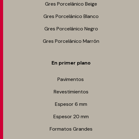
Gres Porcelánico Beige
Gres Porcelánico Blanco
Gres Porcelánico Negro
Gres Porcelánico Marrón
En primer plano
Pavimentos
Revestimientos
Espesor 6 mm
Espesor 20 mm
Formatos Grandes