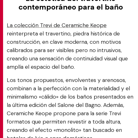
contemporáneo para el baño
La colección Trevi de Ceramiche Keope
reinterpreta el travertino, piedra histórica de
construcción, en clave moderna, con motivos
calibrados para ser visibles pero no intrusivos,
creando una sensación de continuidad visual que
amplía el espacio del baño.
Los tonos propuestos, envolventes y arenosos,
combinan a la perfección con la materialidad y el
minimalismo «cálido» de los baños presentados en
la última edición del Salone del Bagno. Además,
Ceramiche Keope propone para la serie Trevi
formatos que permiten revestir a toda altura,
creando el efecto «monolito» tan buscado en