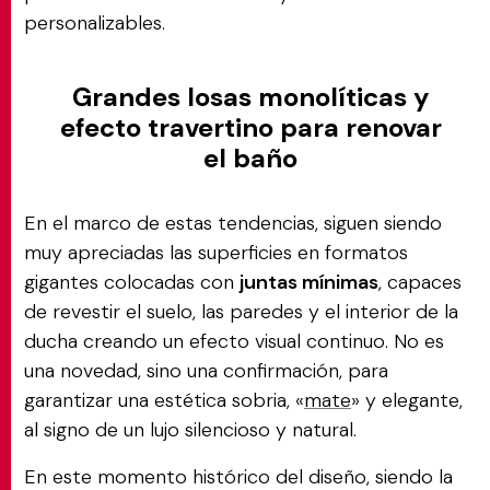
personalizables.
Grandes losas monolíticas y
efecto travertino para renovar
el baño
En el marco de estas tendencias, siguen siendo
muy apreciadas las superficies en formatos
gigantes colocadas con
juntas mínimas
, capaces
de revestir el suelo, las paredes y el interior de la
ducha creando un efecto visual continuo. No es
una novedad, sino una confirmación, para
garantizar una estética sobria, «
mate
» y elegante,
al signo de un lujo silencioso y natural.
En este momento histórico del diseño, siendo la