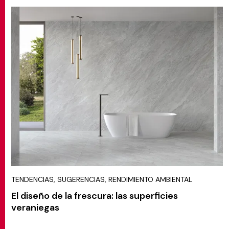
TENDENCIAS, SUGERENCIAS, RENDIMIENTO AMBIENTAL
El diseño de la frescura: las superficies
veraniegas