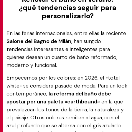
¿qué tendencias seguir para
personalizarlo?
En las ferias internacionales, entre ellas la reciente
Salone del Bagno de Milán
, han surgido
tendencias interesantes e inteligentes para
quienes desean un cuarto de baño reformado,
moderno y funcional.
Empecemos por los colores: en 2026, el «total
white» se considera pasado de moda. Para un look
contemporáneo,
la reforma del baño debe
apostar por una paleta «earthbound»
en la que
prevalezcan los tonos de la tierra, la naturaleza y
el paisaje. Otros colores remiten al agua, con el
azul profundo que se alterna con el gris azulado.