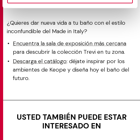
naturales verdaderamente únicas.
¿Quieres dar nueva vida a tu baño con el estilo
inconfundible del Made in Italy?
Encuentra la sala de exposición más cercana
para descubrir la colección Trevi en tu zona.
Descarga el catálogo
: déjate inspirar por los
ambientes de Keope y diseña hoy el baño del
futuro.
USTED TAMBIÉN PUEDE ESTAR
INTERESADO EN