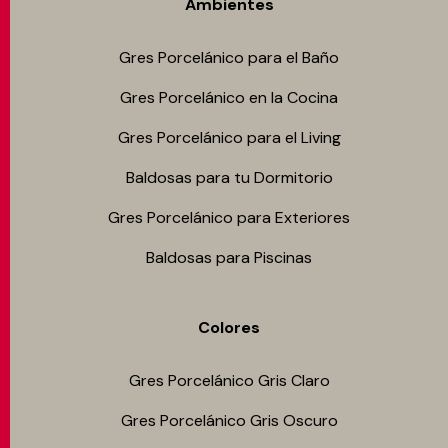
Ambientes
Gres Porcelánico para el Baño
Gres Porcelánico en la Cocina
Gres Porcelánico para el Living
Baldosas para tu Dormitorio
Gres Porcelánico para Exteriores
Baldosas para Piscinas
Colores
Gres Porcelánico Gris Claro
Gres Porcelánico Gris Oscuro