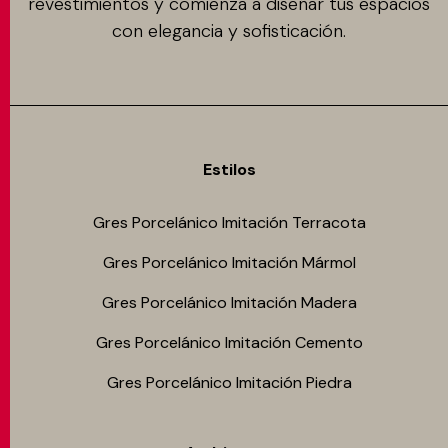
revestimientos y comienza a diseñar tus espacios
con elegancia y sofisticación.
Estilos
Gres Porcelánico Imitación Terracota
Gres Porcelánico Imitación Mármol
Gres Porcelánico Imitación Madera
Gres Porcelánico Imitación Cemento
Gres Porcelánico Imitación Piedra