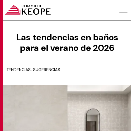
Las tendencias en baños
para el verano de 2026
PROYECTOS
,
TENDENCIAS
SUGERENCIAS
MAGAZINE
CONTACTOS