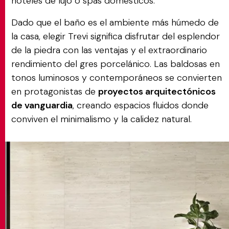
hoteles de lujo o spas domésticos.
Dado que el baño es el ambiente más húmedo de
la casa, elegir Trevi significa disfrutar del esplendor
de la piedra con las ventajas y el extraordinario
rendimiento del gres porcelánico. Las baldosas en
tonos luminosos y contemporáneos se convierten
en protagonistas de
proyectos arquitectónicos
de vanguardia
, creando espacios fluidos donde
conviven el minimalismo y la calidez natural.