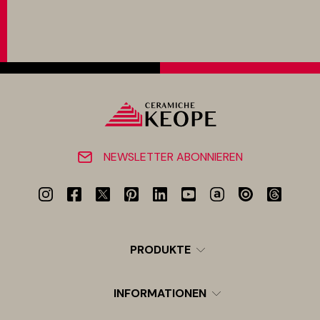
NEWSLETTER ABONNIEREN
PRODUKTE
INFORMATIONEN