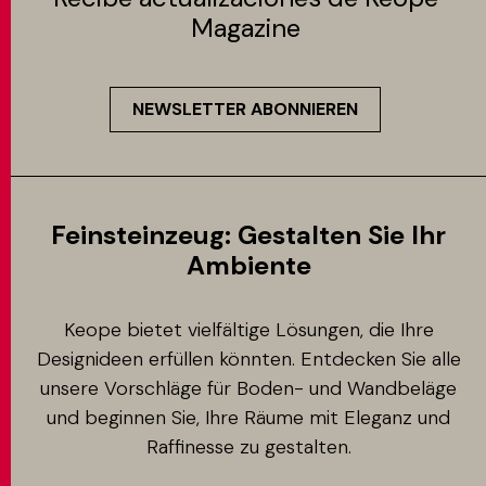
Magazine
NEWSLETTER ABONNIEREN
Feinsteinzeug: Gestalten Sie Ihr
Ambiente
Keope bietet vielfältige Lösungen, die Ihre
Designideen erfüllen könnten. Entdecken Sie alle
unsere Vorschläge für Boden- und Wandbeläge
und beginnen Sie, Ihre Räume mit Eleganz und
Raffinesse zu gestalten.