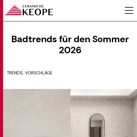
Badtrends für den Sommer
2026
PROJEKTE
,
TRENDS
VORSCHLÄGE
MAGAZINE
KONTAKTE