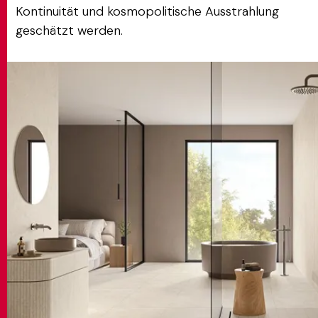
Kontinuität und kosmopolitische Ausstrahlung
geschätzt werden.