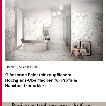
TRENDS, VORSCHLÄGE
Glänzende Feinsteinzeugfliesen:
Hochglanz‑Oberflächen für Profis &
Hausbesitzer erklärt
Recibe actualizaciones de Keope