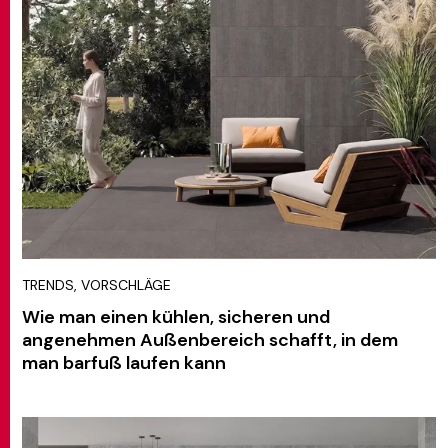
TRENDS, VORSCHLÄGE
Wie man einen kühlen, sicheren und
angenehmen Außenbereich schafft, in dem
man barfuß laufen kann