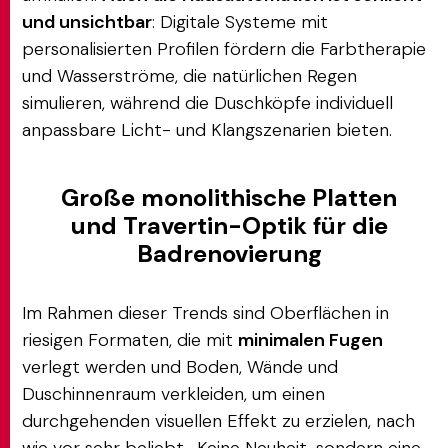
und unsichtbar
: Digitale Systeme mit
personalisierten Profilen fördern die Farbtherapie
und Wasserströme, die natürlichen Regen
simulieren, während die Duschköpfe individuell
anpassbare Licht- und Klangszenarien bieten.
Große monolithische Platten
und Travertin-Optik für die
Badrenovierung
Im Rahmen dieser Trends sind Oberflächen in
riesigen Formaten, die mit
minimalen Fugen
verlegt werden und Boden, Wände und
Duschinnenraum verkleiden, um einen
durchgehenden visuellen Effekt zu erzielen, nach