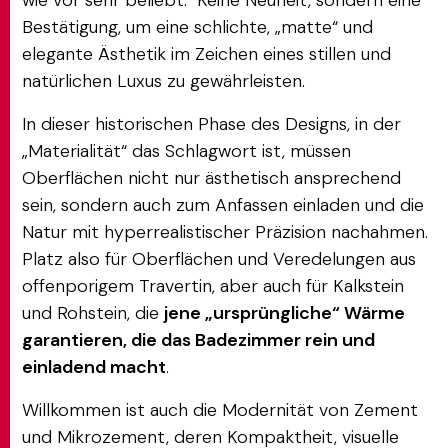
wie vor sehr beliebt. Keine Neuheit, sondern eine
Bestätigung, um eine schlichte, „matte“ und
elegante Ästhetik im Zeichen eines stillen und
natürlichen Luxus zu gewährleisten.
In dieser historischen Phase des Designs, in der
„Materialität“ das Schlagwort ist, müssen
Oberflächen nicht nur ästhetisch ansprechend
sein, sondern auch zum Anfassen einladen und die
Natur mit hyperrealistischer Präzision nachahmen.
Platz also für Oberflächen und Veredelungen aus
offenporigem Travertin, aber auch für Kalkstein
und Rohstein, die
jene „ursprüngliche“ Wärme
garantieren, die das Badezimmer rein und
einladend macht
.
Willkommen ist auch die Modernität von Zement
und Mikrozement, deren Kompaktheit, visuelle