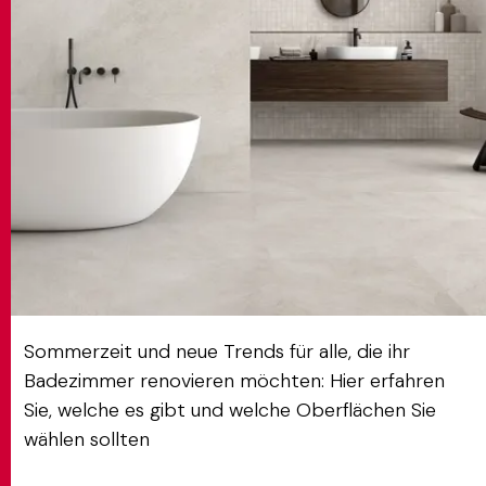
MATCH APP
SUCHEN
RESERVIERTER BEREICH
Sommerzeit und neue Trends für alle, die ihr
Badezimmer renovieren möchten: Hier erfahren
Sie, welche es gibt und welche Oberflächen Sie
wählen sollten