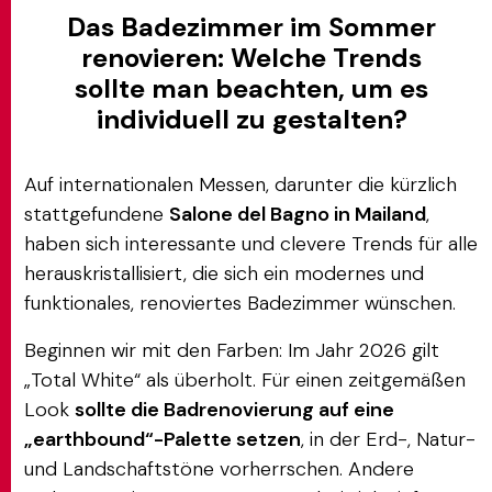
Das Badezimmer im Sommer
renovieren: Welche Trends
sollte man beachten, um es
individuell zu gestalten?
Auf internationalen Messen, darunter die kürzlich
stattgefundene
Salone del Bagno in Mailand
,
haben sich interessante und clevere Trends für alle
herauskristallisiert, die sich ein modernes und
funktionales, renoviertes Badezimmer wünschen.
Beginnen wir mit den Farben: Im Jahr 2026 gilt
„Total White“ als überholt. Für einen zeitgemäßen
Look
sollte die Badrenovierung auf eine
„earthbound“-Palette setzen
, in der Erd-, Natur-
und Landschaftstöne vorherrschen. Andere