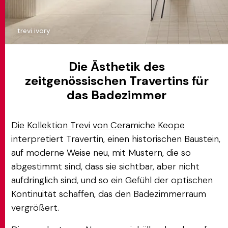
trevi ivory
Die Ästhetik des
zeitgenössischen Travertins für
das Badezimmer
Die Kollektion Trevi von Ceramiche Keope
interpretiert Travertin, einen historischen Baustein,
auf moderne Weise neu, mit Mustern, die so
abgestimmt sind, dass sie sichtbar, aber nicht
aufdringlich sind, und so ein Gefühl der optischen
Kontinuität schaffen, das den Badezimmerraum
vergrößert.