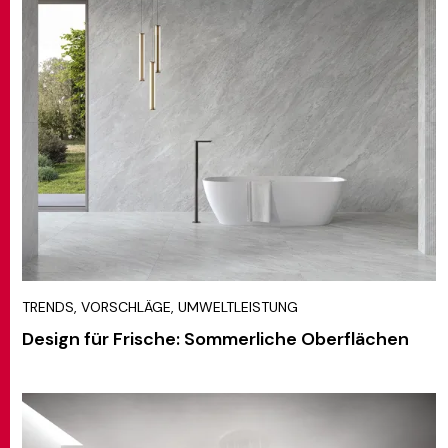
TRENDS, VORSCHLÄGE, UMWELTLEISTUNG
Design für Frische: Sommerliche Oberflächen