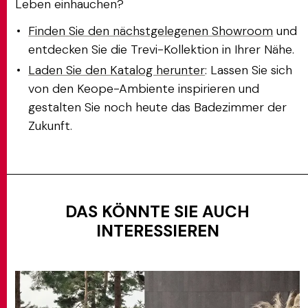
Leben einhauchen?
Finden Sie den nächstgelegenen Showroom
und
entdecken Sie die Trevi-Kollektion in Ihrer Nähe.
Laden Sie den Katalog herunter
: Lassen Sie sich
von den Keope-Ambiente inspirieren und
gestalten Sie noch heute das Badezimmer der
Zukunft.
DAS KÖNNTE SIE AUCH
INTERESSIEREN