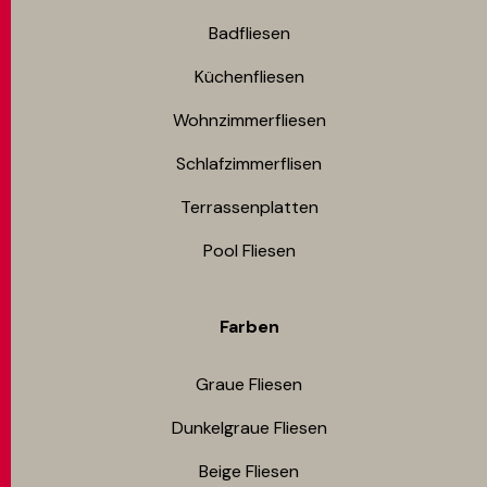
Badfliesen
Küchenfliesen
Wohnzimmerfliesen
Schlafzimmerflisen
Terrassenplatten
Pool Fliesen
Farben
Graue Fliesen
Dunkelgraue Fliesen
Beige Fliesen