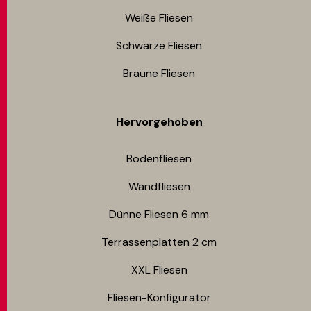
Weiße Fliesen
Schwarze Fliesen
Braune Fliesen
Hervorgehoben
Bodenfliesen​
Wandfliesen
Dünne Fliesen 6 mm​
Terrassenplatten 2 cm
XXL Fliesen
Fliesen-Konfigurator