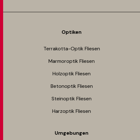
Optiken
Terrakotta-Optik Fliesen
Marmoroptik Fliesen
Holzoptik Fliesen
Betonoptik Fliesen
Steinoptik Fliesen
Harzoptik Fliesen
Umgebungen