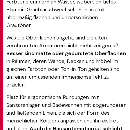
Farbtöne erinnern an Wasser, wobei sich tiefes
Blau mit Graublau abwechselt. Schluss mit
übermäßig flachen und unpersönlichen
Grautönen.
Was die Oberflächen angeht, sind die alten
verchromten Armaturen nicht mehr zeitgemäß:
Besser sind matte oder gebürstete Oberflächen
in Räumen, deren Wände, Decken und Möbel im
gleichen Farbton oder Ton-in-Ton gehalten sind,
um einen umfassenden Immersionseffekt zu
erzielen.
Platz für ergonomische Rundungen, mit
Sanitäranlagen und Badewannen mit abgerundeten
und fließenden Linien, die sich der Form des
menschlichen Körpers anpassen und ihn diskret
umhüllen.
Auch die Hausautomation ist schlicht