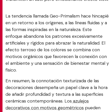
La tendencia llamada Geo-Primalism hace hincapié
en un retorno a los orígenes, a las líneas fluidas y a
las formas inspiradas en la naturaleza. Este
enfoque abandona los patrones excesivamente
artificiales y rígidos para abrazar la naturalidad. El
efecto terroso de los colores se combina con
motivos orgánicos que favorecen la conexión con
el ambiente y una sensación de bienestar mental y
físico.
En resumen, la connotación texturizada de las
decoraciones desempeña un papel clave a la hora
de añadir profundidad y textura a las superficies
cerámicas contemporáneas. Los
azulejos
decorativos con motivos geométricos
pueden