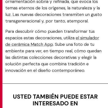
ornamentación sobria y refinada, que evoca los
temas eternos de los orígenes, la naturaleza y la
luz. Las nuevas decoraciones transmiten un gusto
transgeneracional y, por tanto, atemporal.
Para descubrir cómo pueden transformar tus
espacios estas decoraciones, utiliza
el simulador
de cerâmica Match App
. Sube una foto de tu
ambiente para ver, en tiempo real, cómo quedan
las distintas colecciones decorativas y elegir la
solución perfecta que combina tradición e
innovación en el diseño contemporáneo.
USTED TAMBIÉN PUEDE ESTAR
INTERESADO EN