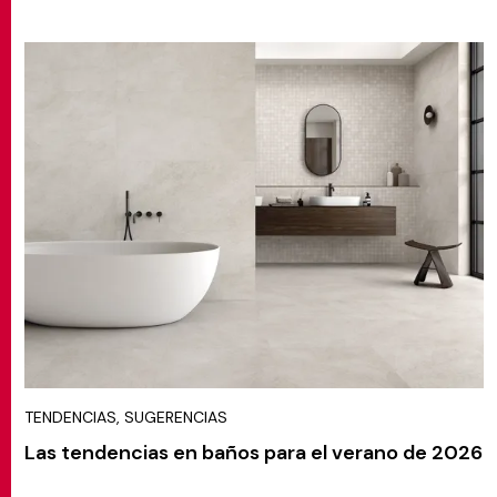
TENDENCIAS, SUGERENCIAS
Las tendencias en baños para el verano de 2026