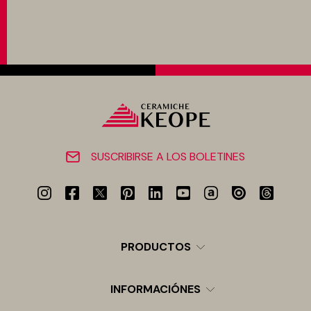
SUSCRIBIRSE A LOS BOLETINES
PRODUCTOS
INFORMACIÓNES