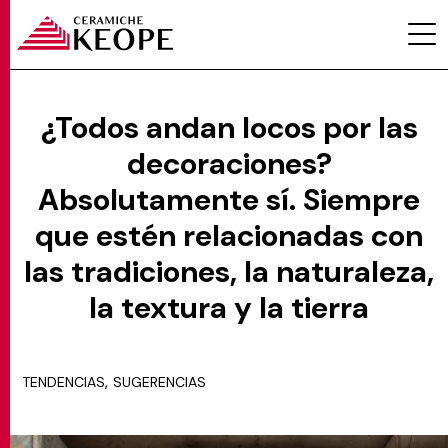
¿Todos andan locos por las
decoraciones?
PROYECTOS
Absolutamente sí. Siempre
que estén relacionadas con
las tradiciones, la naturaleza,
la textura y la tierra
MAGAZINE
,
TENDENCIAS
SUGERENCIAS
CONTACTOS