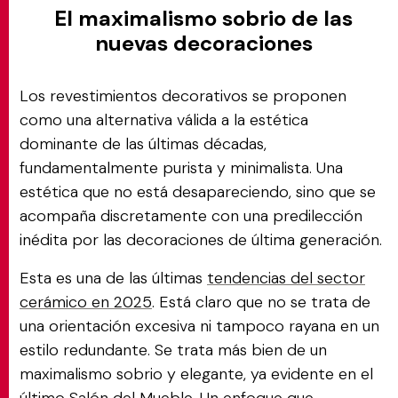
El maximalismo sobrio de las
nuevas decoraciones
Los revestimientos decorativos se proponen
como una alternativa válida a la estética
dominante de las últimas décadas,
fundamentalmente purista y minimalista. Una
estética que no está desapareciendo, sino que se
acompaña discretamente con una predilección
inédita por las decoraciones de última generación.
Esta es una de las últimas
tendencias del sector
cerámico en 2025
. Está claro que no se trata de
una orientación excesiva ni tampoco rayana en un
estilo redundante. Se trata más bien de un
maximalismo sobrio y elegante, ya evidente en el