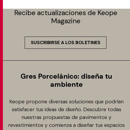
Recibe actualizaciones de Keope
Magazine
SUSCRIBIRSE A LOS BOLETINES
Gres Porcelánico: diseña tu
ambiente
Keope propone diversas soluciones que podrían
satisfacer tus ideas de diseño. Descubre todas
nuestras propuestas de pavimentos y
revestimientos y comienza a diseñar tus espacios