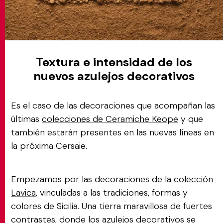
Textura e intensidad de los
nuevos azulejos decorativos
Es el caso de las decoraciones que acompañan las
últimas
colecciones de Ceramiche Keope
y que
también estarán presentes en las nuevas líneas en
la próxima Cersaie.
Empezamos por las decoraciones de la
colección
Lavica
, vinculadas a las tradiciones, formas y
colores de Sicilia. Una tierra maravillosa de fuertes
contrastes, donde los azulejos decorativos se