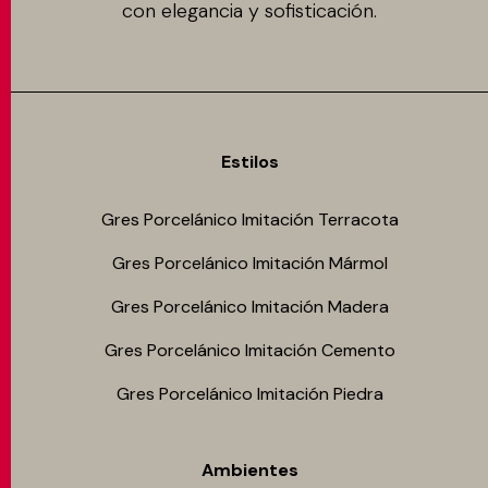
con elegancia y sofisticación.
Estilos
Gres Porcelánico Imitación Terracota
Gres Porcelánico Imitación Mármol
Gres Porcelánico Imitación Madera
Gres Porcelánico Imitación Cemento
Gres Porcelánico Imitación Piedra
Ambientes