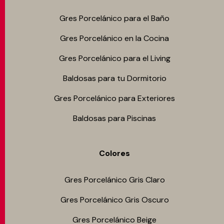
Gres Porcelánico para el Baño
Gres Porcelánico en la Cocina
Gres Porcelánico para el Living
Baldosas para tu Dormitorio
Gres Porcelánico para Exteriores
Baldosas para Piscinas
Colores
Gres Porcelánico Gris Claro
Gres Porcelánico Gris Oscuro
Gres Porcelánico Beige