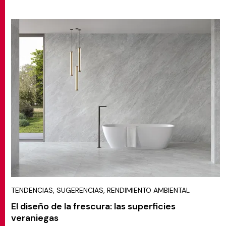
TENDENCIAS, SUGERENCIAS, RENDIMIENTO AMBIENTAL
El diseño de la frescura: las superficies
veraniegas