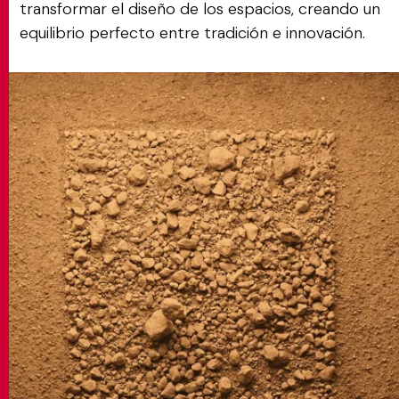
transformar el diseño de los espacios, creando un
equilibrio perfecto entre tradición e innovación.