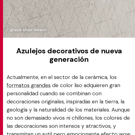
grace silver weave
Azulejos decorativos de nueva
generación
Actualmente, en el sector de la cerámica, los
formatos grandes
de color liso adquieren gran
personalidad cuando se combinan con
decoraciones originales, inspiradas en la tierra, la
geología y la naturalidad de los materiales. Aunque
no son demasiado vivos ni chillones, los colores de
las decoraciones son intensos y atractivos, y
transmiten un sutil pero emocionante efecto wow.