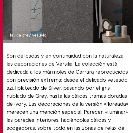
lavica grey vesuvio
Son delicadas y en continuidad con la naturaleza
las
decoraciones de Versilia
. La colección está
dedicada a los mármoles de Carrara reproducidos
con precisión extrema: desde el delicado veteado
azul plateado de Silver, pasando por el gris
nublado de Grey, hasta las cálidas tramas doradas
de Ivory. Las decoraciones de la versión «floreada»
merecen una mención especial. Parecen «iluminar»
las paredes interiores, haciéndolas cálidas y
acogedoras, sobre todo en las zonas de relax de