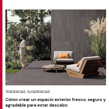
TENDENCIAS, SUGERENCIAS
Cómo crear un espacio exterior fresco, seguro y
agradable para estar descalzo