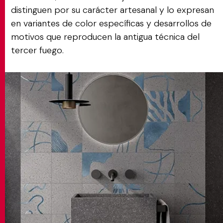
distinguen por su carácter artesanal y lo expresan
en variantes de color específicas y desarrollos de
motivos que reproducen la antigua técnica del
tercer fuego.