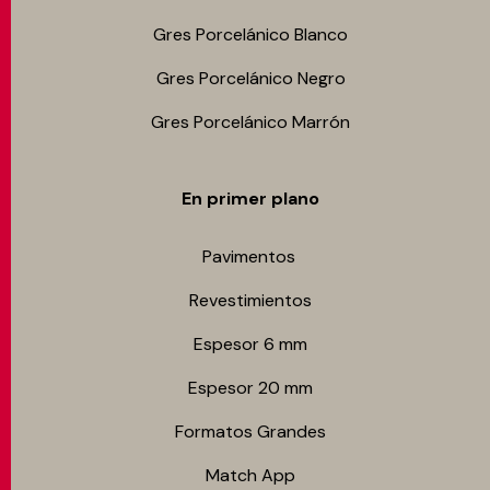
Gres Porcelánico Blanco
Gres Porcelánico Negro
Gres Porcelánico Marrón
En primer plano
Pavimentos
Revestimientos
Espesor 6 mm
Espesor 20 mm
Formatos Grandes
Match App