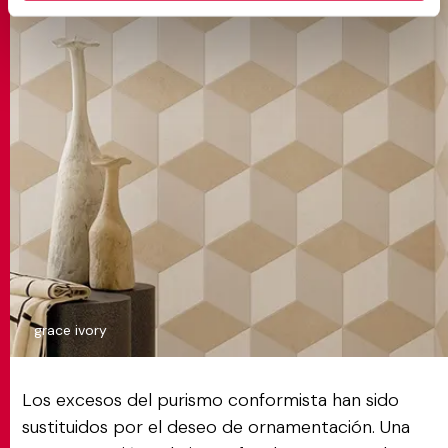
grace ivory
Los excesos del purismo conformista han sido
sustituidos por el deseo de ornamentación. Una