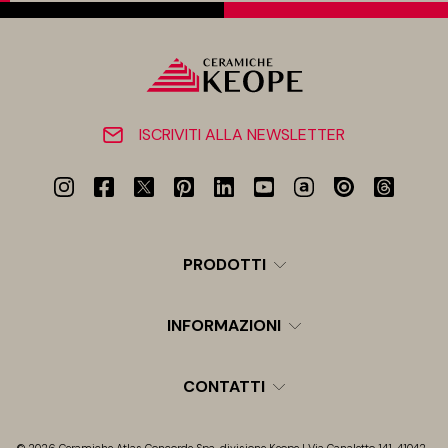
ISCRIVITI ALLA NEWSLETTER
PRODOTTI
INFORMAZIONI
CONTATTI