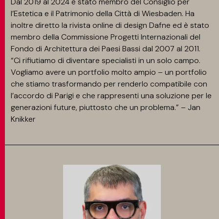
Dal 2019 al 2024 è stato membro del Consiglio per
l’Estetica e il Patrimonio della Città di Wiesbaden. Ha
inoltre diretto la rivista online di design Dafne ed è stato
membro della Commissione Progetti Internazionali del
Fondo di Architettura dei Paesi Bassi dal 2007 al 2011.
“Ci rifiutiamo di diventare specialisti in un solo campo.
Vogliamo avere un portfolio molto ampio – un portfolio
che stiamo trasformando per renderlo compatibile con
l’accordo di Parigi e che rappresenti una soluzione per le
generazioni future, piuttosto che un problema.” – Jan
Knikker