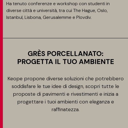
Ha tenuto conferenze e workshop con studenti in
diverse città e università, tra cui The Hague, Oslo,
Istanbul, Lisbona, Gerusalemme e Plovdiv.
GRÈS PORCELLANATO:
PROGETTA IL TUO AMBIENTE
Keope propone diverse soluzioni che potrebbero
soddisfare le tue idee di design, scopri tutte le
proposte di pavimenti e rivestimenti e inizia a
progettare i tuoi ambienti con eleganza e
raffinatezza.