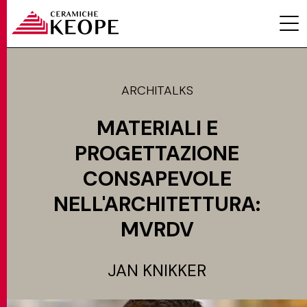
ARCHITALKS
MATERIALI E
PROGETTI
PROGETTAZIONE
CONSAPEVOLE
NELL'ARCHITETTURA:
MVRDV
MAGAZINE
JAN KNIKKER
EVENTI