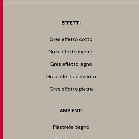
EFFETTI
Gres effetto cotto
Gres effetto marmo
Gres effetto legno
Gres effetto cemento
Gres effetto pietra
AMBIENTI
Piastrelle bagno