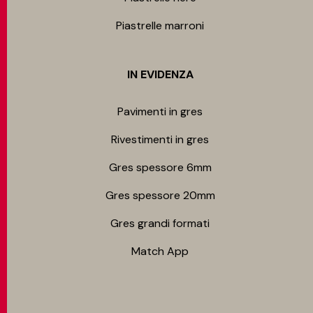
Piastrelle marroni
IN EVIDENZA
Pavimenti in gres
Rivestimenti in gres
Gres spessore 6mm
Gres spessore 20mm
Gres grandi formati
Match App