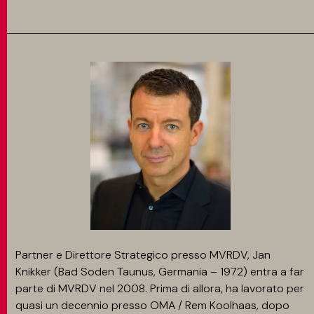
Partner e Direttore Strategico presso MVRDV, Jan
Knikker (Bad Soden Taunus, Germania – 1972) entra a far
parte di MVRDV nel 2008. Prima di allora, ha lavorato per
quasi un decennio presso OMA / Rem Koolhaas, dopo