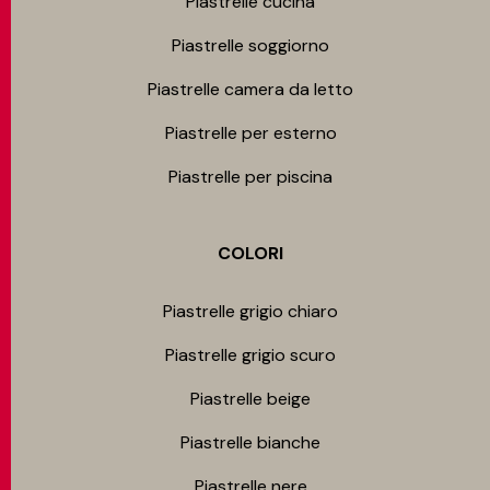
Piastrelle cucina
Piastrelle soggiorno
Piastrelle camera da letto
Piastrelle per esterno
Piastrelle per piscina
COLORI
Piastrelle grigio chiaro
Piastrelle grigio scuro
Piastrelle beige
Piastrelle bianche
Piastrelle nere