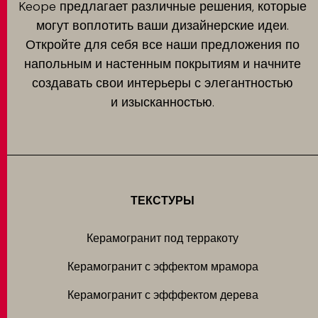
Keope предлагает различные решения, которые
могут воплотить ваши дизайнерские идеи.
Откройте для себя все наши предложения по
напольным и настенным покрытиям и начните
создавать свои интерьеры с элегантностью
и изысканностью.
ТЕКСТУРЫ
Керамогранит под терракоту
Керамогранит с эффектом мрамора
Керамогранит с эфффектом дерева