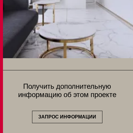
Получить дополнительную
информацию об этом проекте
ЗАПРОС ИНФОРМАЦИИ