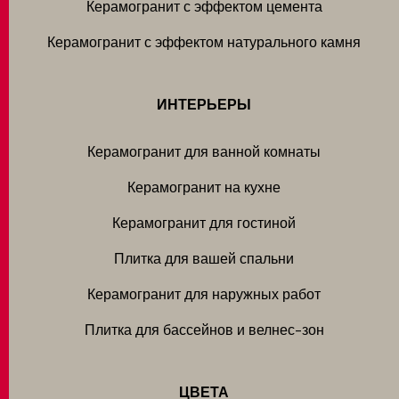
Керамогранит с эффектом цемента
Керамогранит с эффектом натурального камня
ИНТЕРЬЕРЫ
Керамогранит для ванной комнаты
Керамогранит на кухне
Керамогранит для гостиной
Плитка для вашей спальни
Керамогранит для наружных работ
Плитка для бассейнов и велнес-зон
ЦВЕТА