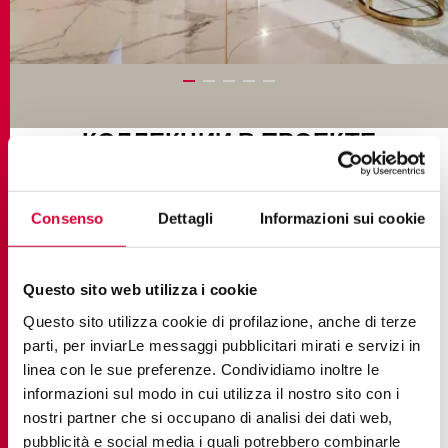
КОЛЛЕКЦИИ В ПРОЕКТЕ
Consenso
Dettagli
Informazioni sui cookie
Questo sito web utilizza i cookie
Questo sito utilizza cookie di profilazione, anche di terze
parti, per inviarLe messaggi pubblicitari mirati e servizi in
linea con le sue preferenze. Condividiamo inoltre le
informazioni sul modo in cui utilizza il nostro sito con i
nostri partner che si occupano di analisi dei dati web,
pubblicità e social media i quali potrebbero combinarle