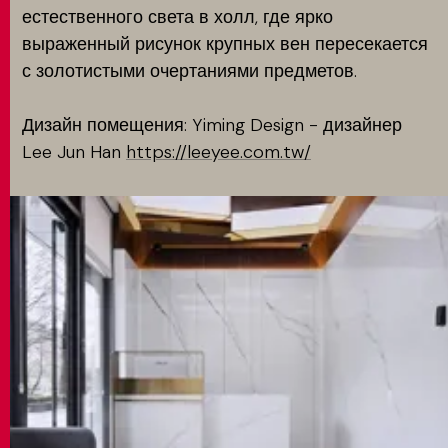
естественного света в холл, где ярко
выраженный рисунок крупных вен пересекается
с золотистыми очертаниями предметов.
Дизайн помещения: Yiming Design - дизайнер
Lee Jun Han
https://leeyee.com.tw/