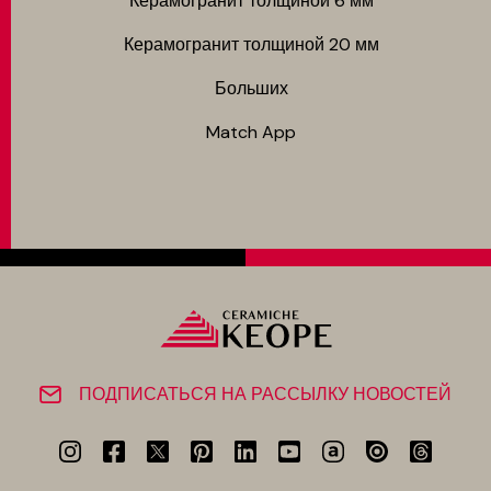
Керамогранит толщиной 6 мм
Керамогранит толщиной 20 мм
Больших
Match App
ПОДПИСАТЬСЯ НА РАССЫЛКУ НОВОСТЕЙ