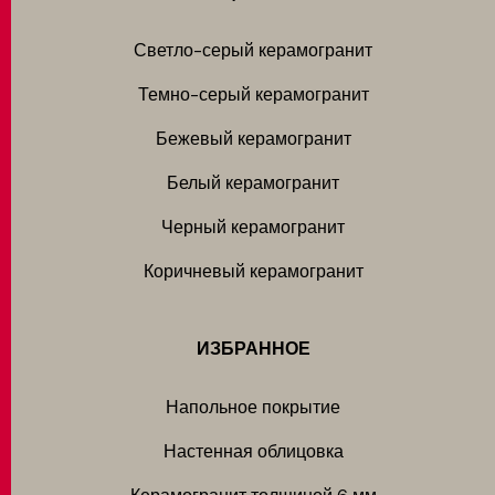
Светло-серый керамогранит
Темно-серый керамогранит
Бежевый керамогранит
Белый керамогранит
Черный керамогранит
Коричневый керамогранит
ИЗБРАННОЕ
Напольное покрытие
Настенная облицовка