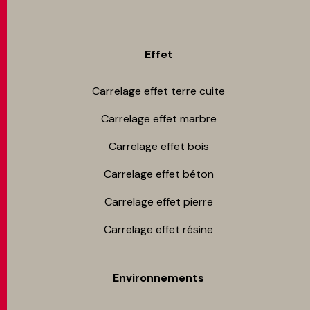
Effet
Carrelage effet terre cuite
Carrelage effet marbre
Carrelage effet bois
Carrelage effet béton
Carrelage effet pierre
Carrelage effet résine
Environnements