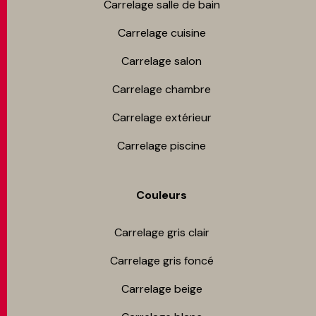
Carrelage salle de bain
Carrelage cuisine
Carrelage salon
Carrelage chambre​
Carrelage extérieur
Carrelage piscine
Couleurs
Carrelage gris clair
Carrelage gris foncé
Carrelage beige