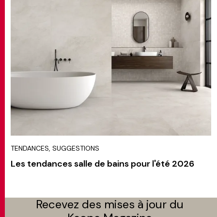
TENDANCES, SUGGESTIONS
Les tendances salle de bains pour l'été 2026
Recevez des mises à jour du