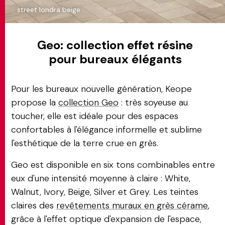
street londra beige
Geo: collection effet résine
pour bureaux élégants
Pour les bureaux nouvelle génération, Keope
propose la
collection Geo
: très soyeuse au
toucher, elle est idéale pour des espaces
confortables à l'élégance informelle et sublime
l'esthétique de la terre crue en grès.
Geo est disponible en six tons combinables entre
eux d'une intensité moyenne à claire : White,
Walnut, Ivory, Beige, Silver et Grey. Les teintes
claires des
revêtements muraux en grès cérame
,
grâce à l'effet optique d'expansion de l'espace,