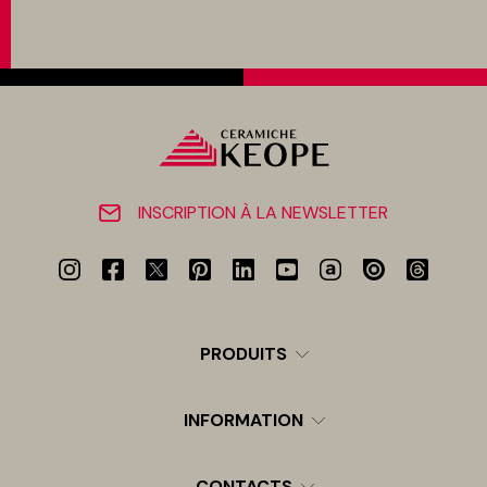
INSCRIPTION À LA NEWSLETTER
PRODUITS
INFORMATION
CONTACTS