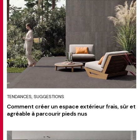
TENDANCES, SUGGESTIONS
Comment créer un espace extérieur frais, sûr et
agréable à parcourir pieds nus