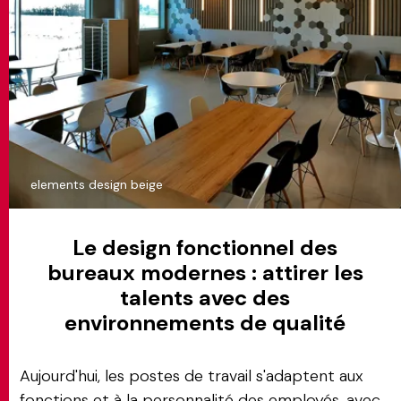
elements design beige
Le design fonctionnel des
bureaux modernes : attirer les
talents avec des
environnements de qualité
Aujourd'hui, les postes de travail s'adaptent aux
fonctions et à la personnalité des employés, avec