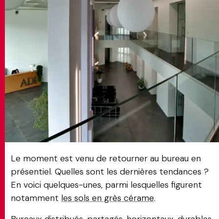
MATCH APP
RECHERCHE
ESPACE RÉSERVÉ
Le moment est venu de retourner au bureau en
présentiel. Quelles sont les dernières tendances ?
En voici quelques-unes, parmi lesquelles figurent
notamment
les sols en grès cérame
.