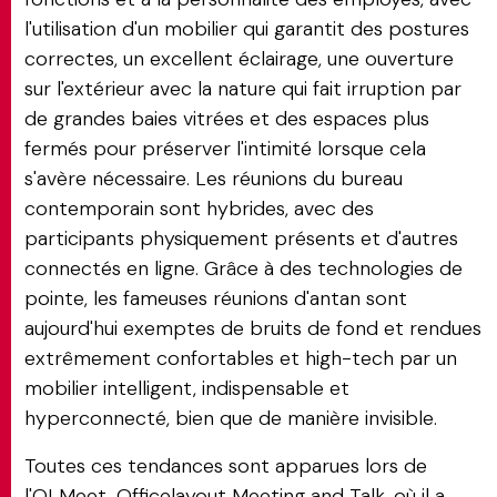
l'utilisation d'un mobilier qui garantit des postures
correctes, un excellent éclairage, une ouverture
sur l'extérieur avec la nature qui fait irruption par
de grandes baies vitrées et des espaces plus
fermés pour préserver l'intimité lorsque cela
s'avère nécessaire. Les réunions du bureau
contemporain sont hybrides, avec des
participants physiquement présents et d'autres
connectés en ligne. Grâce à des technologies de
pointe, les fameuses réunions d'antan sont
aujourd'hui exemptes de bruits de fond et rendues
extrêmement confortables et high-tech par un
mobilier intelligent, indispensable et
hyperconnecté, bien que de manière invisible.
Toutes ces tendances sont apparues lors de
l'OLMeet, Officelayout Meeting and Talk, où il a