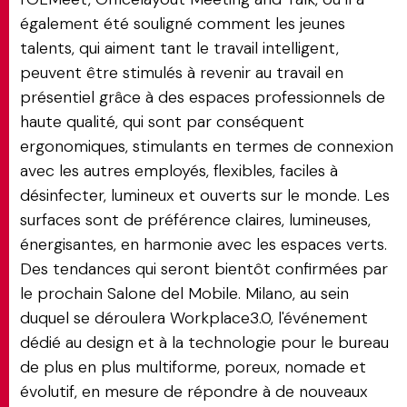
également été souligné comment les jeunes
talents, qui aiment tant le travail intelligent,
peuvent être stimulés à revenir au travail en
présentiel grâce à des espaces professionnels de
haute qualité, qui sont par conséquent
ergonomiques, stimulants en termes de connexion
avec les autres employés, flexibles, faciles à
désinfecter, lumineux et ouverts sur le monde. Les
surfaces sont de préférence claires, lumineuses,
énergisantes, en harmonie avec les espaces verts.
Des tendances qui seront bientôt confirmées par
le prochain Salone del Mobile. Milano, au sein
duquel se déroulera Workplace3.0, l'événement
dédié au design et à la technologie pour le bureau
de plus en plus multiforme, poreux, nomade et
évolutif, en mesure de répondre à de nouveaux