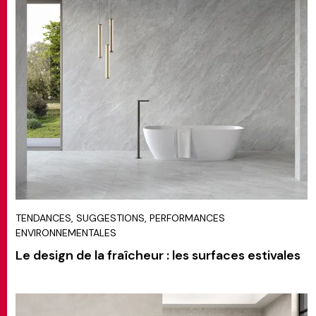
TENDANCES, SUGGESTIONS, PERFORMANCES
ENVIRONNEMENTALES
Le design de la fraîcheur : les surfaces estivales