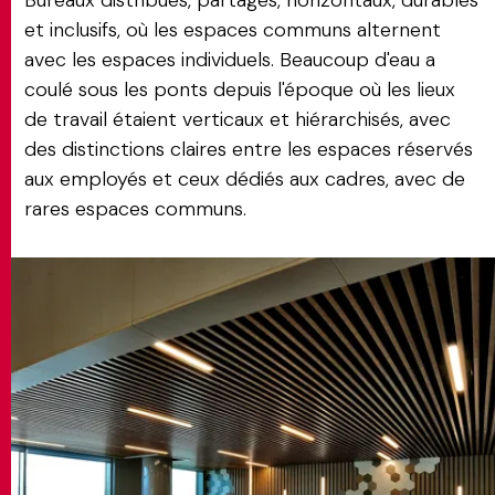
Bureaux distribués, partagés, horizontaux, durables
et inclusifs, où les espaces communs alternent
avec les espaces individuels. Beaucoup d'eau a
coulé sous les ponts depuis l'époque où les lieux
de travail étaient verticaux et hiérarchisés, avec
des distinctions claires entre les espaces réservés
aux employés et ceux dédiés aux cadres, avec de
rares espaces communs.