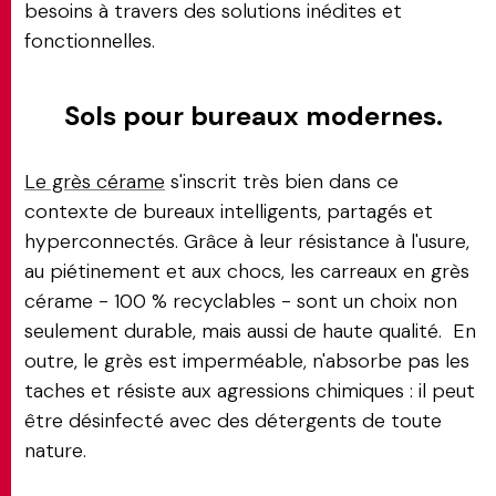
besoins à travers des solutions inédites et
fonctionnelles.
Sols pour bureaux modernes.
Le grès cérame
s'inscrit très bien dans ce
contexte de bureaux intelligents, partagés et
hyperconnectés. Grâce à leur résistance à l'usure,
au piétinement et aux chocs, les carreaux en grès
cérame - 100 % recyclables - sont un choix non
seulement durable, mais aussi de haute qualité. En
outre, le grès est imperméable, n'absorbe pas les
taches et résiste aux agressions chimiques : il peut
être désinfecté avec des détergents de toute
nature.