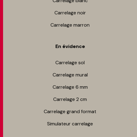
Carrelage blanc
Carrelage noir
Carrelage marron
En évidence
Carrelage sol
Carrelage mur​al
Carrelage 6 mm
Carrelage 2 cm
Carrelage grand format
Simulateur carrelage