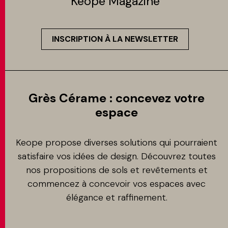
Keope Magazine
INSCRIPTION À LA NEWSLETTER
Grès Cérame : concevez votre
espace
Keope propose diverses solutions qui pourraient
satisfaire vos idées de design. Découvrez toutes
nos propositions de sols et revêtements et
commencez à concevoir vos espaces avec
élégance et raffinement.