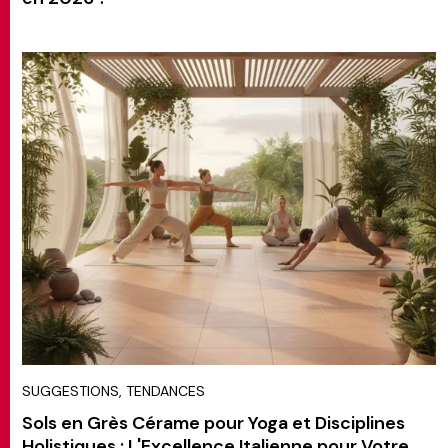
SUGGESTIONS, TENDANCES
Sols en Grès Cérame pour Yoga et Disciplines
Holistiques : L'Excellence Italienne pour Votre