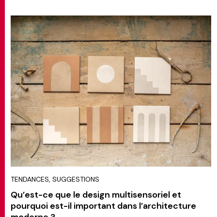
TENDANCES, SUGGESTIONS
Qu’est-ce que le design multisensoriel et
pourquoi est-il important dans l’architecture