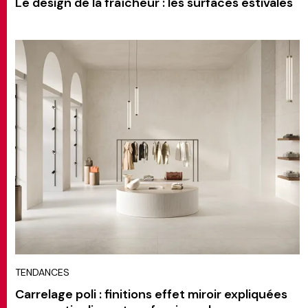
Le design de la fraîcheur : les surfaces estivales
TENDANCES
Carrelage poli : finitions effet miroir expliquées