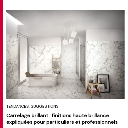
TENDANCES, SUGGESTIONS
Carrelage brillant : finitions haute brillance
expliquées pour particuliers et professionnels