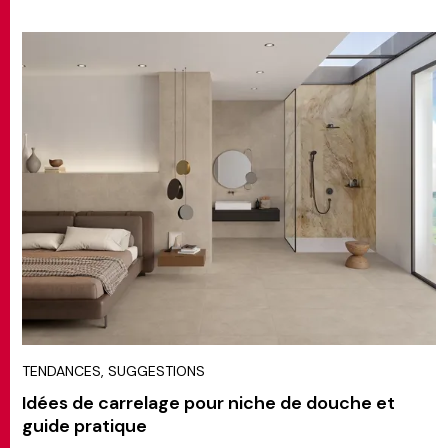
TENDANCES, SUGGESTIONS
Idées de carrelage pour niche de douche et
guide pratique