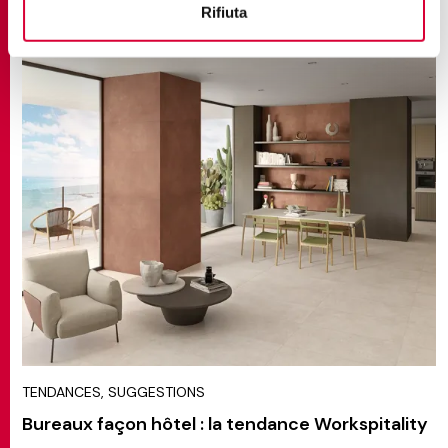
Rifiuta
TENDANCES, SUGGESTIONS
Bureaux façon hôtel : la tendance Workspitality