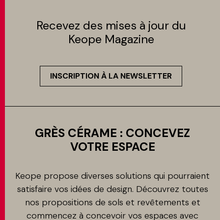
Recevez des mises à jour du
Keope Magazine
INSCRIPTION À LA NEWSLETTER
GRÈS CÉRAME : CONCEVEZ
VOTRE ESPACE
Keope propose diverses solutions qui pourraient
satisfaire vos idées de design. Découvrez toutes
nos propositions de sols et revêtements et
commencez à concevoir vos espaces avec