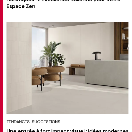
Espace Zen
TENDANCES, SUGGESTIONS
Une entrée à fort impact visuel : idées modernes