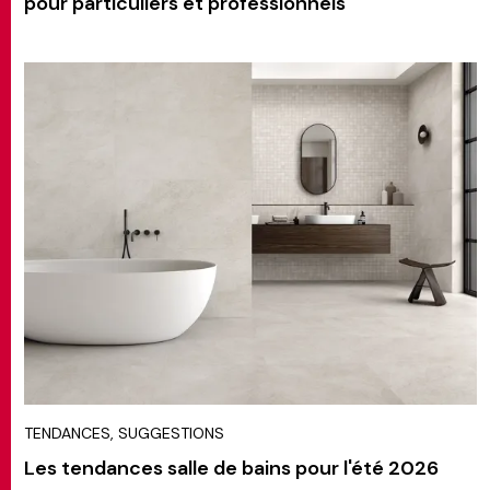
pour particuliers et professionnels
TENDANCES, SUGGESTIONS
Les tendances salle de bains pour l'été 2026