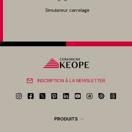
Simulateur carrelage
INSCRIPTION À LA NEWSLETTER
PRODUITS