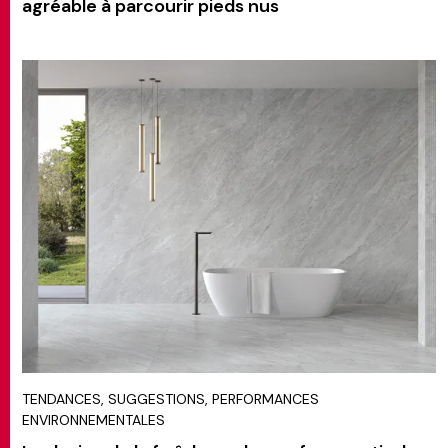
agréable à parcourir pieds nus
TENDANCES, SUGGESTIONS, PERFORMANCES
ENVIRONNEMENTALES