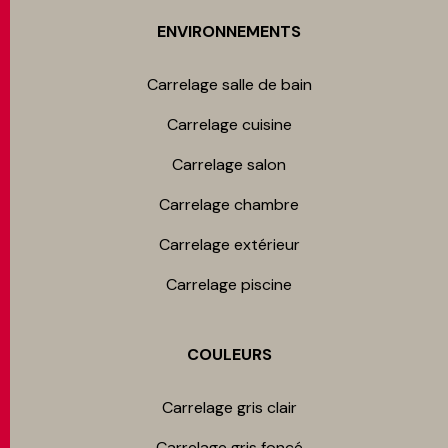
ENVIRONNEMENTS
Carrelage salle de bain
Carrelage cuisine
Carrelage salon
Carrelage chambre​
Carrelage extérieur
Carrelage piscine
COULEURS
Carrelage gris clair
Carrelage gris foncé