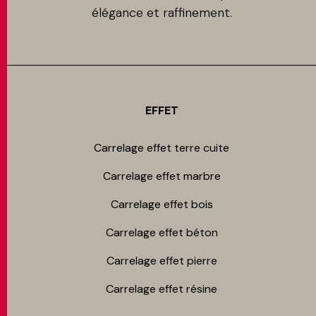
élégance et raffinement.
EFFET
Carrelage effet terre cuite
Carrelage effet marbre
Carrelage effet bois
Carrelage effet béton
Carrelage effet pierre
Carrelage effet résine