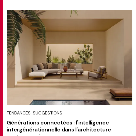
TENDANCES, SUGGESTIONS
Générations connectées : l'intelligence
intergénérationnelle dans l'architecture