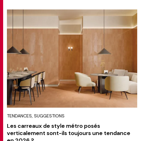
TENDANCES, SUGGESTIONS
Les carreaux de style métro posés
verticalement sont-ils toujours une tendance
en 2026 ?