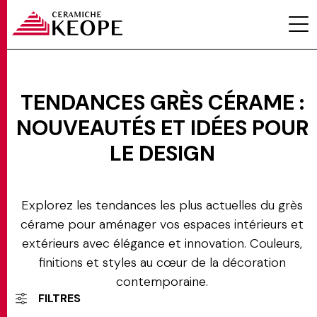
Categorie
TENDANCES GRÈS CÉRAME :
Tendances
NOUVEAUTÉS ET IDÉES POUR
PROJETS
LE DESIGN
Explorez les tendances les plus actuelles du grès
cérame pour aménager vos espaces intérieurs et
extérieurs avec élégance et innovation. Couleurs,
MAGAZINE
finitions et styles au cœur de la décoration
contemporaine.
FILTRES
CONTACTS