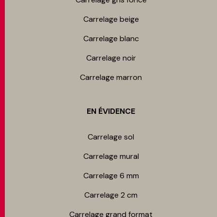
Carrelage beige
Carrelage blanc
Carrelage noir
Carrelage marron
EN ÉVIDENCE
Carrelage sol
Carrelage mur​al
Carrelage 6 mm
Carrelage 2 cm
Carrelage grand format