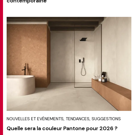
contemporaine
NOUVELLES ET EVÈNEMENTS, TENDANCES, SUGGESTIONS
Quelle sera la couleur Pantone pour 2026 ?