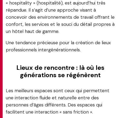
« hospitality » (hospitalité), est aujourd’hui très
répandue. Il s’agit d’une approche visant à
concevoir des environnements de travail offrant le
confort, les services et le souci du détail propres à
un hôtel haut de gamme.
Une tendance précieuse pour la création de lieux
professionnels intergénérationnels.
Lieux de rencontre : là où les
générations se régénèrent
Les meilleurs espaces sont ceux qui permettent
une interaction fluide et naturelle entre des
personnes d’âges différents. Des espaces qui
facilitent une interaction « sans friction ».