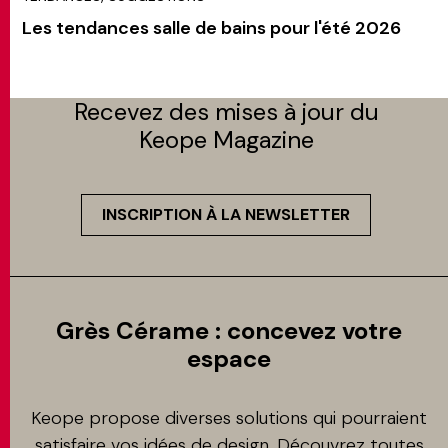
Les tendances salle de bains pour l'été 2026
Recevez des mises à jour du
Keope Magazine
INSCRIPTION À LA NEWSLETTER
Grès Cérame : concevez votre
espace
Keope propose diverses solutions qui pourraient
satisfaire vos idées de design. Découvrez toutes