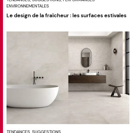
ENVIRONNEMENTALES
Le design de la fraîcheur : les surfaces estivales
TENDANCES, SUGGESTIONS