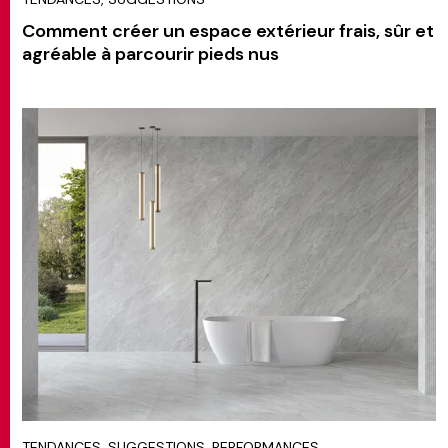
Comment créer un espace extérieur frais, sûr et
agréable à parcourir pieds nus
TENDANCES, SUGGESTIONS, PERFORMANCES