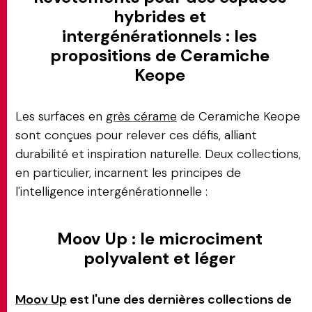
hybrides et
intergénérationnels : les
propositions de Ceramiche
Keope
Les surfaces en
grès cérame
de Ceramiche Keope
sont conçues pour relever ces défis, alliant
durabilité et inspiration naturelle. Deux collections,
en particulier, incarnent les principes de
l'intelligence intergénérationnelle :
Moov Up : le microciment
polyvalent et léger
Moov Up
est l'une des dernières collections de