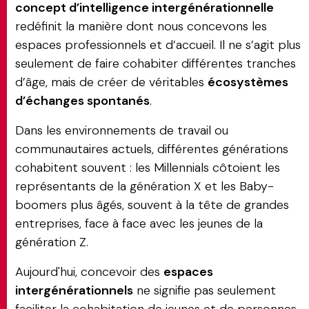
concept d’intelligence intergénérationnelle
redéfinit la manière dont nous concevons les
espaces professionnels et d’accueil. Il ne s’agit plus
seulement de faire cohabiter différentes tranches
d’âge, mais de créer de véritables
écosystèmes
d’échanges spontanés
.
Dans les environnements de travail ou
communautaires actuels, différentes générations
cohabitent souvent : les Millennials côtoient les
représentants de la génération X et les Baby-
boomers plus âgés, souvent à la tête de grandes
entreprises, face à face avec les jeunes de la
génération Z.
Aujourd'hui, concevoir des
espaces
intergénérationnels
ne signifie pas seulement