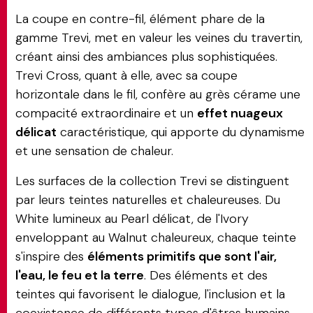
La coupe en contre-fil, élément phare de la
gamme Trevi, met en valeur les veines du travertin,
créant ainsi des ambiances plus sophistiquées.
Trevi Cross, quant à elle, avec sa coupe
horizontale dans le fil, confère au grès cérame une
compacité extraordinaire et un
effet nuageux
délicat
caractéristique, qui apporte du dynamisme
et une sensation de chaleur.
Les surfaces de la collection Trevi se distinguent
par leurs teintes naturelles et chaleureuses. Du
White lumineux au Pearl délicat, de l'Ivory
enveloppant au Walnut chaleureux, chaque teinte
s'inspire des
éléments primitifs que sont l'air,
l'eau, le feu et la terre
. Des éléments et des
teintes qui favorisent le dialogue, l'inclusion et la