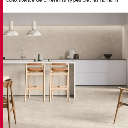
coexistence de différents types d'êtres humains.