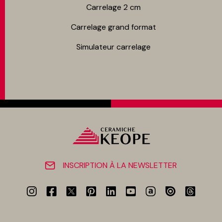
Carrelage 2 cm
Carrelage grand format
Simulateur carrelage
INSCRIPTION À LA NEWSLETTER