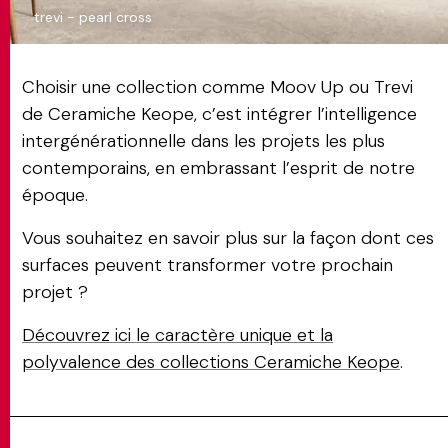
trevi - pearl cross
Choisir une collection comme Moov Up ou Trevi
de Ceramiche Keope, c’est intégrer l’intelligence
intergénérationnelle dans les projets les plus
contemporains, en embrassant l’esprit de notre
époque.
Vous souhaitez en savoir plus sur la façon dont ces
surfaces peuvent transformer votre prochain
projet ?
Découvrez ici le caractère unique et la
polyvalence des collections Ceramiche Keope
.