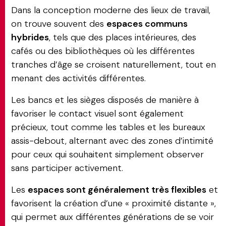
Dans la conception moderne des lieux de travail,
on trouve souvent des
espaces communs
hybrides
, tels que des places intérieures, des
cafés ou des bibliothèques où les différentes
tranches d’âge se croisent naturellement, tout en
menant des activités différentes.
Les bancs et les sièges disposés de manière à
favoriser le contact visuel sont également
précieux, tout comme les tables et les bureaux
assis-debout, alternant avec des zones d’intimité
pour ceux qui souhaitent simplement observer
sans participer activement.
Les
espaces sont généralement très flexibles
et
favorisent la création d’une « proximité distante »,
qui permet aux différentes générations de se voir