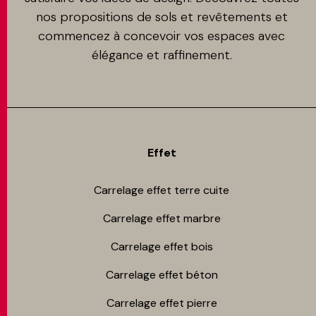
nos propositions de sols et revêtements et
commencez à concevoir vos espaces avec
élégance et raffinement.
Effet
Carrelage effet terre cuite
Carrelage effet marbre
Carrelage effet bois
Carrelage effet béton
Carrelage effet pierre