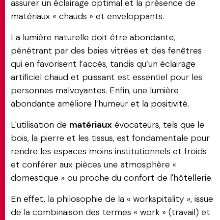
assurer un éclairage optimal et la présence de
matériaux « chauds » et enveloppants.
La lumière naturelle doit être abondante,
pénétrant par des baies vitrées et des fenêtres
qui en favorisent l’accès, tandis qu’un éclairage
artificiel chaud et puissant est essentiel pour les
personnes malvoyantes. Enfin, une lumière
abondante améliore l’humeur et la positivité.
L'utilisation de
matériaux
évocateurs, tels que le
bois, la pierre et les tissus, est fondamentale pour
rendre les espaces moins institutionnels et froids
et conférer aux pièces une atmosphère «
domestique » ou proche du confort de l'hôtellerie.
En effet, la philosophie de la « workspitality », issue
de la combinaison des termes « work » (travail) et