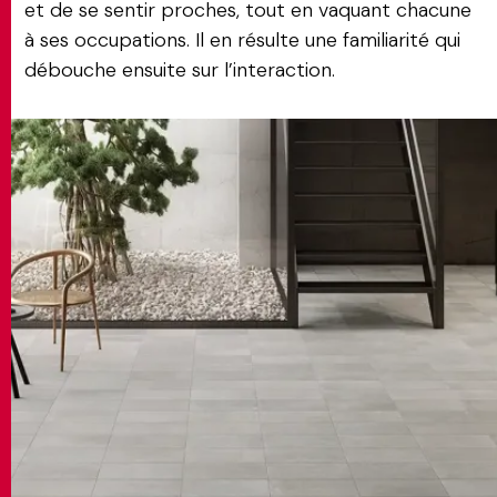
et de se sentir proches, tout en vaquant chacune
à ses occupations. Il en résulte une familiarité qui
débouche ensuite sur l’interaction.