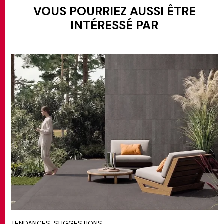
VOUS POURRIEZ AUSSI ÊTRE
INTÉRESSÉ PAR
TENDANCES, SUGGESTIONS