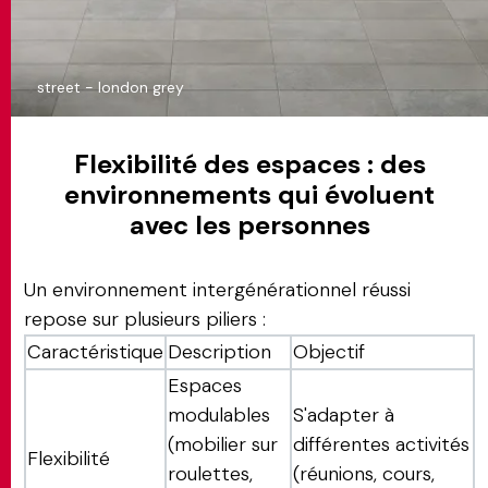
street - london grey
Flexibilité des espaces : des
environnements qui évoluent
avec les personnes
Un environnement intergénérationnel réussi
repose sur plusieurs piliers :
Caractéristique
Description
Objectif
Espaces
modulables
S'adapter à
(mobilier sur
différentes activités
Flexibilité
roulettes,
(réunions, cours,