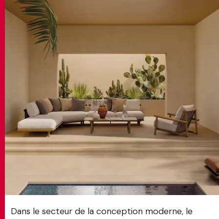
MATCH APP
RECHERCHE
ESPACE RÉSERVÉ
Dans le secteur de la conception moderne, le