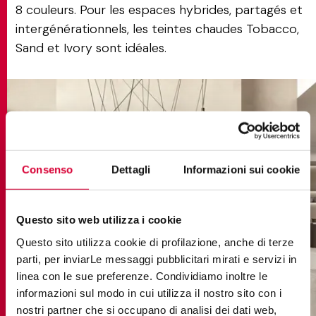
8 couleurs. Pour les espaces hybrides, partagés et
intergénérationnels, les teintes chaudes Tobacco,
Sand et Ivory sont idéales.
Consenso
Dettagli
Informazioni sui cookie
Questo sito web utilizza i cookie
Questo sito utilizza cookie di profilazione, anche di terze
parti, per inviarLe messaggi pubblicitari mirati e servizi in
linea con le sue preferenze. Condividiamo inoltre le
informazioni sul modo in cui utilizza il nostro sito con i
nostri partner che si occupano di analisi dei dati web,