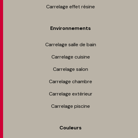
Carrelage effet résine
Environnements
Carrelage salle de bain
Carrelage cuisine
Carrelage salon
Carrelage chambre​
Carrelage extérieur
Carrelage piscine
Couleurs