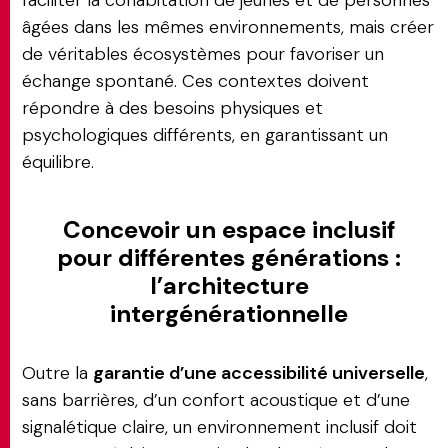
faciliter la cohabitation de jeunes et de personnes
âgées dans les mêmes environnements, mais créer
de véritables écosystèmes pour favoriser un
échange spontané. Ces contextes doivent
répondre à des besoins physiques et
psychologiques différents, en garantissant un
équilibre.
Concevoir un espace inclusif
pour différentes générations :
l’architecture
intergénérationnelle
Outre la
garantie d’une accessibilité universelle
,
sans barrières, d’un confort acoustique et d’une
signalétique claire, un environnement inclusif doit