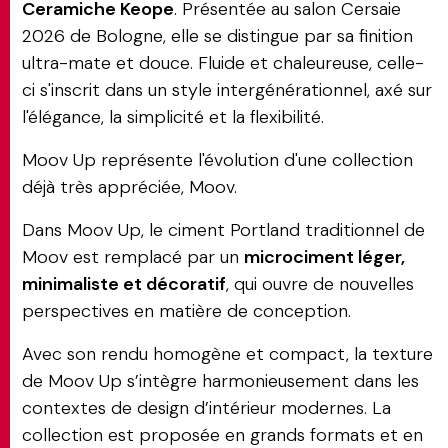
Ceramiche Keope
. Présentée au salon Cersaie
2026 de Bologne, elle se distingue par sa finition
ultra-mate et douce. Fluide et chaleureuse, celle-
ci s'inscrit dans un style intergénérationnel, axé sur
l'élégance, la simplicité et la flexibilité.
Moov Up représente l'évolution d'une collection
déjà très appréciée, Moov.
Dans Moov Up, le ciment Portland traditionnel de
Moov est remplacé par un
microciment léger,
minimaliste et décoratif
, qui ouvre de nouvelles
perspectives en matière de conception.
Avec son rendu homogène et compact, la texture
de Moov Up s’intègre harmonieusement dans les
contextes de design d’intérieur modernes. La
collection est proposée en grands formats et en