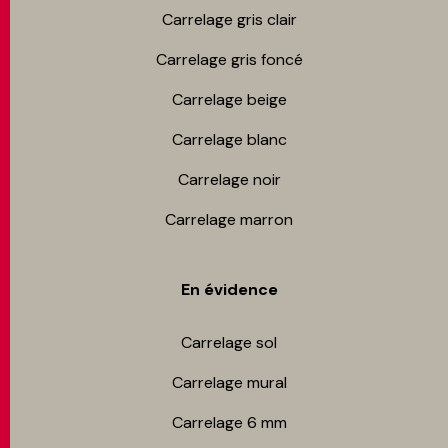
Carrelage gris clair
Carrelage gris foncé
Carrelage beige
Carrelage blanc
Carrelage noir
Carrelage marron
En évidence
Carrelage sol
Carrelage mur​al
Carrelage 6 mm