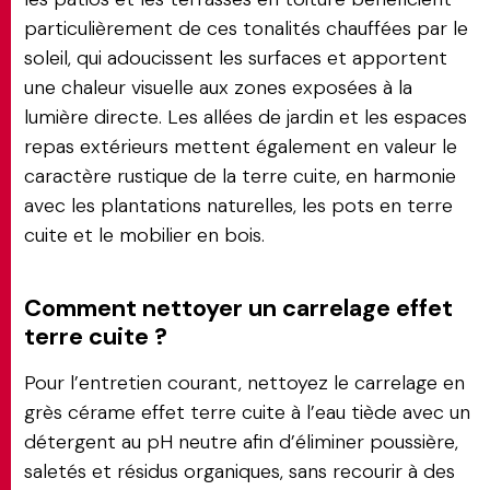
particulièrement de ces tonalités chauffées par le
soleil, qui adoucissent les surfaces et apportent
une chaleur visuelle aux zones exposées à la
lumière directe. Les allées de jardin et les espaces
repas extérieurs mettent également en valeur le
caractère rustique de la terre cuite, en harmonie
avec les plantations naturelles, les pots en terre
cuite et le mobilier en bois.
Comment nettoyer un carrelage effet
terre cuite ?
Pour l’entretien courant, nettoyez le carrelage en
grès cérame effet terre cuite à l’eau tiède avec un
détergent au pH neutre afin d’éliminer poussière,
saletés et résidus organiques, sans recourir à des