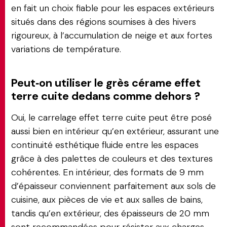
en fait un choix fiable pour les espaces extérieurs
situés dans des régions soumises à des hivers
rigoureux, à l’accumulation de neige et aux fortes
variations de température.
Peut‑on utiliser le grès cérame effet
terre cuite dedans comme dehors ?
Oui, le carrelage effet terre cuite peut être posé
aussi bien en intérieur qu’en extérieur, assurant une
continuité esthétique fluide entre les espaces
grâce à des palettes de couleurs et des textures
cohérentes. En intérieur, des formats de 9 mm
d’épaisseur conviennent parfaitement aux sols de
cuisine, aux pièces de vie et aux salles de bains,
tandis qu’en extérieur, des épaisseurs de 20 mm