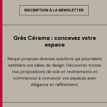
INSCRIPTION À LA NEWSLETTER
Grès Cérame : concevez votre
espace
Keope propose diverses solutions qui pourraient
satisfaire vos idées de design. Découvrez toutes
nos propositions de sols et revêtements et
commencez à concevoir vos espaces avec
élégance et raffinement.