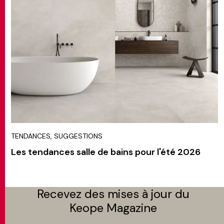
TENDANCES, SUGGESTIONS
Les tendances salle de bains pour l'été 2026
Recevez des mises à jour du
Keope Magazine