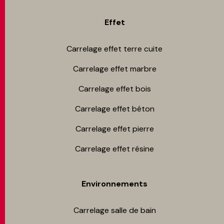
Effet
Carrelage effet terre cuite
Carrelage effet marbre
Carrelage effet bois
Carrelage effet béton
Carrelage effet pierre
Carrelage effet résine
Environnements
Carrelage salle de bain