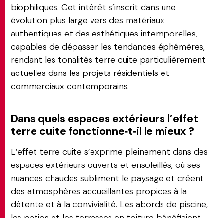
biophiliques. Cet intérêt s’inscrit dans une
évolution plus large vers des matériaux
authentiques et des esthétiques intemporelles,
capables de dépasser les tendances éphémères,
rendant les tonalités terre cuite particulièrement
actuelles dans les projets résidentiels et
commerciaux contemporains.
Dans quels espaces extérieurs l’effet
terre cuite fonctionne‑t‑il le mieux ?
L’effet terre cuite s’exprime pleinement dans des
espaces extérieurs ouverts et ensoleillés, où ses
nuances chaudes subliment le paysage et créent
des atmosphères accueillantes propices à la
détente et à la convivialité. Les abords de piscine,
les patios et les terrasses en toiture bénéficient