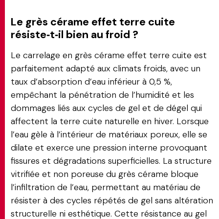
Le grès cérame effet terre cuite
résiste‑t‑il bien au froid ?
Le carrelage en grès cérame effet terre cuite est
parfaitement adapté aux climats froids, avec un
taux d’absorption d’eau inférieur à 0,5 %,
empêchant la pénétration de l’humidité et les
dommages liés aux cycles de gel et de dégel qui
affectent la terre cuite naturelle en hiver. Lorsque
l’eau gèle à l’intérieur de matériaux poreux, elle se
dilate et exerce une pression interne provoquant
fissures et dégradations superficielles. La structure
vitrifiée et non poreuse du grès cérame bloque
l’infiltration de l’eau, permettant au matériau de
résister à des cycles répétés de gel sans altération
structurelle ni esthétique. Cette résistance au gel