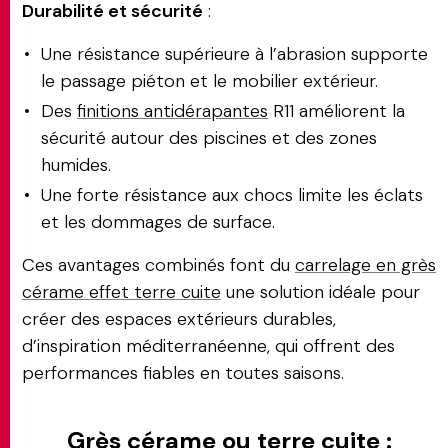
Durabilité et sécurité
:
Une résistance supérieure à l’abrasion supporte
le passage piéton et le mobilier extérieur.
Des
finitions antidérapantes
R11 améliorent la
sécurité autour des piscines et des zones
humides.
Une forte résistance aux chocs limite les éclats
et les dommages de surface.
Ces avantages combinés font du
carrelage en grès
cérame effet terre cuite
une solution idéale pour
créer des espaces extérieurs durables,
d’inspiration méditerranéenne, qui offrent des
performances fiables en toutes saisons.
Grès cérame ou terre cuite :