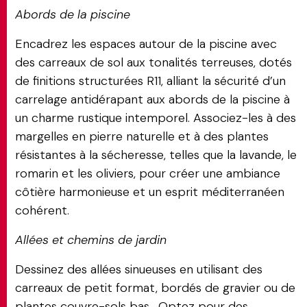
Abords de la piscine
Encadrez les espaces autour de la piscine avec
des carreaux de sol aux tonalités terreuses, dotés
de finitions structurées R11, alliant la sécurité d’un
carrelage antidérapant aux abords de la piscine à
un charme rustique intemporel. Associez-les à des
margelles en pierre naturelle et à des plantes
résistantes à la sécheresse, telles que la lavande, le
romarin et les oliviers, pour créer une ambiance
côtière harmonieuse et un esprit méditerranéen
cohérent.
Allées et chemins de jardin
Dessinez des allées sinueuses en utilisant des
carreaux de petit format, bordés de gravier ou de
plantes couvre-sols bas. Optez pour des