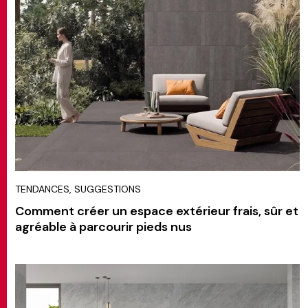
TENDANCES, SUGGESTIONS
Comment créer un espace extérieur frais, sûr et
agréable à parcourir pieds nus