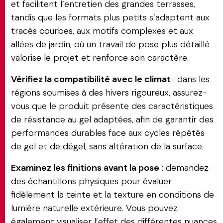
et facilitent l’entretien des grandes terrasses,
tandis que les formats plus petits s’adaptent aux
tracés courbes, aux motifs complexes et aux
allées de jardin, où un travail de pose plus détaillé
valorise le projet et renforce son caractère.
Vérifiez la compatibilité avec le climat
: dans les
régions soumises à des hivers rigoureux, assurez-
vous que le produit présente des caractéristiques
de résistance au gel adaptées, afin de garantir des
performances durables face aux cycles répétés
de gel et de dégel, sans altération de la surface.
Examinez les finitions avant la pose
: demandez
des échantillons physiques pour évaluer
fidèlement la teinte et la texture en conditions de
lumière naturelle extérieure. Vous pouvez
également visualiser l’effet des différentes nuances