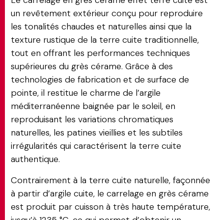
Le carrelage en grès cérame effet terre cuite est
un revêtement extérieur conçu pour reproduire
les tonalités chaudes et naturelles ainsi que la
texture rustique de la terre cuite traditionnelle,
tout en offrant les performances techniques
supérieures du grès cérame. Grâce à des
technologies de fabrication et de surface de
pointe, il restitue le charme de l’argile
méditerranéenne baignée par le soleil, en
reproduisant les variations chromatiques
naturelles, les patines vieillies et les subtiles
irrégularités qui caractérisent la terre cuite
authentique.
Contrairement à la terre cuite naturelle, façonnée
à partir d’argile cuite, le carrelage en grès cérame
est produit par cuisson à très haute température,