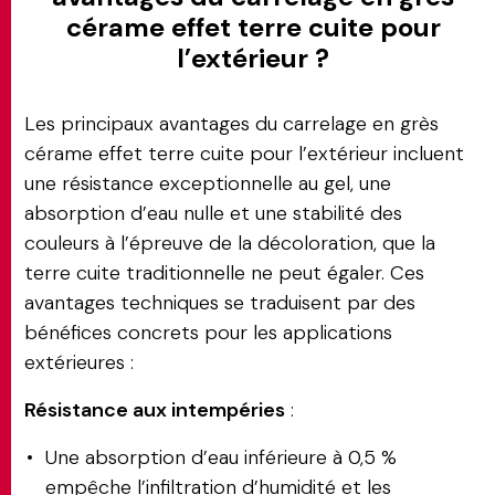
cérame effet terre cuite pour
l’extérieur ?
Les principaux avantages du carrelage en grès
cérame effet terre cuite pour l’extérieur incluent
une résistance exceptionnelle au gel, une
absorption d’eau nulle et une stabilité des
couleurs à l’épreuve de la décoloration, que la
terre cuite traditionnelle ne peut égaler. Ces
avantages techniques se traduisent par des
bénéfices concrets pour les applications
extérieures :
Résistance aux intempéries
:
Une absorption d’eau inférieure à 0,5 %
empêche l’infiltration d’humidité et les