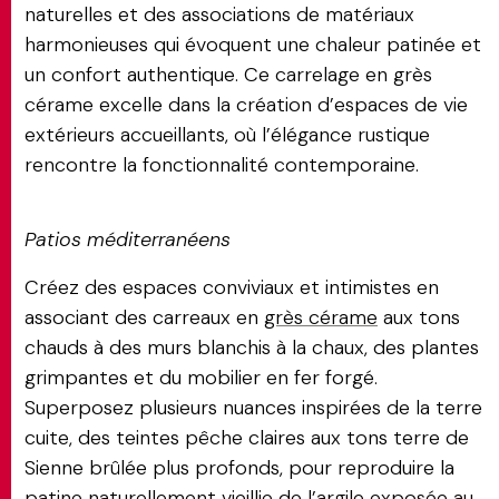
naturelles et des associations de matériaux
harmonieuses qui évoquent une chaleur patinée et
un confort authentique. Ce carrelage en grès
cérame excelle dans la création d’espaces de vie
extérieurs accueillants, où l’élégance rustique
rencontre la fonctionnalité contemporaine.
Patios méditerranéens
Créez des espaces conviviaux et intimistes en
associant des carreaux en
grès cérame
aux tons
chauds à des murs blanchis à la chaux, des plantes
grimpantes et du mobilier en fer forgé.
Superposez plusieurs nuances inspirées de la terre
cuite, des teintes pêche claires aux tons terre de
Sienne brûlée plus profonds, pour reproduire la
patine naturellement vieillie de l’argile exposée au