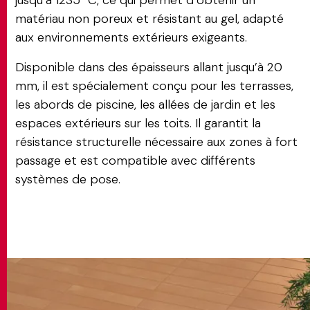
jusqu’à 1235 °C, ce qui permet d’obtenir un
matériau non poreux et résistant au gel, adapté
aux environnements extérieurs exigeants.
Disponible dans des épaisseurs allant jusqu’à 20
mm, il est spécialement conçu pour les terrasses,
les abords de piscine, les allées de jardin et les
espaces extérieurs sur les toits. Il garantit la
résistance structurelle nécessaire aux zones à fort
passage et est compatible avec différents
systèmes de pose.