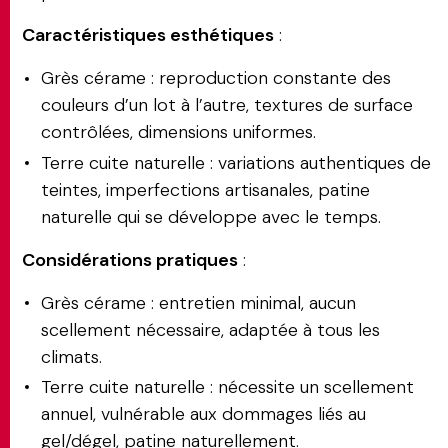
Caractéristiques esthétiques
:
Grès cérame : reproduction constante des
couleurs d’un lot à l’autre, textures de surface
contrôlées, dimensions uniformes.
Terre cuite naturelle : variations authentiques de
teintes, imperfections artisanales, patine
naturelle qui se développe avec le temps.
Considérations pratiques
:
Grès cérame : entretien minimal, aucun
scellement nécessaire, adaptée à tous les
climats.
Terre cuite naturelle : nécessite un scellement
annuel, vulnérable aux dommages liés au
gel/dégel, patine naturellement.