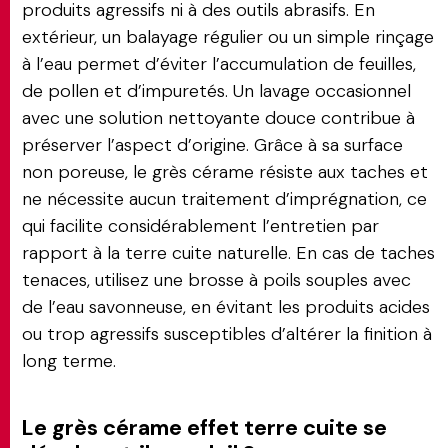
produits agressifs ni à des outils abrasifs. En
extérieur, un balayage régulier ou un simple rinçage
à l’eau permet d’éviter l’accumulation de feuilles,
de pollen et d’impuretés. Un lavage occasionnel
avec une solution nettoyante douce contribue à
préserver l’aspect d’origine. Grâce à sa surface
non poreuse, le grès cérame résiste aux taches et
ne nécessite aucun traitement d’imprégnation, ce
qui facilite considérablement l’entretien par
rapport à la terre cuite naturelle. En cas de taches
tenaces, utilisez une brosse à poils souples avec
de l’eau savonneuse, en évitant les produits acides
ou trop agressifs susceptibles d’altérer la finition à
long terme.
Le grès cérame effet terre cuite se