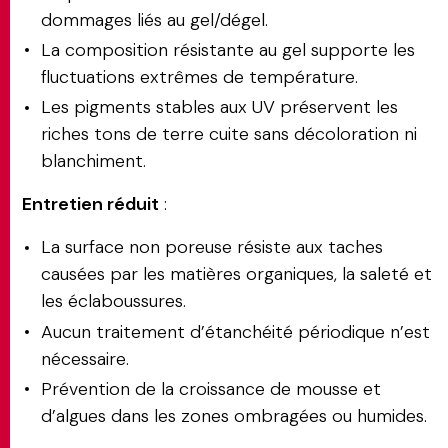
dommages liés au gel/dégel.
La composition résistante au gel supporte les
fluctuations extrêmes de température.
Les pigments stables aux UV préservent les
riches tons de terre cuite sans décoloration ni
blanchiment.
Entretien réduit
:
La surface non poreuse résiste aux taches
causées par les matières organiques, la saleté et
les éclaboussures.
Aucun traitement d’étanchéité périodique n’est
nécessaire.
Prévention de la croissance de mousse et
d’algues dans les zones ombragées ou humides.