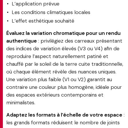
L’application prévue
Les conditions climatiques locales
L’effet esthétique souhaité
Évaluez la variation chromatique pour un rendu
authentique
: privilégiez des carreaux présentant
des indices de variation élevés (V3 ou V4) afin de
reproduire l’aspect naturellement patiné et
chauffé par le soleil de la terre cuite traditionnelle,
où chaque élément révèle des nuances uniques.
Une variation plus faible (V1 ou V2) garantit au
contraire une couleur plus homogène, idéale pour
des espaces extérieurs contemporains et
minimalistes.
Adaptez les formats à l’échelle de votre espace
:
les grands formats réduisent le nombre de joints