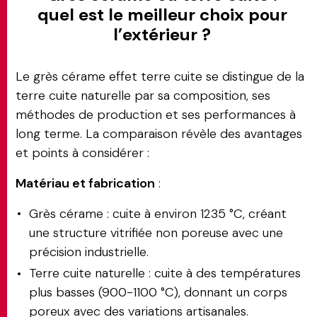
quel est le meilleur choix pour
l’extérieur ?
Le grès cérame effet terre cuite se distingue de la
terre cuite naturelle par sa composition, ses
méthodes de production et ses performances à
long terme. La comparaison révèle des avantages
et points à considérer :
Matériau et fabrication
:
Grès cérame : cuite à environ 1235 °C, créant
une structure vitrifiée non poreuse avec une
précision industrielle.
Terre cuite naturelle : cuite à des températures
plus basses (900-1100 °C), donnant un corps
poreux avec des variations artisanales.