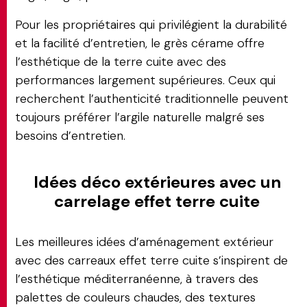
Pour les propriétaires qui privilégient la durabilité
et la facilité d’entretien, le grès cérame offre
l’esthétique de la terre cuite avec des
performances largement supérieures. Ceux qui
recherchent l’authenticité traditionnelle peuvent
toujours préférer l’argile naturelle malgré ses
besoins d’entretien.
Idées déco extérieures avec un
carrelage effet terre cuite
Les meilleures idées d’aménagement extérieur
avec des carreaux effet terre cuite s’inspirent de
l’esthétique méditerranéenne, à travers des
palettes de couleurs chaudes, des textures