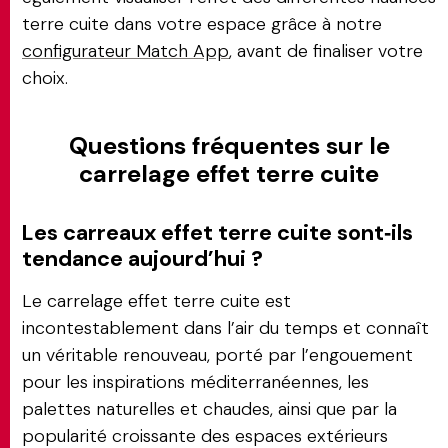
terre cuite dans votre espace grâce à notre
configurateur Match App
, avant de finaliser votre
choix.
Questions fréquentes sur le
carrelage effet terre cuite
Les carreaux effet terre cuite sont‑ils
tendance aujourd’hui ?
Le carrelage effet terre cuite est
incontestablement dans l’air du temps et connaît
un véritable renouveau, porté par l’engouement
pour les inspirations méditerranéennes, les
palettes naturelles et chaudes, ainsi que par la
popularité croissante des espaces extérieurs