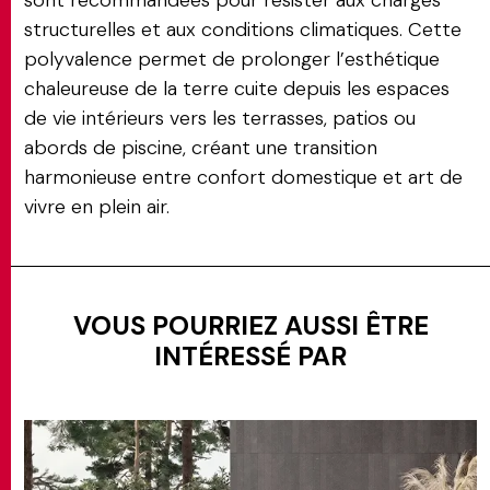
sont recommandées pour résister aux charges
structurelles et aux conditions climatiques. Cette
polyvalence permet de prolonger l’esthétique
chaleureuse de la terre cuite depuis les espaces
de vie intérieurs vers les terrasses, patios ou
abords de piscine, créant une transition
harmonieuse entre confort domestique et art de
vivre en plein air.
VOUS POURRIEZ AUSSI ÊTRE
INTÉRESSÉ PAR