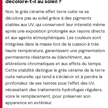
décolore‑t‑il au soleil ?
Non, le grès cérame effet terre cuite ne se
décolore pas au soleil grâce à des pigments
stables aux UV, qui conservent leur intensité même
après une exposition prolongée aux rayons directs
et aux agents atmosphériques. Les couleurs sont
intégrées dans la masse lors de la cuisson à très
haute température, garantissant une pigmentation
permanente résistante au blanchiment, aux
altérations chromatiques et aux effets du temps.
Cette stabilité distingue le grès cérame de la terre
cuite naturelle, qui tend à s’éclaircir et à perdre la
profondeur de ses teintes sous l’effet des UV,
nécessitant des traitements hydrofuges réguliers,
voire le remplacement, pour préserver son
apparence en extérieur.