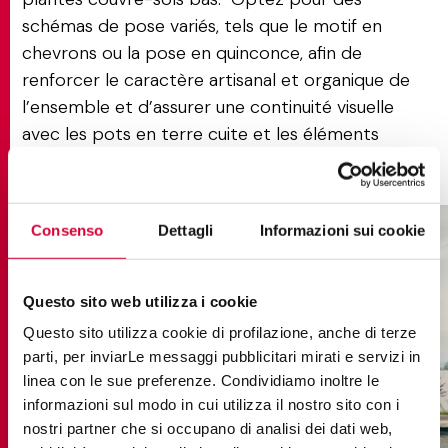
schémas de pose variés, tels que le motif en
chevrons ou la pose en quinconce, afin de
renforcer le caractère artisanal et organique de
l’ensemble et d’assurer une continuité visuelle
avec les pots en terre cuite et les éléments
naturels de l’aménagement extérieur.
Consenso
Dettagli
Informazioni sui cookie
Questo sito web utilizza i cookie
Questo sito utilizza cookie di profilazione, anche di terze
parti, per inviarLe messaggi pubblicitari mirati e servizi in
linea con le sue preferenze. Condividiamo inoltre le
informazioni sul modo in cui utilizza il nostro sito con i
nostri partner che si occupano di analisi dei dati web,