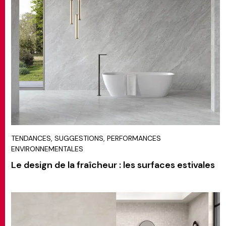
TENDANCES, SUGGESTIONS, PERFORMANCES
ENVIRONNEMENTALES
Le design de la fraîcheur : les surfaces estivales