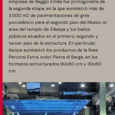
empresa de Reggio Emilia fue protagonista de
la segunda etapa, en la que suministró más de
3.500 m2 de pavimentaciones de gres
porcelánico para el segundo piso del Museo, el
área del templo de Ellesiya y los baños
públicos situados en el primero, segundo y
tercer piso de la estructura. En particular,
Keope suministró los productos de la línea
Percorsi Extra, color Pietra di Barge, en los
formatos estructurados 60x60 cm y 30x60
cm.