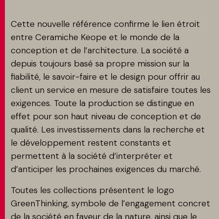
Cette nouvelle référence confirme le lien étroit
entre Ceramiche Keope et le monde de la
conception et de l’architecture. La société a
depuis toujours basé sa propre mission sur la
fiabilité, le savoir-faire et le design pour offrir au
client un service en mesure de satisfaire toutes les
exigences. Toute la production se distingue en
effet pour son haut niveau de conception et de
qualité. Les investissements dans la recherche et
le développement restent constants et
permettent à la société d’interpréter et
d’anticiper les prochaines exigences du marché.
Toutes les collections présentent le logo
GreenThinking, symbole de l’engagement concret
de la société en faveur de la nature, ainsi que le