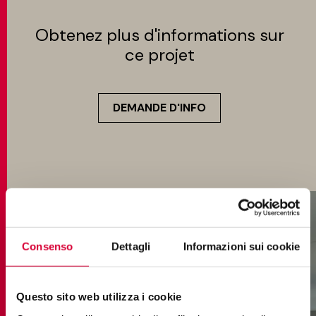
Obtenez plus d'informations sur
ce projet
DEMANDE D'INFO
Consenso
Dettagli
Informazioni sui cookie
Questo sito web utilizza i cookie