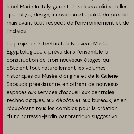
label Made In Italy, garant de valeurs solides telles
que : style, design, innovation et qualité du produit
mais avant tout respect de l’environnement et de
l'individu.
Le projet architectural du Nouveau Musée
Égyptologique a prévu dans l’ensemble la
construction de trois nouveaux étages, qui
côtoient tout naturellement les volumes
historiques du Musée d’origine et de la Galerie
Sabauda préexistante, en offrant de nouveaux
espaces aux services d’accueil, aux centrales
technologiques, aux dépôts et aux bureaux, et en
récupérant tous les combles pour la création
d’une terrasse-jardin panoramique suggestive.