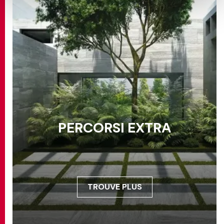
PERCORSI EXTRA
TROUVE PLUS