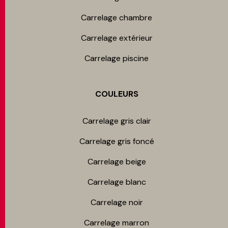
Carrelage chambre​
Carrelage extérieur
Carrelage piscine
COULEURS
Carrelage gris clair
Carrelage gris foncé
Carrelage beige
Carrelage blanc
Carrelage noir
Carrelage marron