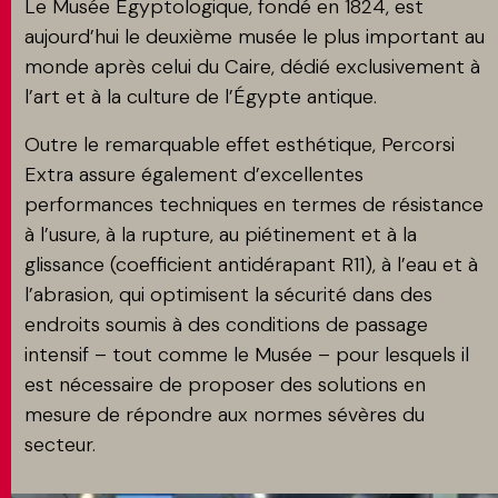
Le Musée Égyptologique, fondé en 1824, est
aujourd’hui le deuxième musée le plus important au
monde après celui du Caire, dédié exclusivement à
l’art et à la culture de l’Égypte antique.
Outre le remarquable effet esthétique, Percorsi
Extra assure également d’excellentes
performances techniques en termes de résistance
à l’usure, à la rupture, au piétinement et à la
glissance (coefficient antidérapant R11), à l’eau et à
l’abrasion, qui optimisent la sécurité dans des
endroits soumis à des conditions de passage
intensif – tout comme le Musée – pour lesquels il
est nécessaire de proposer des solutions en
mesure de répondre aux normes sévères du
secteur.