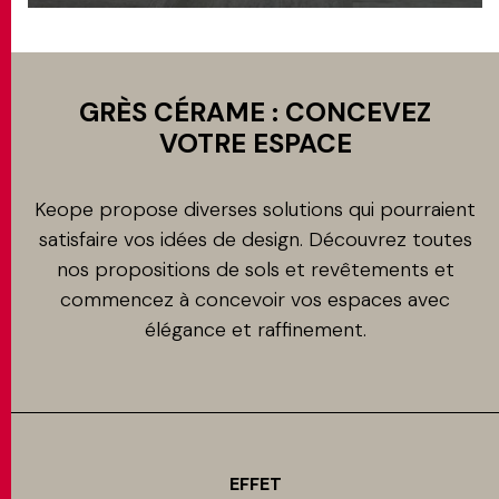
GRÈS CÉRAME : CONCEVEZ
VOTRE ESPACE
Keope propose diverses solutions qui pourraient
satisfaire vos idées de design. Découvrez toutes
nos propositions de sols et revêtements et
commencez à concevoir vos espaces avec
élégance et raffinement.
EFFET