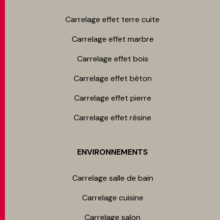
Carrelage effet terre cuite
Carrelage effet marbre
Carrelage effet bois
Carrelage effet béton
Carrelage effet pierre
Carrelage effet résine
ENVIRONNEMENTS
Carrelage salle de bain
Carrelage cuisine
Carrelage salon