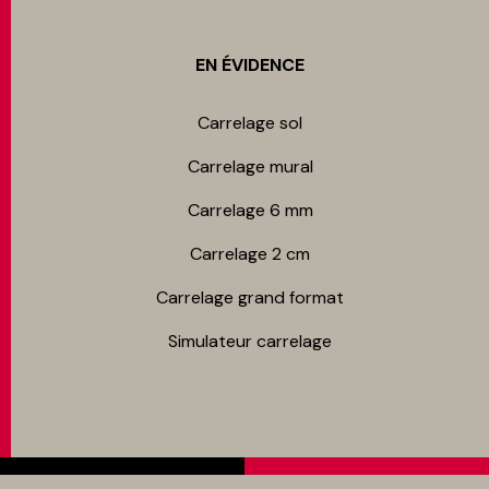
EN ÉVIDENCE
Carrelage sol
Carrelage mur​al
Carrelage 6 mm
Carrelage 2 cm
Carrelage grand format
Simulateur carrelage