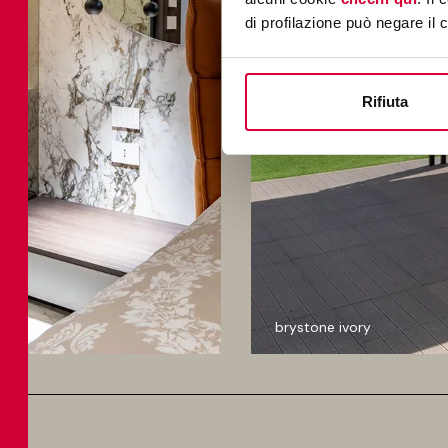
di profilazione può negare il 
Rifiuta
brystone ivory