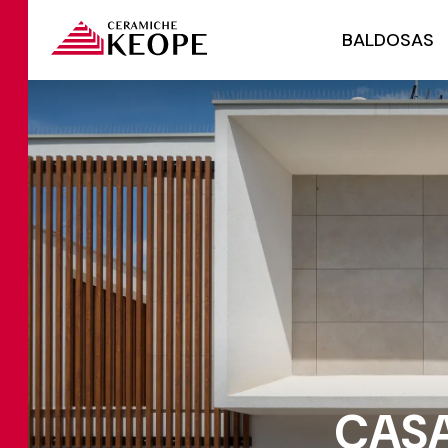
BALDOSAS
CASA