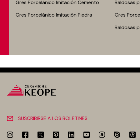
Gres Porcelánico Imitación Cemento
Baldosas p
Gres Porcelánico Imitación Piedra
Gres Porce
Baldosas p
SUSCRIBIRSE A LOS BOLETINES