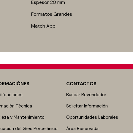
Espesor 20 mm
Formatos Grandes
Match App
ORMACIÓNES
CONTACTOS
ificaciones
Buscar Revendedor
rmación Técnica
Solicitar Información
ieza y Mantenimiento
Oportunidades Laborales
cación del Gres Porcelánico
Área Reservada