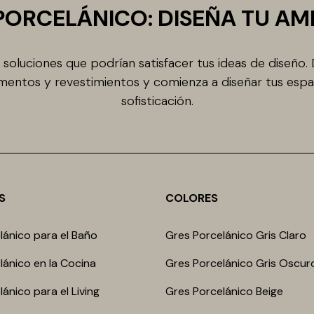
PORCELÁNICO: DISEÑA TU AM
soluciones que podrían satisfacer tus ideas de diseño.
entos y revestimientos y comienza a diseñar tus espa
sofisticación.
S
COLORES
lánico para el Baño
Gres Porcelánico Gris Claro
lánico en la Cocina
Gres Porcelánico Gris Oscur
ánico para el Living
Gres Porcelánico Beige