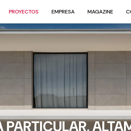
PROYECTOS
EMPRESA
MAGAZINE
C
 PARTICULAR, ALTA