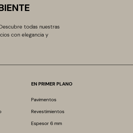
BIENTE
 Descubre todas nuestras
cios con elegancia y
EN PRIMER PLANO
Pavimentos
o
Revestimientos
Espesor 6 mm