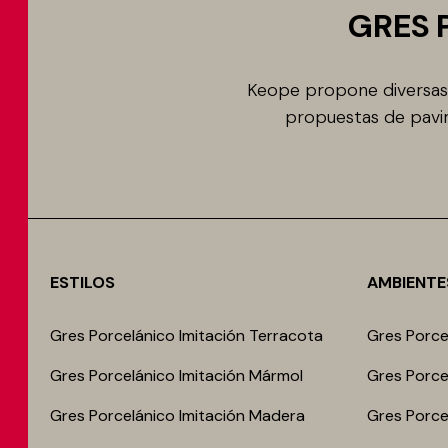
GRES 
Keope propone diversas 
propuestas de pavim
ESTILOS
AMBIENTE
Gres Porcelánico Imitación Terracota
Gres Porce
Gres Porcelánico Imitación Mármol
Gres Porce
Gres Porcelánico Imitación Madera
Gres Porcel