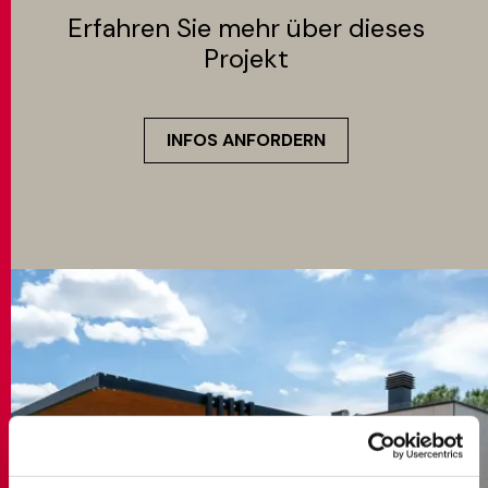
Erfahren Sie mehr über dieses
Projekt
INFOS ANFORDERN