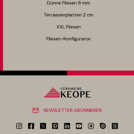
Dünne Fliesen 6 mm​
Terrassenplatten 2 cm
XXL Fliesen
Fliesen-Konfigurator
NEWSLETTER ABONNIEREN