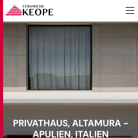
PROJEKTE
MAGAZINE
PRIVATHAUS, ALTAMURA -
KONTAKTE
APULIEN, ITALIEN