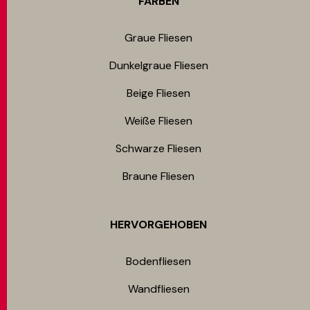
FARBEN
Graue Fliesen
Dunkelgraue Fliesen
Beige Fliesen
Weiße Fliesen
Schwarze Fliesen
Braune Fliesen
HERVORGEHOBEN
Bodenfliesen​
Wandfliesen