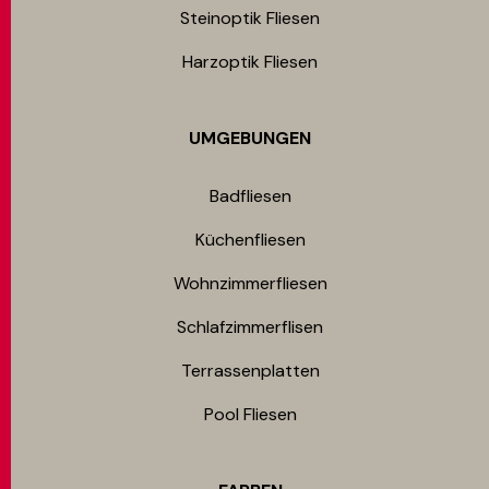
Steinoptik Fliesen
Harzoptik Fliesen
UMGEBUNGEN
Badfliesen
Küchenfliesen
Wohnzimmerfliesen
Schlafzimmerflisen
Terrassenplatten
Pool Fliesen