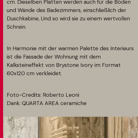
cm. Dieselben Platten werden auch für die Böden
und Wände des Badezimmers, einschließlich der
Duschkabine, Und so wird sie zu einem wertvollen
Schrein.
In Harmonie mit der warmen Palette des Interieurs
ist die Fassade der Wohnung mit dem
Kalksteineffekt von Brystone Ivory im Format
60x120 cm verkleidet.
Foto-Credits: Roberto Leoni
Dank: QUARTA AREA ceramiche