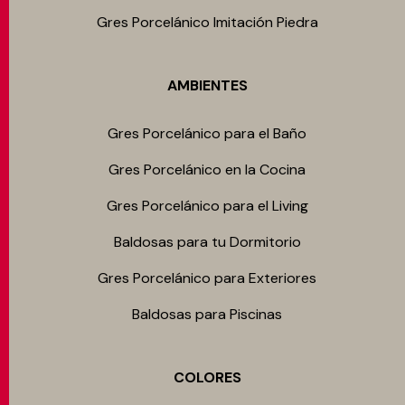
Gres Porcelánico Imitación Piedra
AMBIENTES
Gres Porcelánico para el Baño
Gres Porcelánico en la Cocina
Gres Porcelánico para el Living
Baldosas para tu Dormitorio
Gres Porcelánico para Exteriores
Baldosas para Piscinas
COLORES