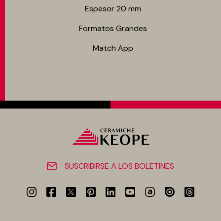
Espesor 20 mm
Formatos Grandes
Match App
SUSCRIBIRSE A LOS BOLETINES