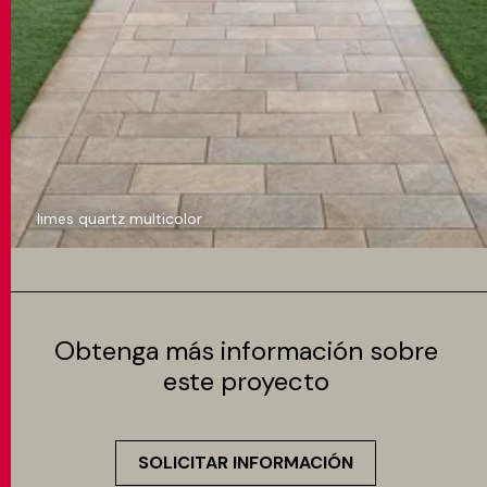
limes quartz multicolor
Obtenga más información sobre
este proyecto
SOLICITAR INFORMACIÓN