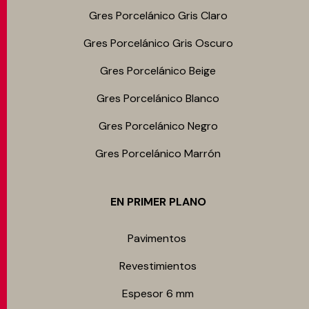
Gres Porcelánico Gris Claro
Gres Porcelánico Gris Oscuro
Gres Porcelánico Beige
Gres Porcelánico Blanco
Gres Porcelánico Negro
Gres Porcelánico Marrón
EN PRIMER PLANO
Pavimentos
Revestimientos
Espesor 6 mm