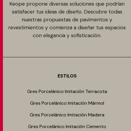
Keope propone diversas soluciones que podrían
satisfacer tus ideas de diseño. Descubre todas
nuestras propuestas de pavimentos y
revestimientos y comienza a diseñar tus espacios
con elegancia y sofisticación.
ESTILOS
Gres Porcelánico Imitación Terracota
Gres Porcelánico Imitación Mármol
Gres Porcelánico Imitación Madera
Gres Porcelánico Imitación Cemento