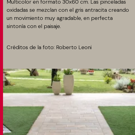
Multicolor en formato 30x60 cm. Las pinceladas
oxidadas se mezclan con el gris antracita creando
un movimiento muy agradable, en perfecta
sintonía con el paisaje.
Créditos de la foto: Roberto Leoni