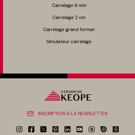
Carrelage 6 mm
Carrelage 2 cm
Carrelage grand format
Simulateur carrelage
INSCRIPTION À LA NEWSLETTER