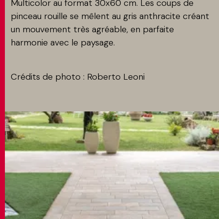
Multicolor au format 30x60 cm. Les coups de
pinceau rouille se mêlent au gris anthracite créant
un mouvement très agréable, en parfaite
harmonie avec le paysage.
Crédits de photo : Roberto Leoni