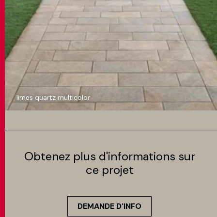
limes quartz multicolor
Obtenez plus d'informations sur
ce projet
DEMANDE D'INFO