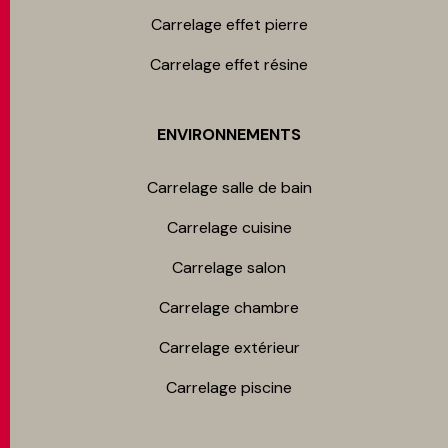
Carrelage effet pierre
Carrelage effet résine
ENVIRONNEMENTS
Carrelage salle de bain
Carrelage cuisine
Carrelage salon
Carrelage chambre​
Carrelage extérieur
Carrelage piscine