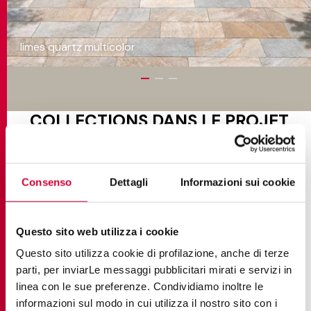
limes quartz multicolor
COLLECTIONS DANS LE PROJET
Consenso
Dettagli
Informazioni sui cookie
Questo sito web utilizza i cookie
Questo sito utilizza cookie di profilazione, anche di terze
parti, per inviarLe messaggi pubblicitari mirati e servizi in
linea con le sue preferenze. Condividiamo inoltre le
informazioni sul modo in cui utilizza il nostro sito con i