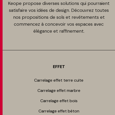
Keope propose diverses solutions qui pourraient
satisfaire vos idées de design. Découvrez toutes
nos propositions de sols et revêtements et
commencez à concevoir vos espaces avec
élégance et raffinement.
EFFET
Carrelage effet terre cuite
Carrelage effet marbre
Carrelage effet bois
Carrelage effet béton