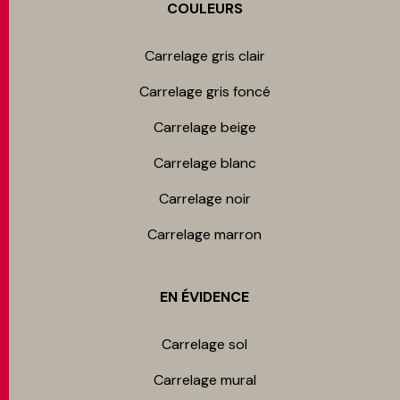
COULEURS
Carrelage gris clair
Carrelage gris foncé
Carrelage beige
Carrelage blanc
Carrelage noir
Carrelage marron
EN ÉVIDENCE
Carrelage sol
Carrelage mur​al