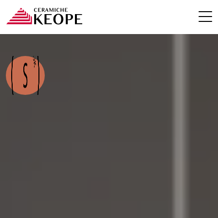
PROJETS
MAGAZINE
CONTACTS