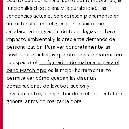
puesto que combina el gusto contemporáneo, la
funcionalidad cotidiana y la durabilidad. Las
tendencias actuales se expresan plenamente en
un material como el gres porcelánico que
satisface la integración de tecnologías de bajo
impacto ambiental y la creciente demanda de
personalización. Para ver concretamente las
posibilidades infinitas que ofrece este material en
tu espacio, el
configurador de materiales para el
baño Match App
es la mejor herramienta: te
permite ver cómo quedan las distintas
combinaciones de lavabos, suelos y
revestimientos, comprobando el efecto estético
general antes de realizar la obra.