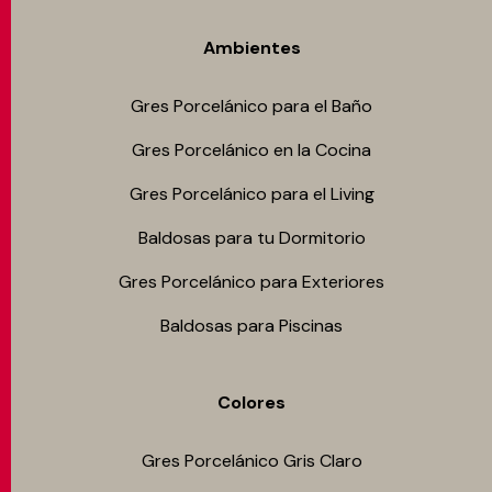
Ambientes
Gres Porcelánico para el Baño
Gres Porcelánico en la Cocina
Gres Porcelánico para el Living
Baldosas para tu Dormitorio
Gres Porcelánico para Exteriores
Baldosas para Piscinas
Colores
Gres Porcelánico Gris Claro