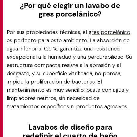
¿Por qué elegir un lavabo de
gres porcelánico?
Por sus propiedades técnicas, el
gres porcelánico
es perfecto para este ambiente. La absorción de
agua inferior al 0,5 %, garantiza una resistencia
excepcional a la humedad y una perdurabilidad. Su
estructura compacta resiste a la abrasión y al
desgaste, y su superficie vitrificada, no porosa,
impide la proliferación de bacterias. El
mantenimiento es muy sencillo: basta con agua y
limpiadores neutros, sin necesidad de
tratamientos específicos ni productos agresivos.
Lavabos de diseño para
redefinir el cuarto de baño