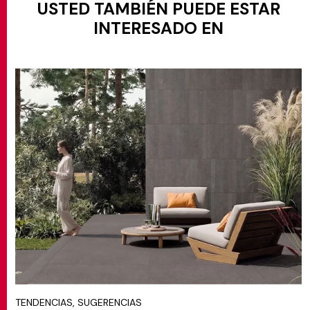
USTED TAMBIÉN PUEDE ESTAR
INTERESADO EN
TENDENCIAS, SUGERENCIAS