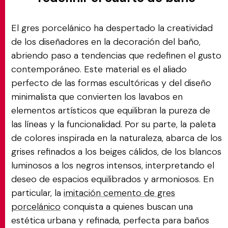
El gres porcelánico ha despertado la creatividad
de los diseñadores en la decoración del baño,
abriendo paso a tendencias que redefinen el gusto
contemporáneo. Este material es el aliado
perfecto de las formas escultóricas y del diseño
minimalista que convierten los lavabos en
elementos artísticos que equilibran la pureza de
las líneas y la funcionalidad. Por su parte, la paleta
de colores inspirada en la naturaleza, abarca de los
grises refinados a los beiges cálidos, de los blancos
luminosos a los negros intensos, interpretando el
deseo de espacios equilibrados y armoniosos. En
particular, la
imitación cemento de gres
porcelánico
conquista a quienes buscan una
estética urbana y refinada, perfecta para baños