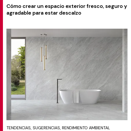
Cómo crear un espacio exterior fresco, seguro y
agradable para estar descalzo
TENDENCIAS, SUGERENCIAS, RENDIMIENTO AMBIENTAL