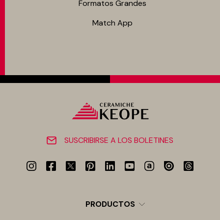
Formatos Grandes
Match App
SUSCRIBIRSE A LOS BOLETINES
PRODUCTOS