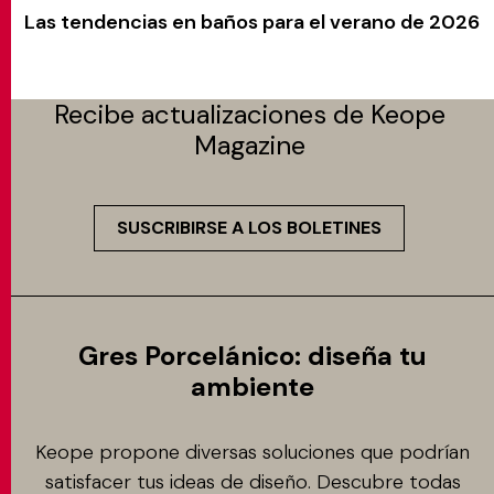
Las tendencias en baños para el verano de 2026
Recibe actualizaciones de Keope
Magazine
SUSCRIBIRSE A LOS BOLETINES
Gres Porcelánico: diseña tu
ambiente
Keope propone diversas soluciones que podrían
satisfacer tus ideas de diseño. Descubre todas