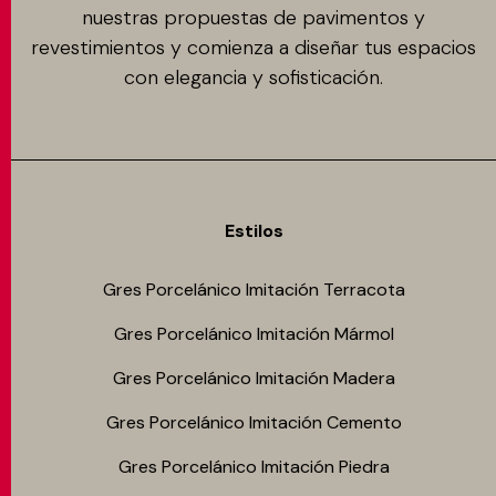
nuestras propuestas de pavimentos y
revestimientos y comienza a diseñar tus espacios
con elegancia y sofisticación.
Estilos
Gres Porcelánico Imitación Terracota
Gres Porcelánico Imitación Mármol
Gres Porcelánico Imitación Madera
Gres Porcelánico Imitación Cemento
Gres Porcelánico Imitación Piedra