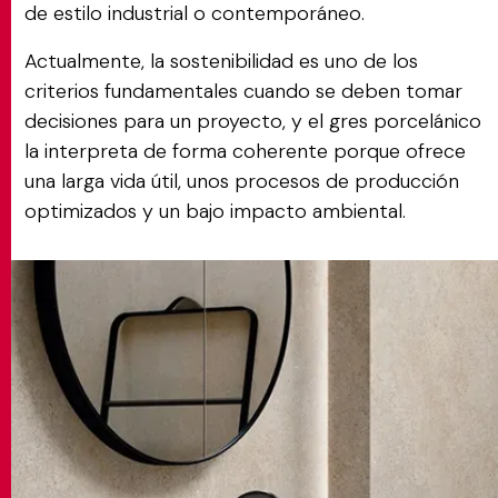
de estilo industrial o contemporáneo.
Actualmente, la sostenibilidad es uno de los
criterios fundamentales cuando se deben tomar
decisiones para un proyecto, y el gres porcelánico
la interpreta de forma coherente porque ofrece
una larga vida útil, unos procesos de producción
optimizados y un bajo impacto ambiental.