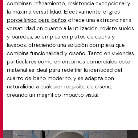
combinan refinamiento, resistencia excepcional y
la máxima versatilidad. Efectivamente,
el gres
porcelánico para baños
ofrece una extraordinaria
versatilidad en cuanto a la utilización: reviste suelos
y paredes, se emplea en platos de ducha y
lavabos, ofreciendo una solución completa que
combina funcionalidad y diseño. Tanto en viviendas
particulares como en entornos comerciales, este
material es ideal para redefinir la identidad del
cuarto de baño moderno, y se adapta con
naturalidad a cualquier requisito de diseño,
creando un magnífico impacto visual.