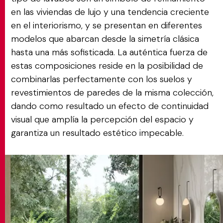
en las viviendas de lujo y una tendencia creciente
en el interiorismo, y se presentan en diferentes
modelos que abarcan desde la simetría clásica
hasta una más sofisticada. La auténtica fuerza de
estas composiciones reside en la posibilidad de
combinarlas perfectamente con los suelos y
revestimientos de paredes de la misma colección,
dando como resultado un efecto de continuidad
visual que amplía la percepción del espacio y
garantiza un resultado estético impecable.