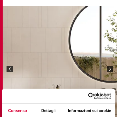
Consenso
Dettagli
Informazioni sui cookie
grace ivory