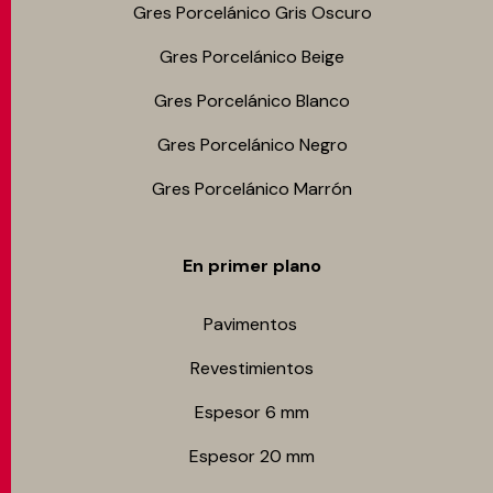
Gres Porcelánico Gris Oscuro
Gres Porcelánico Beige
Gres Porcelánico Blanco
Gres Porcelánico Negro
Gres Porcelánico Marrón
En primer plano
Pavimentos
Revestimientos
Espesor 6 mm
Espesor 20 mm