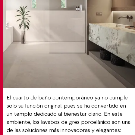
MATCH APP
BUSCAR
ÁREA RESERVADA
El cuarto de baño contemporáneo ya no cumple
solo su función original, pues se ha convertido en
un templo dedicado al bienestar diario. En este
ambiente, los lavabos de gres porcelánico son una
de las soluciones más innovadoras y elegantes: