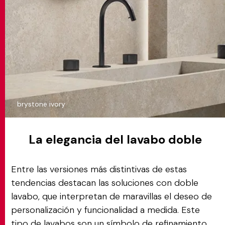
brystone ivory
La elegancia del lavabo doble
Entre las versiones más distintivas de estas
tendencias destacan las soluciones con doble
lavabo, que interpretan de maravillas el deseo de
personalización y funcionalidad a medida. Este
tipo de lavabos son un símbolo de refinamiento