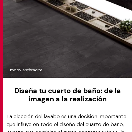
moov anthracite
Diseña tu cuarto de baño: de la
imagen a la realización
La elección del lavabo es una decisión importante
que influye en todo el diseño del cuarto de baño,