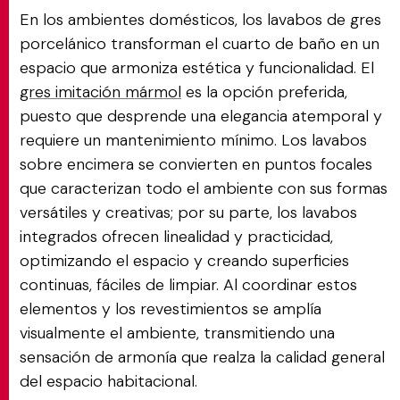
En los ambientes domésticos, los lavabos de gres
porcelánico transforman el cuarto de baño en un
espacio que armoniza estética y funcionalidad. El
gres imitación mármol
es la opción preferida,
puesto que desprende una elegancia atemporal y
requiere un mantenimiento mínimo. Los lavabos
sobre encimera se convierten en puntos focales
que caracterizan todo el ambiente con sus formas
versátiles y creativas; por su parte, los lavabos
integrados ofrecen linealidad y practicidad,
optimizando el espacio y creando superficies
continuas, fáciles de limpiar. Al coordinar estos
elementos y los revestimientos se amplía
visualmente el ambiente, transmitiendo una
sensación de armonía que realza la calidad general
del espacio habitacional.