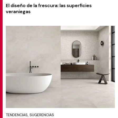
El diseño de la frescura: las superficies
veraniegas
TENDENCIAS, SUGERENCIAS