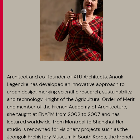
Architect and co-founder of XTU Architects, Anouk
Legendre has developed an innovative approach to
urban design, merging scientific research, sustainability,
and technology. Knight of the Agricultural Order of Merit
and member of the French Academy of Architecture,
she taught at ENAPM from 2002 to 2007 and has
lectured worldwide, from Montreal to Shanghai. Her
studio is renowned for visionary projects such as the
Jeongok Prehistory Museum in South Korea, the French