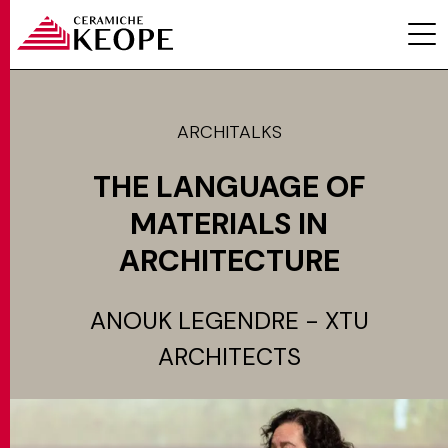
ARCHITALKS
THE LANGUAGE OF
PROYECTOS
MATERIALS IN
ARCHITECTURE
ANOUK LEGENDRE - XTU
MAGAZINE
ARCHITECTS
CONTACTOS