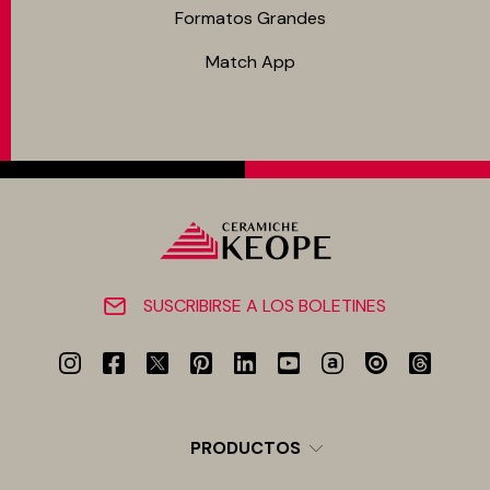
Formatos Grandes
Match App
SUSCRIBIRSE A LOS BOLETINES
PRODUCTOS