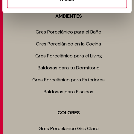
AMBIENTES
Gres Porcelánico para el Baño
Gres Porcelánico en la Cocina
Gres Porcelánico para el Living
Baldosas para tu Dormitorio
Gres Porcelánico para Exteriores
Baldosas para Piscinas
COLORES
Gres Porcelánico Gris Claro