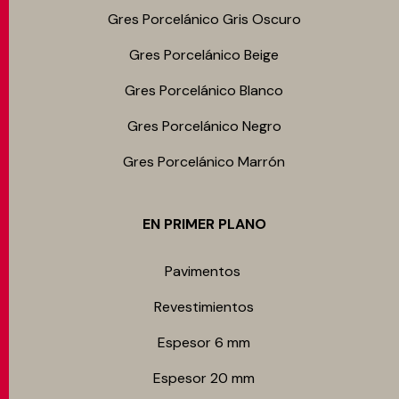
Gres Porcelánico Gris Oscuro
Gres Porcelánico Beige
Gres Porcelánico Blanco
Gres Porcelánico Negro
Gres Porcelánico Marrón
EN PRIMER PLANO
Pavimentos
Revestimientos
Espesor 6 mm
Espesor 20 mm