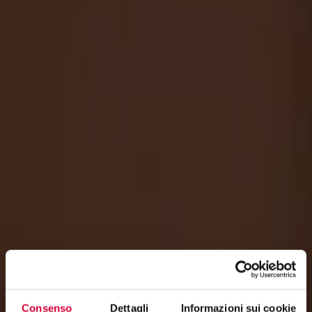
Consenso
Dettagli
Informazioni sui cookie