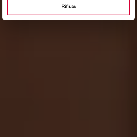
Rifiuta