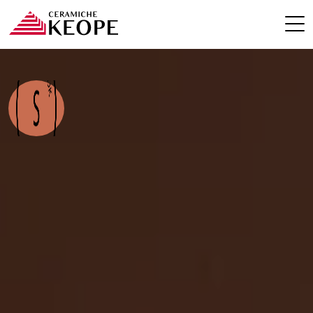
PROYECTOS
MAGAZINE
CONTACTOS