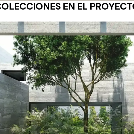
COLECCIONES EN EL PROYECT