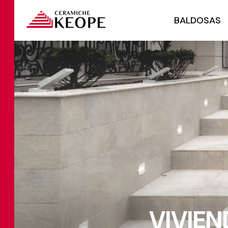
BALDOSAS
VIVIEN