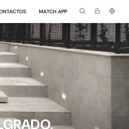
ONTACTOS
MATCH APP
ELGRADO,