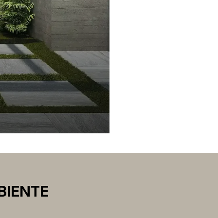
BIENTE