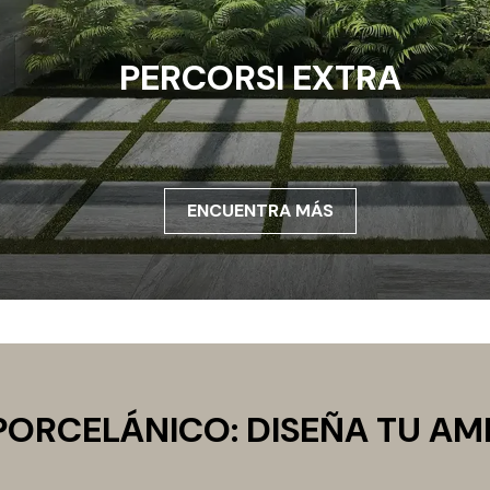
PERCORSI EXTRA
ENCUENTRA MÁS
PORCELÁNICO: DISEÑA TU AM