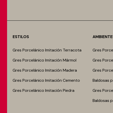
ESTILOS
AMBIENTE
Gres Porcelánico Imitación Terracota
Gres Porce
Gres Porcelánico Imitación Mármol
Gres Porce
Gres Porcelánico Imitación Madera
Gres Porcel
Gres Porcelánico Imitación Cemento
Baldosas p
Gres Porcelánico Imitación Piedra
Gres Porce
Baldosas p