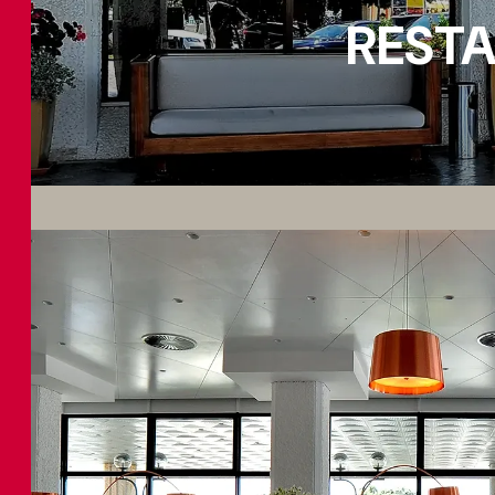
RESTA