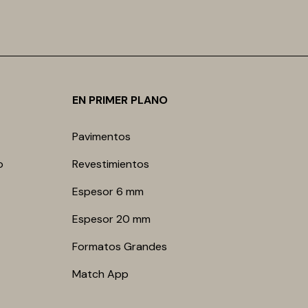
EN PRIMER PLANO
Pavimentos
o
Revestimientos
Espesor 6 mm
Espesor 20 mm
Formatos Grandes
Match App