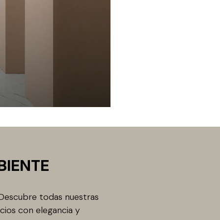
BIENTE
 Descubre todas nuestras
cios con elegancia y