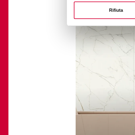
Rifiuta