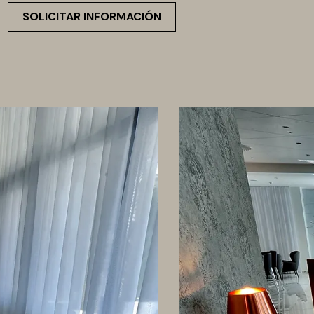
SOLICITAR INFORMACIÓN