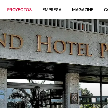
PROYECTOS
EMPRESA
MAGAZINE
C