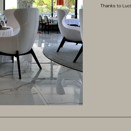
Thanks to Luc