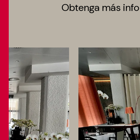
Obtenga más info