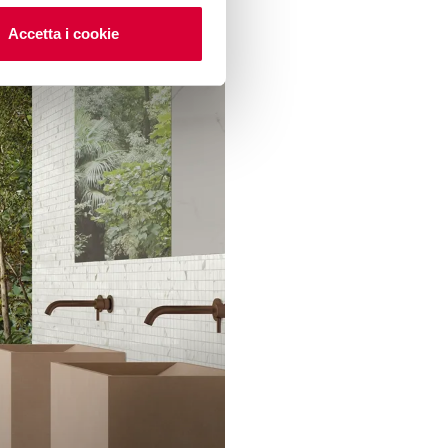
Accetta i cookie