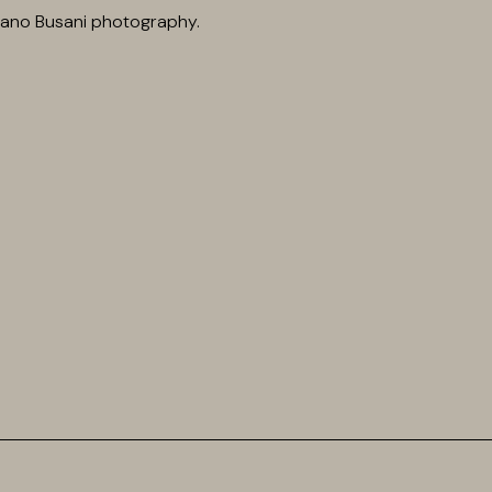
iano Busani photography.