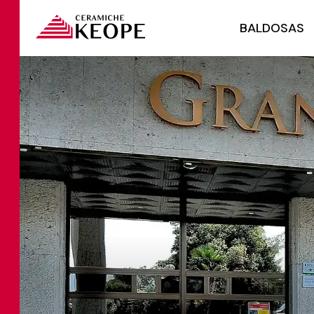
BALDOSAS