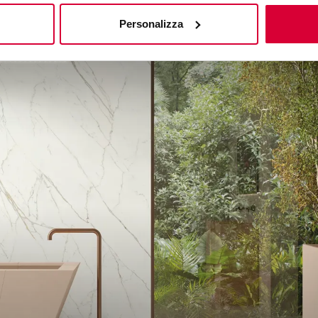
Personalizza