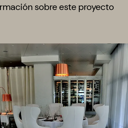
rmación sobre este proyecto