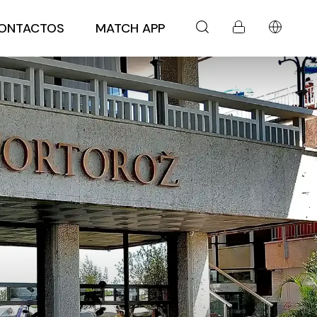
ONTACTOS
MATCH APP