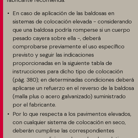
fabricante recomienda:
En caso de aplicación de las baldosas en
sistemas de colocación elevada - considerando
que una baldosa podría romperse si un cuerpo
pesado cayera sobre ella -, deberá
comprobarse previamente el uso específico
previsto y seguir las indicaciones
proporcionadas en la siguiente tabla de
instrucciones para dicho tipo de colocación
(pág. 380); en determinadas condiciones deberá
aplicarse un refuerzo en el reverso de la baldosa
(malla plus o acero galvanizado) suministrado
por el fabricante.
Por lo que respecta a los pavimentos elevados,
con cualquier sistema de colocación en seco,
deberán cumplirse las correspondientes