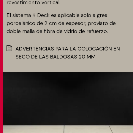
revestimiento vertical.
El sistema K Deck es aplicable solo a gres
porcelánico de 2 cm de espesor, provisto de
doble malla de fibra de vidrio de refuerzo.
ADVERTENCIAS PARA LA COLOCACIÓN EN
SECO DE LAS BALDOSAS 20 MM