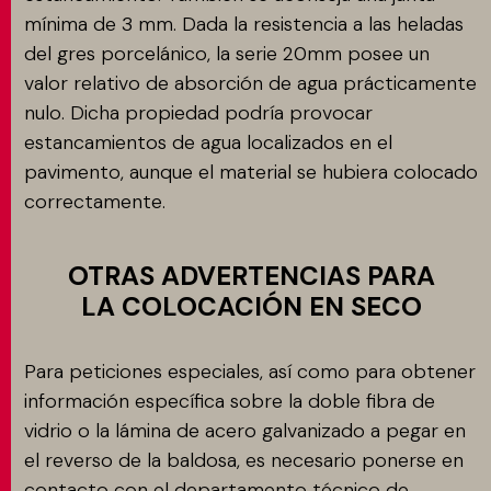
mínima de 3 mm. Dada la resistencia a las heladas
del gres porcelánico, la serie 20mm posee un
valor relativo de absorción de agua prácticamente
nulo. Dicha propiedad podría provocar
estancamientos de agua localizados en el
pavimento, aunque el material se hubiera colocado
correctamente.
OTRAS ADVERTENCIAS PARA
LA COLOCACIÓN EN SECO
Para peticiones especiales, así como para obtener
información específica sobre la doble fibra de
vidrio o la lámina de acero galvanizado a pegar en
el reverso de la baldosa, es necesario ponerse en
contacto con el departamento técnico de