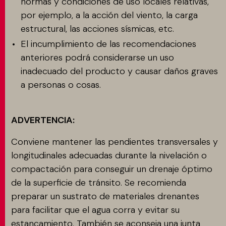
normas y condiciones de uso locales relativas,
por ejemplo, a la acción del viento, la carga
estructural, las acciones sísmicas, etc.
El incumplimiento de las recomendaciones
anteriores podrá considerarse un uso
inadecuado del producto y causar daños graves
a personas o cosas.
ADVERTENCIA:
Conviene mantener las pendientes transversales y
longitudinales adecuadas durante la nivelación o
compactación para conseguir un drenaje óptimo
de la superficie de tránsito. Se recomienda
preparar un sustrato de materiales drenantes
para facilitar que el agua corra y evitar su
estancamiento. También se aconseja una junta