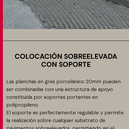
COLOCACIÓN SOBREELEVADA
CON SOPORTE
Las planchas en gres porcelánico 20mm pueden
ser combinadas con una estructura de apoyo
constituida por soportes portantes en
polipropileno.
El soporte es perfectamente regulable y permite
la realización sobre cualquier substrato de
pavimentos sobreelevados, permitiendo así el