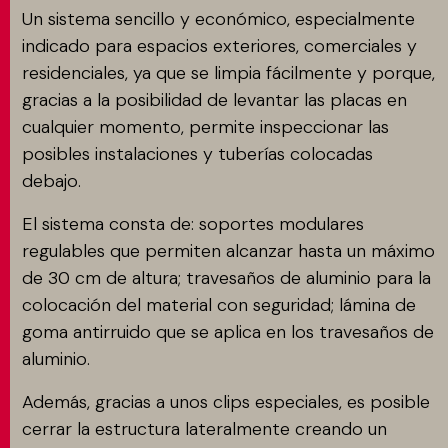
Un sistema sencillo y económico, especialmente
indicado para espacios exteriores, comerciales y
residenciales, ya que se limpia fácilmente y porque,
gracias a la posibilidad de levantar las placas en
cualquier momento, permite inspeccionar las
posibles instalaciones y tuberías colocadas
debajo.
El sistema consta de: soportes modulares
regulables que permiten alcanzar hasta un máximo
de 30 cm de altura; travesaños de aluminio para la
colocación del material con seguridad; lámina de
goma antirruido que se aplica en los travesaños de
aluminio.
Además, gracias a unos clips especiales, es posible
cerrar la estructura lateralmente creando un