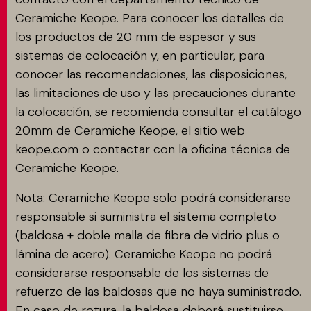
Ceramiche Keope. Para conocer los detalles de
los productos de 20 mm de espesor y sus
sistemas de colocación y, en particular, para
conocer las recomendaciones, las disposiciones,
las limitaciones de uso y las precauciones durante
la colocación, se recomienda consultar el catálogo
20mm de Ceramiche Keope, el sitio web
keope.com o contactar con la oficina técnica de
Ceramiche Keope.
Nota: Ceramiche Keope solo podrá considerarse
responsable si suministra el sistema completo
(baldosa + doble malla de fibra de vidrio plus o
lámina de acero). Ceramiche Keope no podrá
considerarse responsable de los sistemas de
refuerzo de las baldosas que no haya suministrado.
En caso de rotura, la baldosa deberá sustituirse