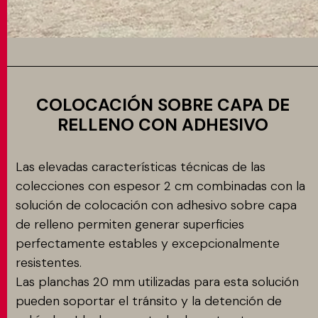
COLOCACIÓN SOBRE CAPA DE
RELLENO CON ADHESIVO
Las elevadas características técnicas de las
colecciones con espesor 2 cm combinadas con la
solución de colocación con adhesivo sobre capa
de relleno permiten generar superficies
perfectamente estables y excepcionalmente
resistentes.
Las planchas 20 mm utilizadas para esta solución
pueden soportar el tránsito y la detención de