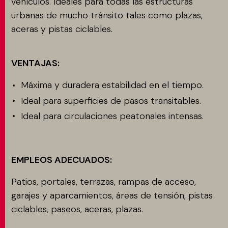
vehículos. Ideales para todas las estructuras
urbanas de mucho tránsito tales como plazas,
aceras y pistas ciclables.
VENTAJAS:
Máxima y duradera estabilidad en el tiempo.
Ideal para superficies de pasos transitables.
Ideal para circulaciones peatonales intensas.
EMPLEOS ADECUADOS:
Patios, portales, terrazas, rampas de acceso,
garajes y aparcamientos, áreas de tensión, pistas
ciclables, paseos, aceras, plazas.