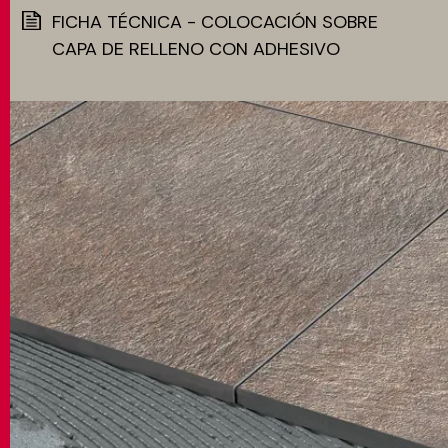
FICHA TÉCNICA - COLOCACIÓN SOBRE
CAPA DE RELLENO CON ADHESIVO