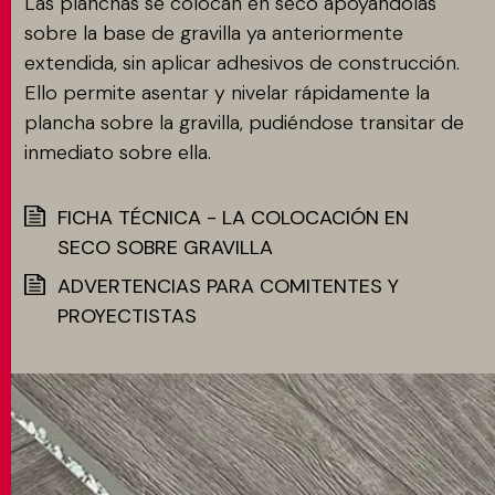
Las planchas se colocan en seco apoyándolas
sobre la base de gravilla ya anteriormente
extendida, sin aplicar adhesivos de construcción.
Ello permite asentar y nivelar rápidamente la
plancha sobre la gravilla, pudiéndose transitar de
inmediato sobre ella.
FICHA TÉCNICA - LA COLOCACIÓN EN
SECO SOBRE GRAVILLA
ADVERTENCIAS PARA COMITENTES Y
PROYECTISTAS