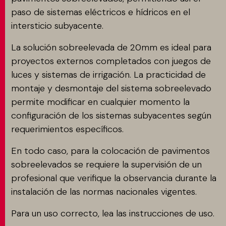
paso de sistemas eléctricos e hídricos en el
intersticio subyacente.
La solución sobreelevada de 20mm es ideal para
proyectos externos completados con juegos de
luces y sistemas de irrigación. La practicidad de
montaje y desmontaje del sistema sobreelevado
permite modificar en cualquier momento la
configuración de los sistemas subyacentes según
requerimientos específicos.
En todo caso, para la colocación de pavimentos
sobreelevados se requiere la supervisión de un
profesional que verifique la observancia durante la
instalación de las normas nacionales vigentes.
Para un uso correcto, lea las instrucciones de uso.