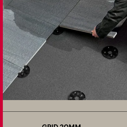
GRID 20MM