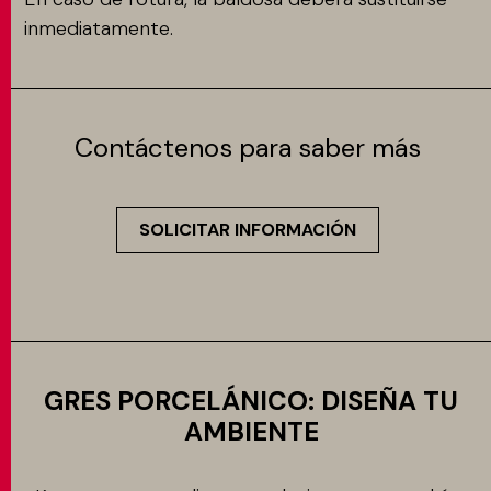
inmediatamente.
Contáctenos para saber más
SOLICITAR INFORMACIÓN
GRES PORCELÁNICO: DISEÑA TU
AMBIENTE