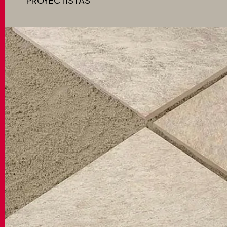
PROYECTISTAS