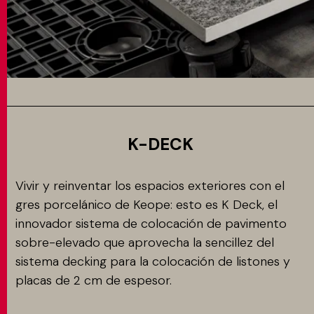
K-DECK
Vivir y reinventar los espacios exteriores con el
gres porcelánico de Keope: esto es K Deck, el
innovador sistema de colocación de pavimento
sobre-elevado que aprovecha la sencillez del
sistema decking para la colocación de listones y
placas de 2 cm de espesor.