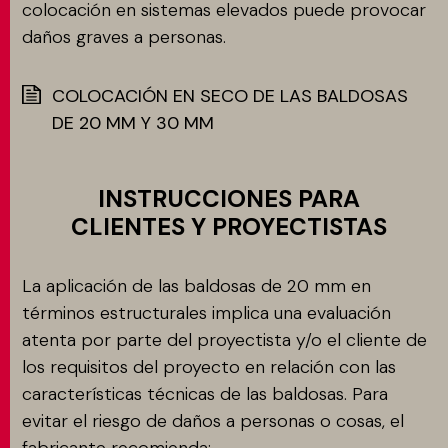
colocación en sistemas elevados puede provocar
daños graves a personas.
COLOCACIÓN EN SECO DE LAS BALDOSAS
DE 20 MM Y 30 MM
INSTRUCCIONES PARA
CLIENTES Y PROYECTISTAS
La aplicación de las baldosas de 20 mm en
términos estructurales implica una evaluación
atenta por parte del proyectista y/o el cliente de
los requisitos del proyecto en relación con las
características técnicas de las baldosas. Para
evitar el riesgo de daños a personas o cosas, el