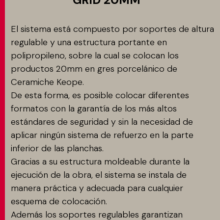
El sistema está compuesto por soportes de altura
regulable y una estructura portante en
polipropileno, sobre la cual se colocan los
productos 20mm en gres porcelánico de
Ceramiche Keope.
De esta forma, es posible colocar diferentes
formatos con la garantía de los más altos
estándares de seguridad y sin la necesidad de
aplicar ningún sistema de refuerzo en la parte
inferior de las planchas.
Gracias a su estructura moldeable durante la
ejecución de la obra, el sistema se instala de
manera práctica y adecuada para cualquier
esquema de colocación.
Además los soportes regulables garantizan