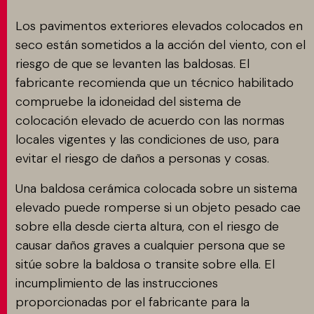
Los pavimentos exteriores elevados colocados en
seco están sometidos a la acción del viento, con el
riesgo de que se levanten las baldosas. El
fabricante recomienda que un técnico habilitado
compruebe la idoneidad del sistema de
colocación elevado de acuerdo con las normas
locales vigentes y las condiciones de uso, para
evitar el riesgo de daños a personas y cosas.
Una baldosa cerámica colocada sobre un sistema
elevado puede romperse si un objeto pesado cae
sobre ella desde cierta altura, con el riesgo de
causar daños graves a cualquier persona que se
sitúe sobre la baldosa o transite sobre ella. El
incumplimiento de las instrucciones
proporcionadas por el fabricante para la