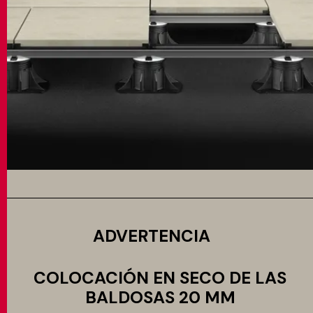
ADVERTENCIA
COLOCACIÓN EN SECO DE LAS
BALDOSAS 20 MM