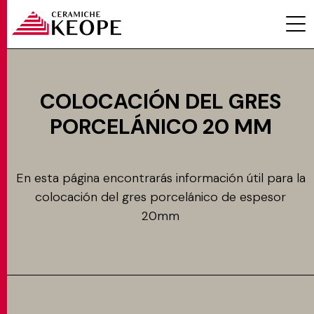
COLOCACIÓN DEL GRES
PORCELÁNICO 20 MM
PROYECTOS
En esta página encontrarás información útil para la
colocación del gres porcelánico de espesor
20mm
MAGAZINE
CONTACTOS