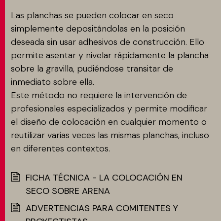
Las planchas se pueden colocar en seco
simplemente depositándolas en la posición
deseada sin usar adhesivos de construcción. Ello
permite asentar y nivelar rápidamente la plancha
sobre la gravilla, pudiéndose transitar de
inmediato sobre ella.
Este método no requiere la intervención de
profesionales especializados y permite modificar
el diseño de colocación en cualquier momento o
reutilizar varias veces las mismas planchas, incluso
en diferentes contextos.
FICHA TÉCNICA - LA COLOCACIÓN EN
SECO SOBRE ARENA
ADVERTENCIAS PARA COMITENTES Y