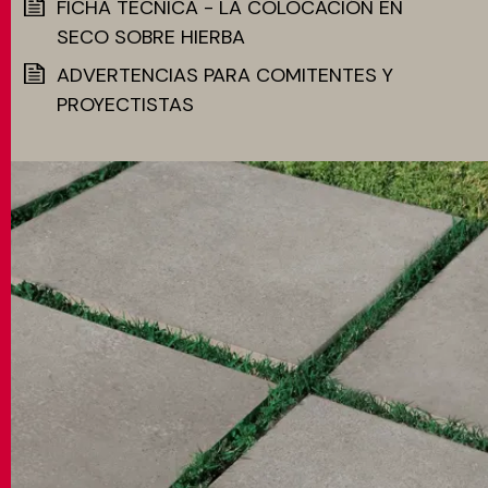
FICHA TÉCNICA - LA COLOCACIÓN EN
SECO SOBRE HIERBA
ADVERTENCIAS PARA COMITENTES Y
PROYECTISTAS