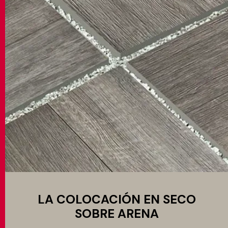
LA COLOCACIÓN EN SECO
SOBRE ARENA