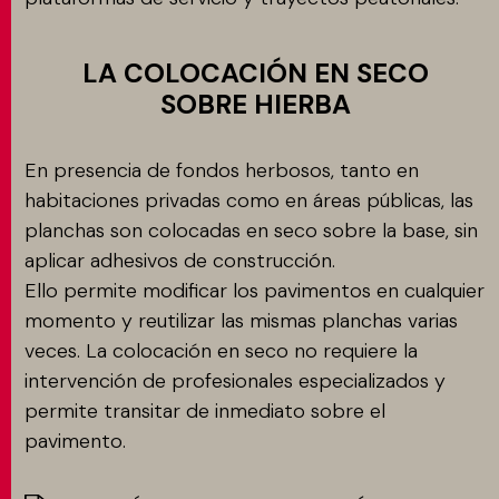
LA COLOCACIÓN EN SECO
SOBRE HIERBA
En presencia de fondos herbosos, tanto en
habitaciones privadas como en áreas públicas, las
planchas son colocadas en seco sobre la base, sin
aplicar adhesivos de construcción.
Ello permite modificar los pavimentos en cualquier
momento y reutilizar las mismas planchas varias
veces. La colocación en seco no requiere la
intervención de profesionales especializados y
permite transitar de inmediato sobre el
pavimento.