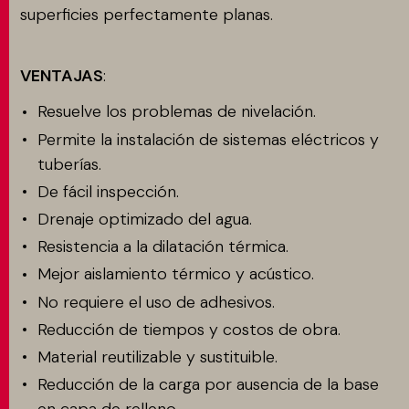
superficies perfectamente planas.
VENTAJAS
:
Resuelve los problemas de nivelación.
Permite la instalación de sistemas eléctricos y
tuberías.
De fácil inspección.
Drenaje optimizado del agua.
Resistencia a la dilatación térmica.
Mejor aislamiento térmico y acústico.
No requiere el uso de adhesivos.
Reducción de tiempos y costos de obra.
Material reutilizable y sustituible.
Reducción de la carga por ausencia de la base