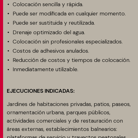
Colocación sencilla y rápida.
Puede ser modificada en cualquier momento.
Puede ser sustituida y reutilizada.
Drenaje optimizado del agua.
Colocación sin profesionales especializados.
Costos de adhesivos anulados.
Reducción de costos y tiempos de colocación.
Inmediatamente utilizable.
EJECUCIONES INDICADAS:
Jardines de habitaciones privadas, patios, paseos,
ornamentación urbana, parques públicos,
actividades comerciales y de restauración con
áreas externas, establecimientos balnearios:
plataformas de servicio y trayectos peatonales.