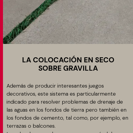
LA COLOCACIÓN EN SECO
SOBRE GRAVILLA
Además de producir interesantes juegos
decorativos, este sistema es particularmente
indicado para resolver problemas de drenaje de
las aguas en los fondos de tierra pero también en
los fondos de cemento, tal como, por ejemplo, en
terrazas o balcones.