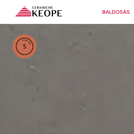
BALDOSAS