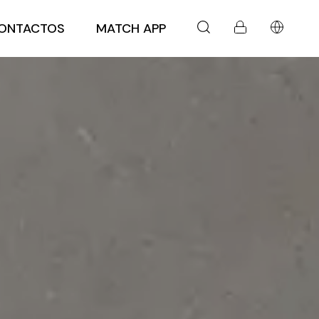
ONTACTOS
MATCH APP