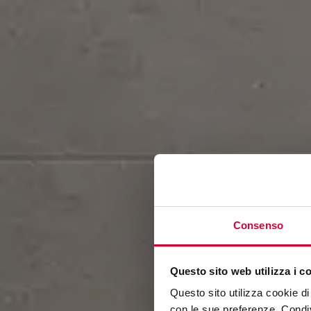
Consenso
Questo sito web utilizza i c
Questo sito utilizza cookie di 
con le sue preferenze. Condivi