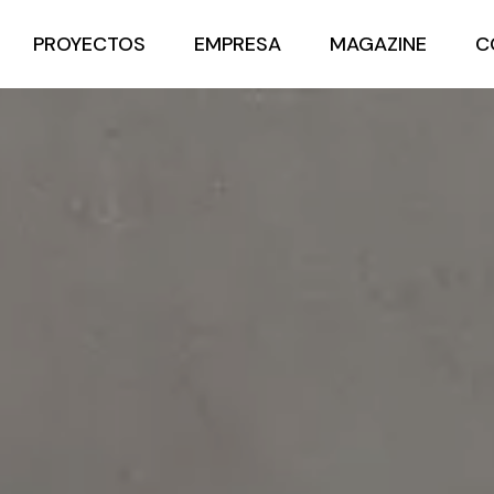
PROYECTOS
EMPRESA
MAGAZINE
C