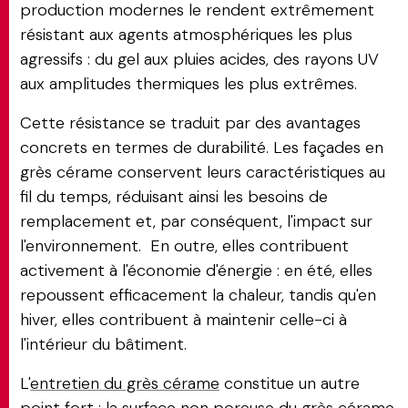
production modernes le rendent extrêmement
résistant aux agents atmosphériques les plus
agressifs : du gel aux pluies acides, des rayons UV
aux amplitudes thermiques les plus extrêmes.
Cette résistance se traduit par des avantages
concrets en termes de durabilité. Les façades en
grès cérame conservent leurs caractéristiques au
fil du temps, réduisant ainsi les besoins de
remplacement et, par conséquent, l'impact sur
l'environnement. En outre, elles contribuent
activement à l'économie d'énergie : en été, elles
repoussent efficacement la chaleur, tandis qu'en
hiver, elles contribuent à maintenir celle-ci à
l'intérieur du bâtiment.
L'
entretien du grès cérame
constitue un autre
point fort : la surface non poreuse du grès cérame