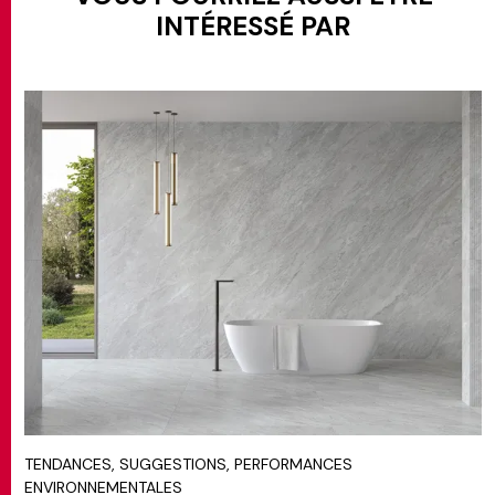
INTÉRESSÉ PAR
TENDANCES, SUGGESTIONS, PERFORMANCES
ENVIRONNEMENTALES