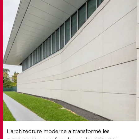
MATCH APP
RECHERCHE
ESPACE RÉSERVÉ
L'architecture moderne a transformé les