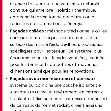
espace d'air permet une ventilation naturelle
continue qui améliore l’isolation thermique,
empêche la formation de condensation et
réduit les consommations d’énergie.
Façades collées
: méthode traditionnelle où les
carreaux sont appliqués directement sur la
surface des murs à l’aide d'adhésifs techniques
spécifiques pour l’extérieur. Ce système, plus
économique que les façades ventilées, est idéal
pour les bâtiments de petites et moyennes
dimensions ainsi que pour les rénovations.
Façades avec mur-manteau et carreaux
:
système qui combine une couche isolante (le
« manteau ») avec un revêtement en carreaux.
L’isolant est fixé au mur et est ensuite recouvert
de carreaux de format réduit, créant ainsi une