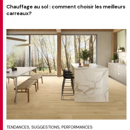
Chauffage au sol : comment choisir les meilleurs
carreaux?
TENDANCES, SUGGESTIONS, PERFORMANCES