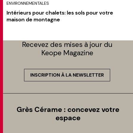
ENVIRONNEMENTALES
Intérieurs pour chalets: les sols pour votre
maison de montagne
Recevez des mises à jour du
Keope Magazine
INSCRIPTION À LA NEWSLETTER
Grès Cérame : concevez votre
espace