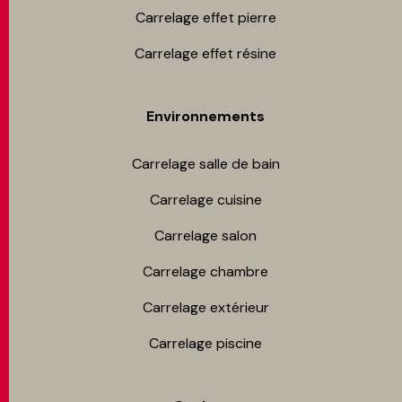
Carrelage effet pierre
Carrelage effet résine
Environnements
Carrelage salle de bain
Carrelage cuisine
Carrelage salon
Carrelage chambre​
Carrelage extérieur
Carrelage piscine