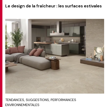
Le design de la fraîcheur : les surfaces estivales
TENDANCES, SUGGESTIONS, PERFORMANCES
ENVIRONNEMENTALES