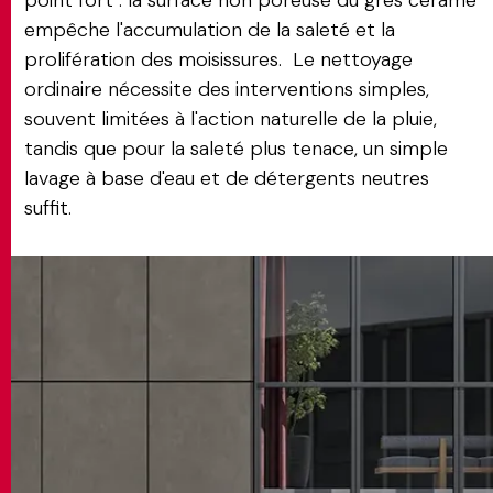
empêche l'accumulation de la saleté et la
prolifération des moisissures. Le nettoyage
ordinaire nécessite des interventions simples,
souvent limitées à l'action naturelle de la pluie,
tandis que pour la saleté plus tenace, un simple
lavage à base d'eau et de détergents neutres
suffit.