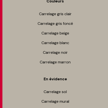
Couleurs
Carrelage gris clair
Carrelage gris foncé
Carrelage beige
Carrelage blanc
Carrelage noir
Carrelage marron
En évidence
Carrelage sol
Carrelage mur​al