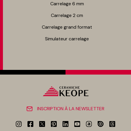
Carrelage 6 mm
Carrelage 2 cm
Carrelage grand format
Simulateur carrelage
INSCRIPTION À LA NEWSLETTER