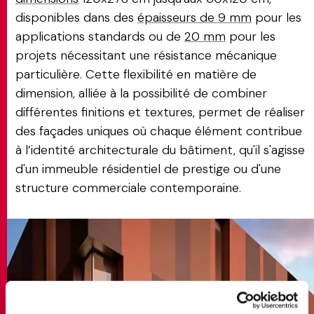
disponibles dans des
épaisseurs de 9 mm
pour les
applications standards ou de
20 mm
pour les
projets nécessitant une résistance mécanique
particulière. Cette flexibilité en matière de
dimension, alliée à la possibilité de combiner
différentes finitions et textures, permet de réaliser
des façades uniques où chaque élément contribue
à l’identité architecturale du bâtiment, qu'il s'agisse
d'un immeuble résidentiel de prestige ou d'une
structure commerciale contemporaine.