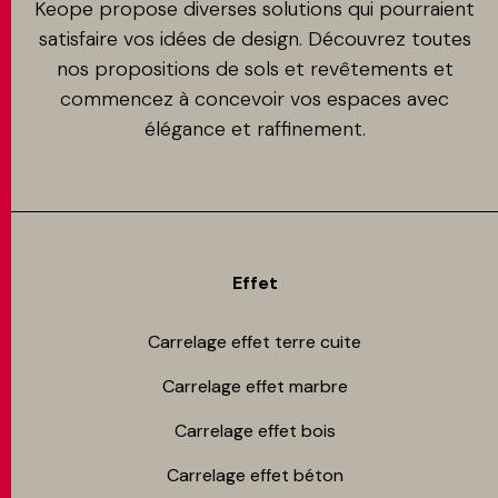
Keope propose diverses solutions qui pourraient
satisfaire vos idées de design. Découvrez toutes
nos propositions de sols et revêtements et
commencez à concevoir vos espaces avec
élégance et raffinement.
Effet
Carrelage effet terre cuite
Carrelage effet marbre
Carrelage effet bois
Carrelage effet béton