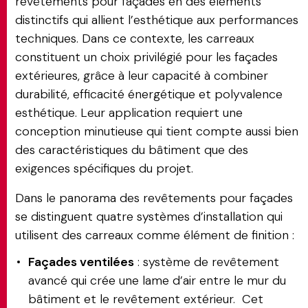
revêtements pour façades en des éléments
distinctifs qui allient l’esthétique aux performances
techniques. Dans ce contexte, les carreaux
constituent un choix privilégié pour les façades
extérieures, grâce à leur capacité à combiner
durabilité, efficacité énergétique et polyvalence
esthétique. Leur application requiert une
conception minutieuse qui tient compte aussi bien
des caractéristiques du bâtiment que des
exigences spécifiques du projet.
Dans le panorama des revêtements pour façades
se distinguent quatre systèmes d’installation qui
utilisent des carreaux comme élément de finition :
Façades ventilées
: système de revêtement
avancé qui crée une lame d’air entre le mur du
bâtiment et le revêtement extérieur. Cet