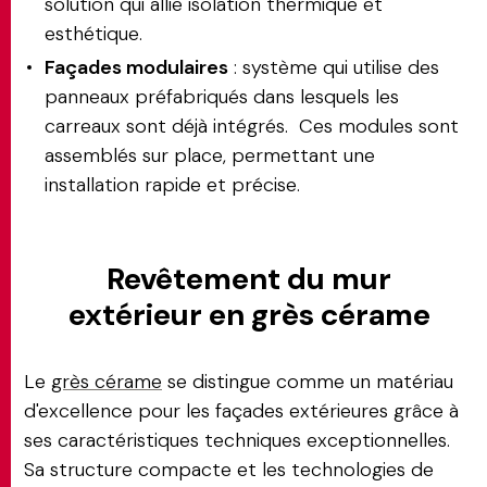
solution qui allie isolation thermique et
esthétique.
Façades modulaires
: système qui utilise des
panneaux préfabriqués dans lesquels les
carreaux sont déjà intégrés. Ces modules sont
assemblés sur place, permettant une
installation rapide et précise.
Revêtement du mur
extérieur en grès cérame
Le
grès cérame
se distingue comme un matériau
d'excellence pour les façades extérieures grâce à
ses caractéristiques techniques exceptionnelles.
Sa structure compacte et les technologies de