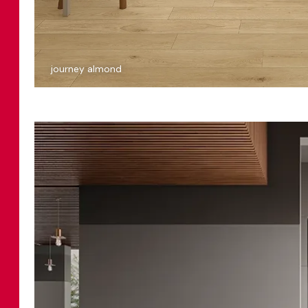
journey almond