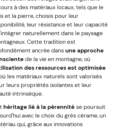
cours à des matériaux locaux, tels que le
s et la pierre, choisis pour leur
ponibilité, leur résistance et leur capacité
s'intégrer naturellement dans le paysage
ntagneux. Cette tradition est
ofondément ancrée dans
une approche
nsciente
de la vie en montagne, où
utilisation des ressources est optimisée
 où les matériaux naturels sont valorisés
ur leurs propriétés isolantes et leur
auté intrinsèque.
t
héritage lié à la pérennité
se poursuit
jourd'hui avec le choix du grès cérame, un
tériau qui, grâce aux innovations