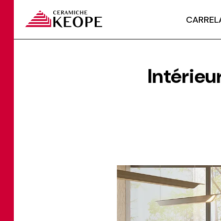
CARREL
Intérieu