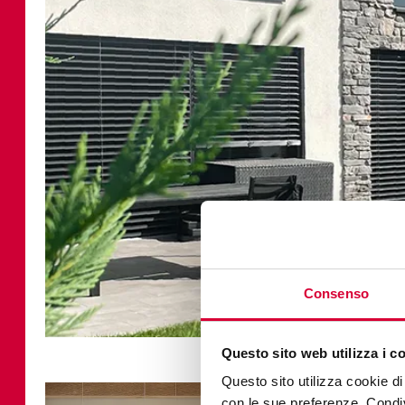
Consenso
Questo sito web utilizza i c
Questo sito utilizza cookie di 
con le sue preferenze. Condivi