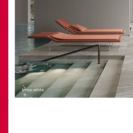
limes white