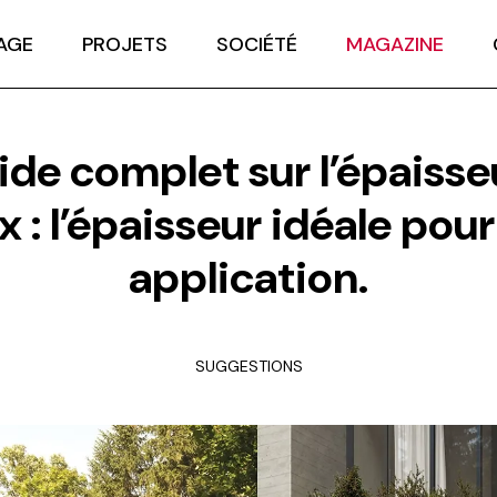
AGE
PROJETS
SOCIÉTÉ
MAGAZINE
ide complet sur l’épaisse
x : l’épaisseur idéale pou
application.
SUGGESTIONS