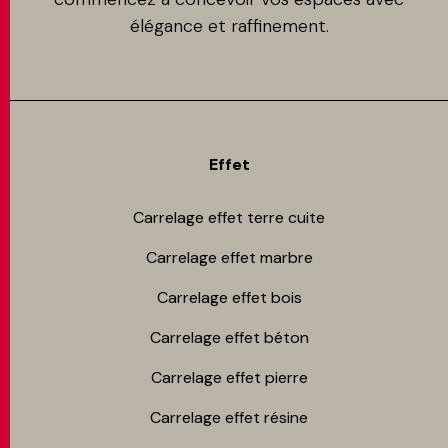
élégance et raffinement.
Effet
Carrelage effet terre cuite
Carrelage effet marbre
Carrelage effet bois
Carrelage effet béton
Carrelage effet pierre
Carrelage effet résine