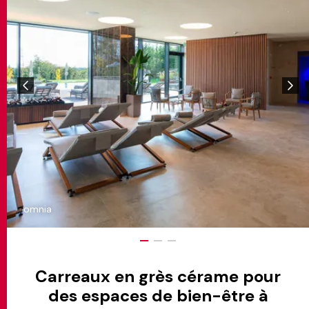
omnia
Carreaux en grès cérame pour
des espaces de bien-être à