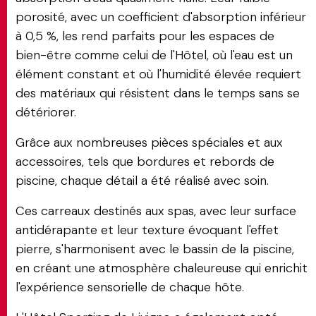
porosité, avec un coefficient d'absorption inférieur
à 0,5 %, les rend parfaits pour les espaces de
bien-être comme celui de l'Hôtel, où l'eau est un
élément constant et où l'humidité élevée requiert
des matériaux qui résistent dans le temps sans se
détériorer.
Grâce aux nombreuses pièces spéciales et aux
accessoires, tels que bordures et rebords de
piscine, chaque détail a été réalisé avec soin.
Ces carreaux destinés aux spas, avec leur surface
antidérapante et leur texture évoquant l'effet
pierre, s'harmonisent avec le bassin de la piscine,
en créant une atmosphère chaleureuse qui enrichit
l'expérience sensorielle de chaque hôte.