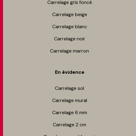
Carrelage gris foncé
Carrelage beige
Carrelage blanc
Carrelage noir
Carrelage marron
En évidence
Carrelage sol
Carrelage mur​al
Carrelage 6 mm
Carrelage 2 cm