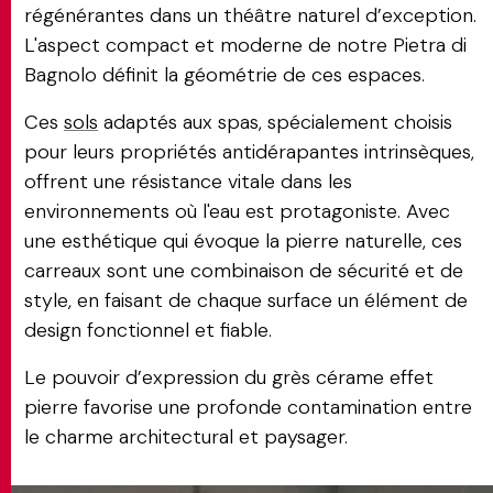
régénérantes dans un théâtre naturel d’exception.
L'aspect compact et moderne de notre Pietra di
Bagnolo définit la géométrie de ces espaces.
Ces
sols
adaptés aux spas, spécialement choisis
pour leurs propriétés antidérapantes intrinsèques,
offrent une résistance vitale dans les
environnements où l'eau est protagoniste. Avec
une esthétique qui évoque la pierre naturelle, ces
carreaux sont une combinaison de sécurité et de
style, en faisant de chaque surface un élément de
design fonctionnel et fiable.
Le pouvoir d’expression du grès cérame effet
pierre favorise une profonde contamination entre
le charme architectural et paysager.