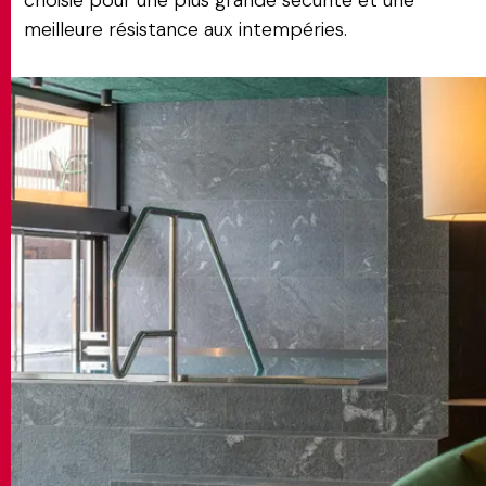
choisie pour une plus grande sécurité et une
meilleure résistance aux intempéries.