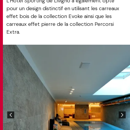
L'Hôtel Sporting de Livigno a également opté
pour un design distinctif en utilisant les carreaux
effet bois de la collection Evoke ainsi que les
carreaux effet pierre de la collection Percorsi
Extra.