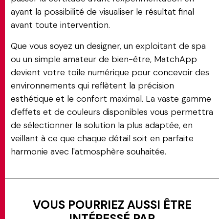
ayant la possibilité de visualiser le résultat final
avant toute intervention.
Que vous soyez un designer, un exploitant de spa
ou un simple amateur de bien-être, MatchApp
devient votre toile numérique pour concevoir des
environnements qui reflètent la précision
esthétique et le confort maximal. La vaste gamme
d'effets et de couleurs disponibles vous permettra
de sélectionner la solution la plus adaptée, en
veillant à ce que chaque détail soit en parfaite
harmonie avec l'atmosphère souhaitée.
VOUS POURRIEZ AUSSI ÊTRE
INTÉRESSÉ PAR