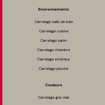
Environnements
Carrelage salle de bain
Carrelage cuisine
Carrelage salon
Carrelage chambre​
Carrelage extérieur
Carrelage piscine
Couleurs
Carrelage gris clair