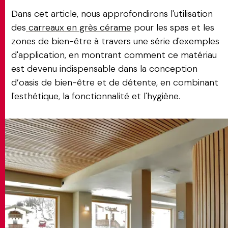
Dans cet article, nous approfondirons l'utilisation
des
carreaux en grès cérame
pour les spas et les
zones de bien-être à travers une série d'exemples
d'application, en montrant comment ce matériau
est devenu indispensable dans la conception
d’oasis de bien-être et de détente, en combinant
l'esthétique, la fonctionnalité et l'hygiène.