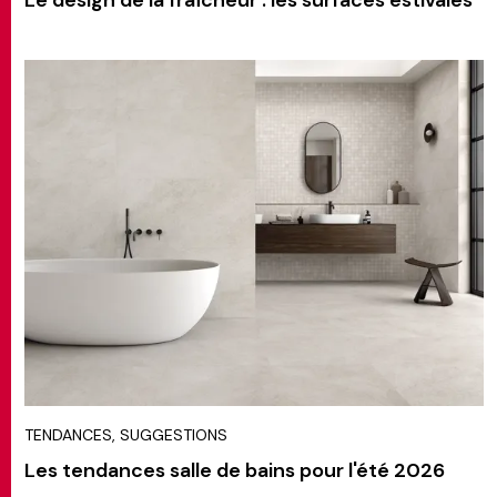
TENDANCES, SUGGESTIONS
Les tendances salle de bains pour l'été 2026