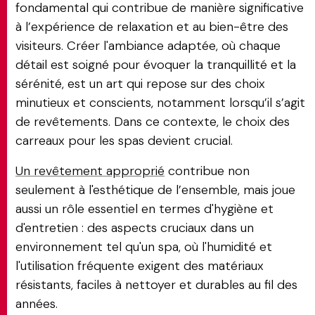
fondamental qui contribue de manière significative
à l’expérience de relaxation et au bien-être des
visiteurs. Créer l'ambiance adaptée, où chaque
détail est soigné pour évoquer la tranquillité et la
sérénité, est un art qui repose sur des choix
minutieux et conscients, notamment lorsqu’il s’agit
de revêtements. Dans ce contexte, le choix des
carreaux pour les spas devient crucial.
Un revêtement approprié
contribue non
seulement à l'esthétique de l’ensemble, mais joue
aussi un rôle essentiel en termes d'hygiène et
d'entretien : des aspects cruciaux dans un
environnement tel qu'un spa, où l'humidité et
l'utilisation fréquente exigent des matériaux
résistants, faciles à nettoyer et durables au fil des
années.