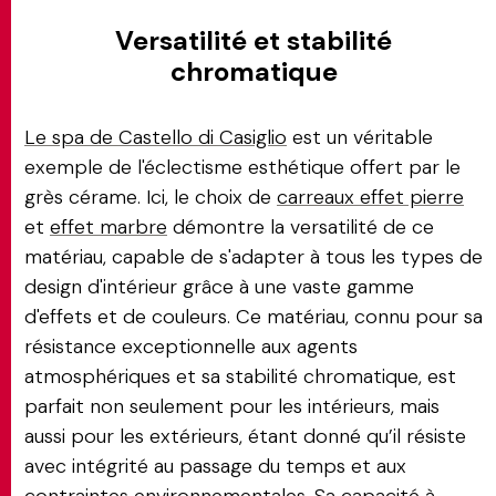
Versatilité et stabilité
chromatique
Le spa de Castello di Casiglio
est un véritable
exemple de l'éclectisme esthétique offert par le
grès cérame. Ici, le choix de
carreaux effet pierre
et
effet marbre
démontre la versatilité de ce
matériau, capable de s'adapter à tous les types de
design d'intérieur grâce à une vaste gamme
d'effets et de couleurs. Ce matériau, connu pour sa
résistance exceptionnelle aux agents
atmosphériques et sa stabilité chromatique, est
parfait non seulement pour les intérieurs, mais
aussi pour les extérieurs, étant donné qu’il résiste
avec intégrité au passage du temps et aux