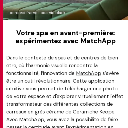
percorsi frame | cosmic black
Votre spa en avant-première:
expérimentez avec MatchApp
Dans le contexte de spas et de centres de bien-
être, où l’harmonie visuelle rencontre la
fonctionnalité, l’innovation de
MatchApp
s’avère
être un outil révolutionnaire. Cette application
intuitive vous permet de télécharger une photo
de votre espace et d'explorer virtuellement l'effet
transformateur des différentes collections de
carreaux en grès cérame de Ceramiche Keope.
Avec MatchApp, vous avez la possibilité de faire
passer la certitude avant l'expérimentation en