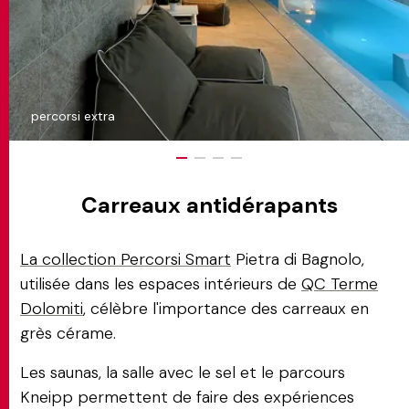
percorsi extra
Carreaux antidérapants
La collection Percorsi Smart
Pietra di Bagnolo,
utilisée dans les espaces intérieurs de
QC Terme
Dolomiti
, célèbre l'importance des carreaux en
grès cérame.
Les saunas, la salle avec le sel et le parcours
Kneipp permettent de faire des expériences