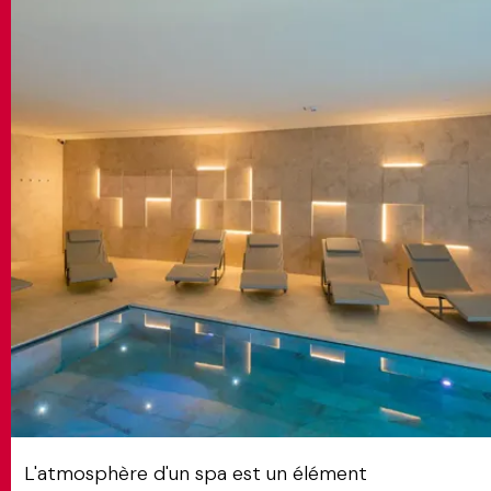
MATCH APP
RECHERCHE
ESPACE RÉSERVÉ
L'atmosphère d'un spa est un élément