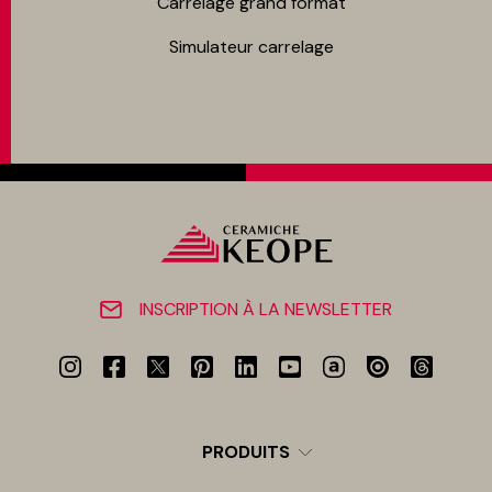
Carrelage grand format
Simulateur carrelage
INSCRIPTION À LA NEWSLETTER
PRODUITS