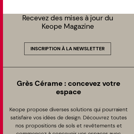
Recevez des mises à jour du
Keope Magazine
INSCRIPTION À LA NEWSLETTER
Grès Cérame : concevez votre
espace
Keope propose diverses solutions qui pourraient
satisfaire vos idées de design. Découvrez toutes
nos propositions de sols et revêtements et
commencez à concevoir vos espaces avec