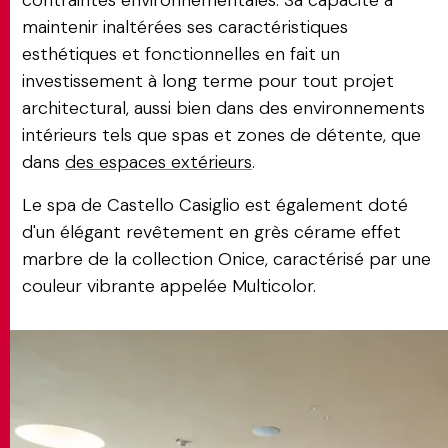
contraintes environnementales. Sa capacité à
maintenir inaltérées ses caractéristiques
esthétiques et fonctionnelles en fait un
investissement à long terme pour tout projet
architectural, aussi bien dans des environnements
intérieurs tels que spas et zones de détente, que
dans
des espaces extérieurs
.
Le spa de Castello Casiglio est également doté
d'un élégant revêtement en grès cérame effet
marbre de la collection Onice, caractérisé par une
couleur vibrante appelée Multicolor.