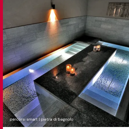
percorsi smart | pietra di bagnolo