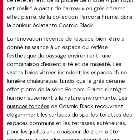
Le revêtement de la piscine de l'Hôtel Alpenroyal
est réalisé à partir de carreaux en grès cérame
effet pierre, de la collection Percorsi Frame, dans
la couleur éclatante Cosmic Black.
La rénovation récente de l'espace bien-être a
donné naissance à un espace qui reflète
l'esthétique du paysage environnant : une
combinaison d'essentialité et de majesté. Les
vastes baies vitrées inondent les espaces d'une
lumière chaleureuse, tandis que le grès cérame
effet pierre de la série Percorsi Frame s'intègre
harmonieusement à la nature environnante.
Les
nuances foncées
de Cosmic Black recouvrent
élégamment les surfaces du spa, les toilettes des
espaces communs et les terrasses extérieures,
pour lesquelles une épaisseur de 2 cm a été