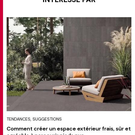
TENDANCES, SUGGESTIONS
Comment créer un espace extérieur frais, sûr et