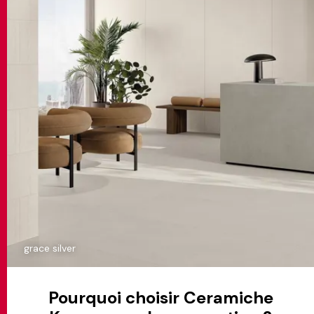
grace silver
Pourquoi choisir Ceramiche