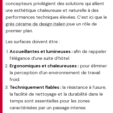
concepteurs privilégient des solutions qui allient
une esthétique chaleureuse et naturelle à des
performances techniques élevées. C’est ici que le
grès cérame de design italien
joue un rôle de
premier plan.
Les surfaces doivent être :
Accueillantes et lumineuses :
afin de rappeler
l’élégance d’une suite d’hôtel.
Ergonomiques et chaleureuses :
pour éliminer
la perception d’un environnement de travail
froid.
Techniquement fiables :
la résistance à l’usure,
la facilité de nettoyage et la durabilité dans le
temps sont essentielles pour les zones
caractérisées par un passage intense.