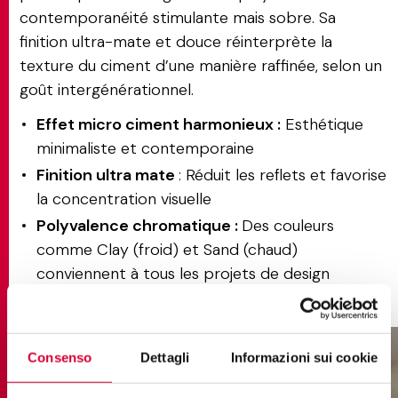
contemporanéité stimulante mais sobre. Sa
finition ultra-mate et douce réinterprète la
texture du ciment d’une manière raffinée, selon un
goût intergénérationnel.
Effet micro ciment harmonieux :
Esthétique
minimaliste et contemporaine
Finition ultra mate
: Réduit les reflets et favorise
la concentration visuelle
Polyvalence chromatique :
Des couleurs
comme Clay (froid) et Sand (chaud)
conviennent à tous les projets de design
Consenso
Dettagli
Informazioni sui cookie