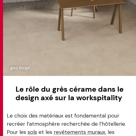
geo beige
Le rôle du grès cérame dans le
design axé sur la workspitality
Le choix des matériaux est fondamental pour
recréer l’atmosphère recherchée de l’hôtellerie.
Pour les
sols
et les
revêtements muraux
, les