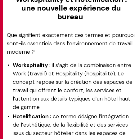
une nouvelle expérience du
bureau
Que signifient exactement ces termes et pourquoi
sont-ils essentiels dans l’environnement de travail
moderne ?
Workspitality
: il s’agit de la combinaison entre
Work (travail) et Hospitality (hospitalité). Le
concept repose sur la création des espaces de
travail qui offrent le confort, les services et
l’attention aux détails typiques d’un hôtel haut
de gamme.
Hotelification :
ce terme désigne l’intégration
de l’esthétique, de la flexibilité et des services
issus du secteur hôtelier dans les espaces de