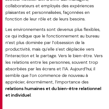
collaborateurs et employés des expériences
plaisantes et personnalisées, façonnées en
fonction de leur rôle et de leurs besoins.
Les environnements sont devenus plus flexibles,
ce qui indique que le fonctionnement au bureau
n’est plus dominée par l’obsession de la
productivité, mais qu’elle s’est déplacée vers
l’interaction et le partage. Vers le bien-être. Vers
les relations entre les personnes, souvent trop
absorbées par les écrans et l’IA. Aujourd’hui, il
semble que l’on commence de nouveau à
apprécier, énormément, l’importance des
relations humaines et du bien-être relationnel
et individuel
.