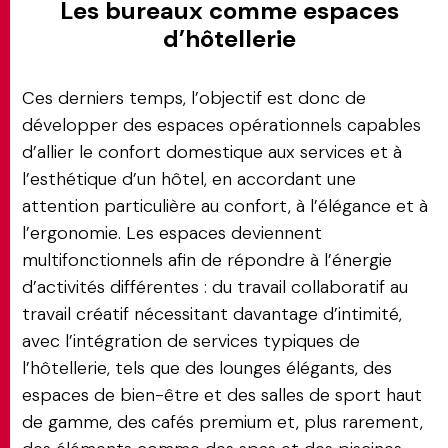
Les bureaux comme espaces
d’hôtellerie
Ces derniers temps, l’objectif est donc de
développer des espaces opérationnels capables
d’allier le confort domestique aux services et à
l’esthétique d’un hôtel, en accordant une
attention particulière au confort, à l’élégance et à
l’ergonomie. Les espaces deviennent
multifonctionnels afin de répondre à l’énergie
d’activités différentes : du travail collaboratif au
travail créatif nécessitant davantage d’intimité,
avec l’intégration de services typiques de
l’hôtellerie, tels que des lounges élégants, des
espaces de bien-être et des salles de sport haut
de gamme, des cafés premium et, plus rarement,