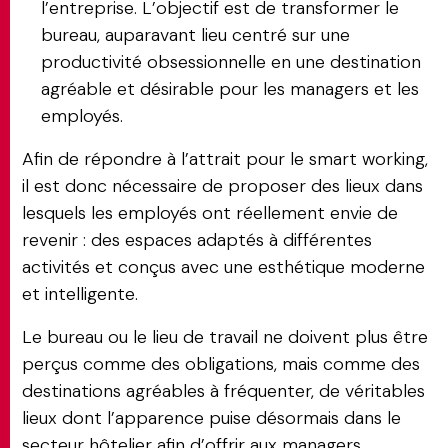
l’entreprise. L’objectif est de transformer le
bureau, auparavant lieu centré sur une
productivité obsessionnelle en une destination
agréable et désirable pour les managers et les
employés.
Afin de répondre à l’attrait pour le smart working,
il est donc nécessaire de proposer des lieux dans
lesquels les employés ont réellement envie de
revenir : des espaces adaptés à différentes
activités et conçus avec une esthétique moderne
et intelligente.
Le bureau ou le lieu de travail ne doivent plus être
perçus comme des obligations, mais comme des
destinations agréables à fréquenter, de véritables
lieux dont l’apparence puise désormais dans le
secteur hôtelier afin d’offrir aux managers,