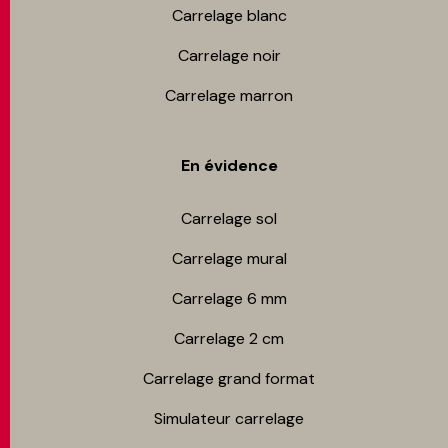
Carrelage blanc
Carrelage noir
Carrelage marron
En évidence
Carrelage sol
Carrelage mur​al
Carrelage 6 mm
Carrelage 2 cm
Carrelage grand format
Simulateur carrelage