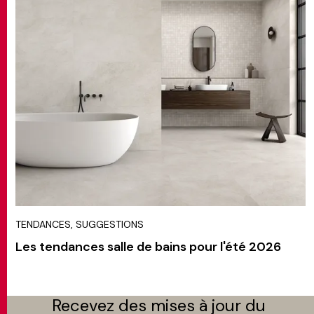
TENDANCES, SUGGESTIONS
Les tendances salle de bains pour l'été 2026
Recevez des mises à jour du