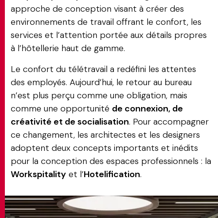
approche de conception visant à créer des
environnements de travail offrant le confort, les
services et l’attention portée aux détails propres
à l’hôtellerie haut de gamme.
Le confort du télétravail a redéfini les attentes
des employés. Aujourd’hui, le retour au bureau
n’est plus perçu comme une obligation, mais
comme une opportunité
de connexion, de
créativité et de socialisation
. Pour accompagner
ce changement, les architectes et les designers
adoptent deux concepts importants et inédits
pour la conception des espaces professionnels : la
Workspitality
et l’
Hotelification
.