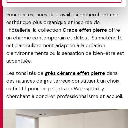
Pour des espaces de travail qui recherchent une
esthétique plus organique et inspirée de
l’hôtellerie, la collection
Grace effet pierre
offre
un charme contemporain et délicat. Sa matéricité
est particulièrement adaptée à la création
d’environnements où la sensation de bien-être est
accentuée.
Les tonalités de
grès cérame effet pierre
dans
des nuances de gris terreux constituent un choix
distinctif pour les projets de Workspitality
cherchant à concilier professionnalisme et accueil.