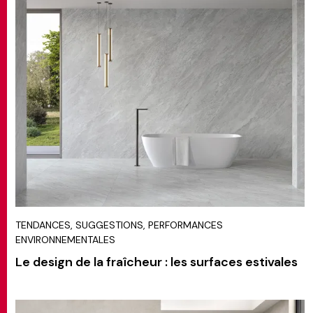
TENDANCES, SUGGESTIONS, PERFORMANCES
ENVIRONNEMENTALES
Le design de la fraîcheur : les surfaces estivales