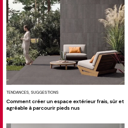
TENDANCES, SUGGESTIONS
Comment créer un espace extérieur frais, sûr et
agréable à parcourir pieds nus