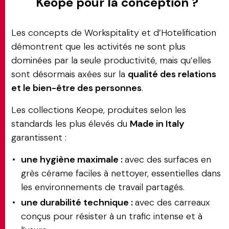
Keope pour la conception ?
Les concepts de Workspitality et d’Hotelification
démontrent que les activités ne sont plus
dominées par la seule productivité, mais qu’elles
sont désormais axées sur la
qualité des relations
et le bien-être des personnes
.
Les collections Keope, produites selon les
standards les plus élevés du
Made in Italy
garantissent :
une hygiène maximale :
avec des surfaces en
grès cérame faciles à nettoyer, essentielles dans
les environnements de travail partagés.
une durabilité technique :
avec des carreaux
conçus pour résister à un trafic intense et à