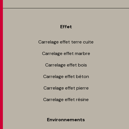
Effet
Carrelage effet terre cuite
Carrelage effet marbre
Carrelage effet bois
Carrelage effet béton
Carrelage effet pierre
Carrelage effet résine
Environnements