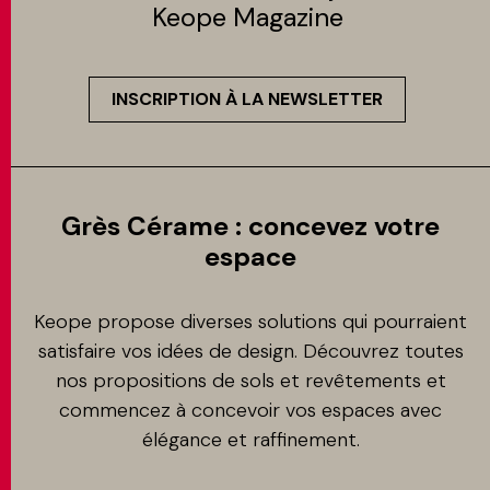
Keope Magazine
INSCRIPTION À LA NEWSLETTER
Grès Cérame : concevez votre
espace
Keope propose diverses solutions qui pourraient
satisfaire vos idées de design. Découvrez toutes
nos propositions de sols et revêtements et
commencez à concevoir vos espaces avec
élégance et raffinement.