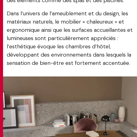
des éléments comme des spas et des piscines.
Dans l’univers de l’ameublement et du design, les
matériaux naturels, le mobilier « chaleureux » et
ergonomique ainsi que les surfaces accueillantes et
lumineuses sont particulièrement appréciés :
l’esthétique évoque les chambres d’hôtel,
développant des environnements dans lesquels la
sensation de bien-être est fortement accentuée.