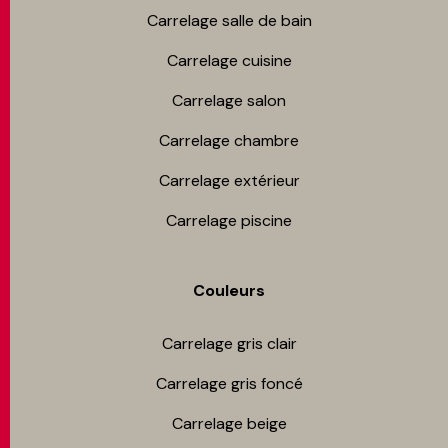
Carrelage salle de bain
Carrelage cuisine
Carrelage salon
Carrelage chambre​
Carrelage extérieur
Carrelage piscine
Couleurs
Carrelage gris clair
Carrelage gris foncé
Carrelage beige