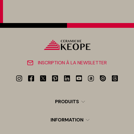
INSCRIPTION À LA NEWSLETTER
PRODUITS
INFORMATION