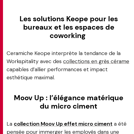
Les solutions Keope pour les
bureaux et les espaces de
coworking
Ceramiche Keope interprète la tendance de la
Workspitality avec des
collections en grès cérame
capables d’allier performances et impact
esthétique maximal.
Moov Up : l’élégance matérique
du micro ciment
La
collection Moov Up effet micro ciment
a été
pensée pour immerger les employés dans une