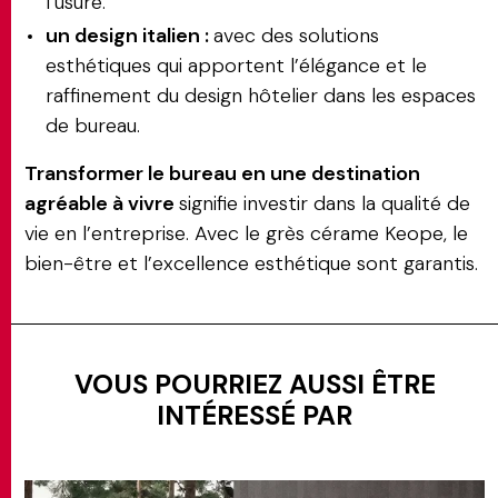
l’usure.
un design italien :
avec des solutions
esthétiques qui apportent l’élégance et le
raffinement du design hôtelier dans les espaces
de bureau.
Transformer le bureau en une destination
agréable à vivre
signifie investir dans la qualité de
vie en l’entreprise. Avec le grès cérame Keope, le
bien-être et l’excellence esthétique sont garantis.
VOUS POURRIEZ AUSSI ÊTRE
INTÉRESSÉ PAR