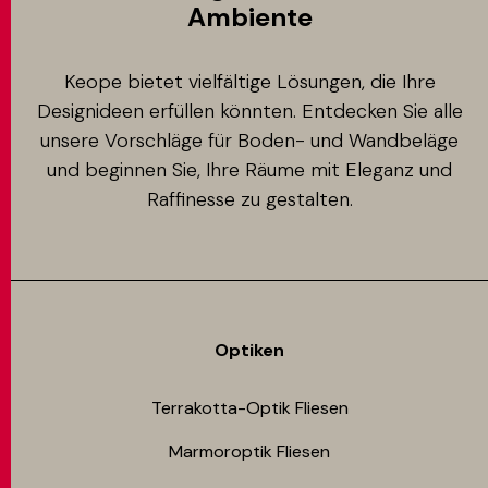
Ambiente
Keope bietet vielfältige Lösungen, die Ihre
Designideen erfüllen könnten. Entdecken Sie alle
unsere Vorschläge für Boden- und Wandbeläge
und beginnen Sie, Ihre Räume mit Eleganz und
Raffinesse zu gestalten.
Optiken
Terrakotta-Optik Fliesen
Marmoroptik Fliesen