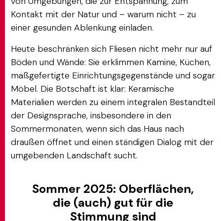
von Umgebungen, die zur Entspannung, zum
Kontakt mit der Natur und – warum nicht – zu
einer gesunden Ablenkung einladen.
Heute beschränken sich Fliesen nicht mehr nur auf
Böden und Wände: Sie erklimmen Kamine, Küchen,
maßgefertigte Einrichtungsgegenstände und sogar
Möbel. Die Botschaft ist klar: Keramische
Materialien werden zu einem integralen Bestandteil
der Designsprache, insbesondere in den
Sommermonaten, wenn sich das Haus nach
draußen öffnet und einen ständigen Dialog mit der
umgebenden Landschaft sucht.
Sommer 2025: Oberflächen,
die (auch) gut für die
Stimmung sind