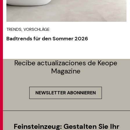
TRENDS, VORSCHLÄGE
Badtrends für den Sommer 2026
Recibe actualizaciones de Keope
Magazine
NEWSLETTER ABONNIEREN
Feinsteinzeug: Gestalten Sie Ihr