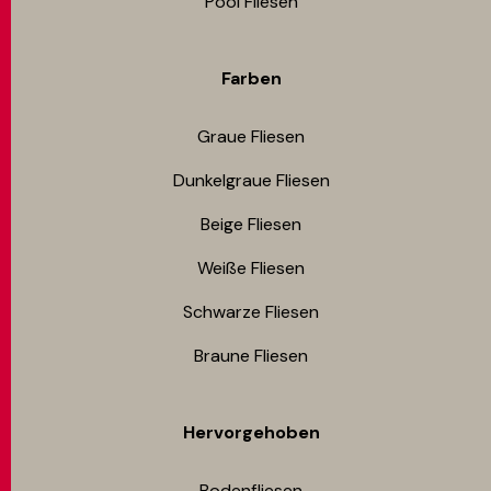
Pool Fliesen
Farben
Graue Fliesen
Dunkelgraue Fliesen
Beige Fliesen
Weiße Fliesen
Schwarze Fliesen
Braune Fliesen
Hervorgehoben
Bodenfliesen​