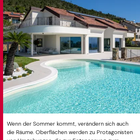
MATCH APP
SUCHEN
RESERVIERTER BEREICH
Wenn der Sommer kommt, verändern sich auch
die Räume. Oberflächen werden zu Protagonisten