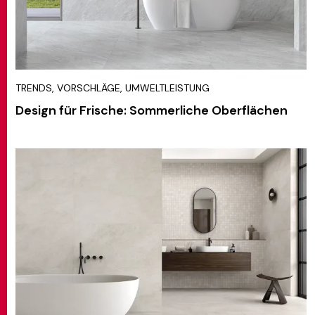
TRENDS, VORSCHLÄGE, UMWELTLEISTUNG
Design für Frische: Sommerliche Oberflächen