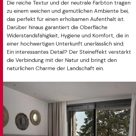
Die reiche Textur und der neutrale Farbton tragen
zu einem weichen und gemütlichen Ambiente bei,
das perfekt für einen erholsamen Aufenthalt ist.
Darüber hinaus garantiert die Oberfläche
Widerstandsfähigkeit, Hygiene und Komfort, die in
einer hochwertigen Unterkunft unerlässlich sind.
Ein interessantes Detail? Der Steineffekt verstärkt
die Verbindung mit der Natur und bringt den
natürlichen Charme der Landschaft ein.