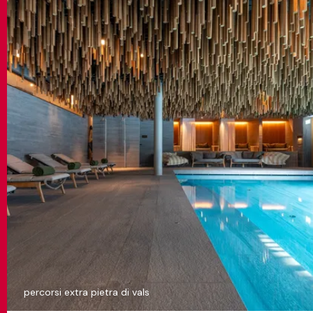
percorsi extra pietra di vals