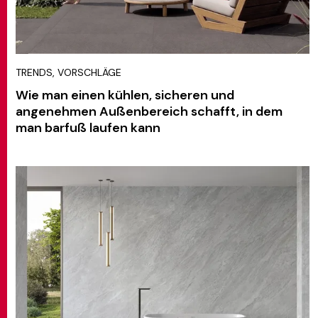
TRENDS, VORSCHLÄGE
Wie man einen kühlen, sicheren und
angenehmen Außenbereich schafft, in dem
man barfuß laufen kann