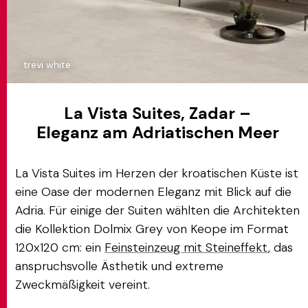
trevi white
La Vista Suites, Zadar –
Eleganz am Adriatischen Meer
La Vista Suites im Herzen der kroatischen Küste ist
eine Oase der modernen Eleganz mit Blick auf die
Adria. Für einige der Suiten wählten die Architekten
die Kollektion Dolmix Grey von Keope im Format
120x120 cm: ein
Feinsteinzeug mit Steineffekt
, das
anspruchsvolle Ästhetik und extreme
Zweckmäßigkeit vereint.