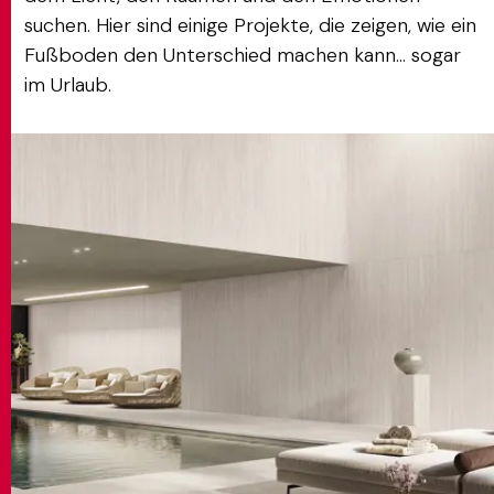
suchen. Hier sind einige Projekte, die zeigen, wie ein
Fußboden den Unterschied machen kann... sogar
im Urlaub.