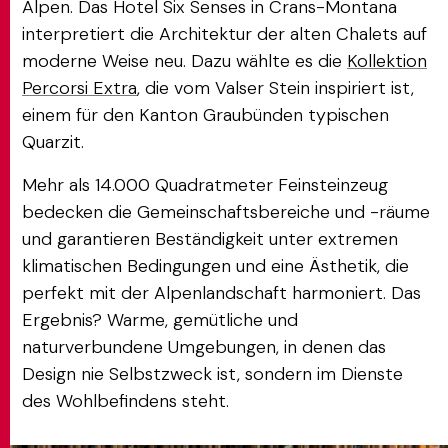
Alpen. Das Hotel Six Senses in Crans-Montana
interpretiert die Architektur der alten Chalets auf
moderne Weise neu. Dazu wählte es die
Kollektion
Percorsi Extra
, die vom Valser Stein inspiriert ist,
einem für den Kanton Graubünden typischen
Quarzit.
Mehr als 14.000 Quadratmeter Feinsteinzeug
bedecken die Gemeinschaftsbereiche und -räume
und garantieren Beständigkeit unter extremen
klimatischen Bedingungen und eine Ästhetik, die
perfekt mit der Alpenlandschaft harmoniert. Das
Ergebnis? Warme, gemütliche und
naturverbundene Umgebungen, in denen das
Design nie Selbstzweck ist, sondern im Dienste
des Wohlbefindens steht.