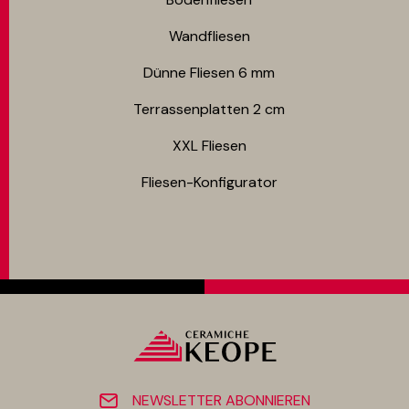
Wandfliesen
Dünne Fliesen 6 mm​
Terrassenplatten 2 cm
XXL Fliesen
Fliesen-Konfigurator
NEWSLETTER ABONNIEREN