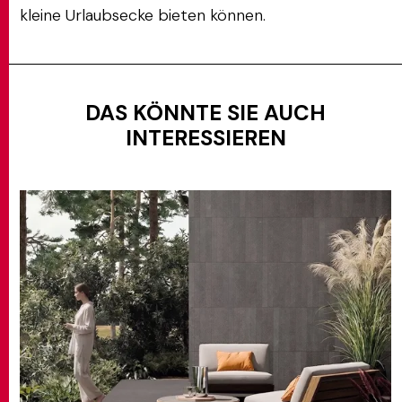
kleine Urlaubsecke bieten können.
DAS KÖNNTE SIE AUCH
INTERESSIEREN