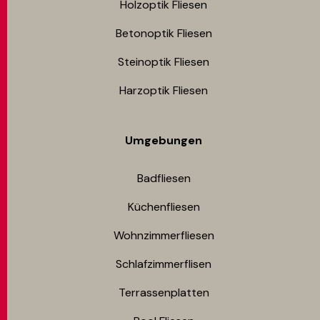
Holzoptik Fliesen
Betonoptik Fliesen
Steinoptik Fliesen
Harzoptik Fliesen
Umgebungen
Badfliesen
Küchenfliesen
Wohnzimmerfliesen
Schlafzimmerflisen
Terrassenplatten