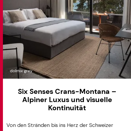
dolmix grey
Six Senses Crans-Montana –
Alpiner Luxus und visuelle
Kontinuität
Von den Stränden bis ins Herz der Schweizer