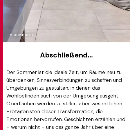
moov moka
Abschließend...
Der Sommer ist die ideale Zeit, um Räume neu zu
überdenken, Sinnesverbindungen zu schaffen und
Umgebungen zu gestalten, in denen das
Wohlbefinden auch von der Umgebung ausgeht.
Oberflächen werden zu stillen, aber wesentlichen
Protagonisten dieser Transformation, die
Emotionen hervorrufen, Geschichten erzählen und
– warum nicht – uns das ganze Jahr über eine