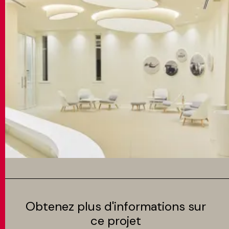
Obtenez plus d'informations sur
ce projet