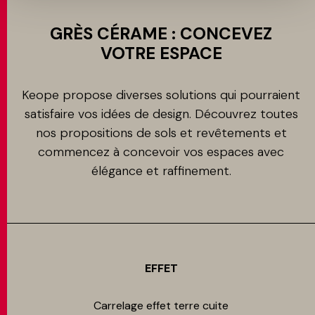
GRÈS CÉRAME : CONCEVEZ
VOTRE ESPACE
Keope propose diverses solutions qui pourraient
satisfaire vos idées de design. Découvrez toutes
nos propositions de sols et revêtements et
commencez à concevoir vos espaces avec
élégance et raffinement.
EFFET
Carrelage effet terre cuite