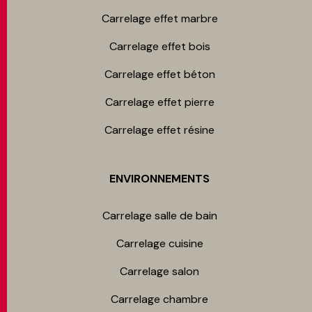
Carrelage effet marbre
Carrelage effet bois
Carrelage effet béton
Carrelage effet pierre
Carrelage effet résine
ENVIRONNEMENTS
Carrelage salle de bain
Carrelage cuisine
Carrelage salon
Carrelage chambre​