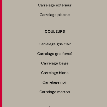
Carrelage extérieur
Carrelage piscine
COULEURS
Carrelage gris clair
Carrelage gris foncé
Carrelage beige
Carrelage blanc
Carrelage noir
Carrelage marron