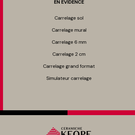
EN ÉVIDENCE
Carrelage sol
Carrelage mur​al
Carrelage 6 mm
Carrelage 2 cm
Carrelage grand format
Simulateur carrelage