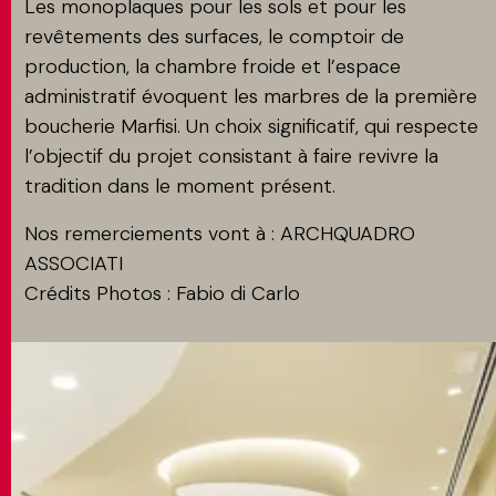
Les monoplaques pour les sols et pour les
revêtements des surfaces, le comptoir de
production, la chambre froide et l’espace
administratif évoquent les marbres de la première
boucherie Marfisi. Un choix significatif, qui respecte
l’objectif du projet consistant à faire revivre la
tradition dans le moment présent.
Nos remerciements vont à : ARCHQUADRO
ASSOCIATI
Crédits Photos : Fabio di Carlo