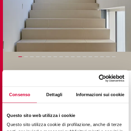
COLLECTIONS DANS LE PROJET
Consenso
Dettagli
Informazioni sui cookie
Questo sito web utilizza i cookie
Questo sito utilizza cookie di profilazione, anche di terze