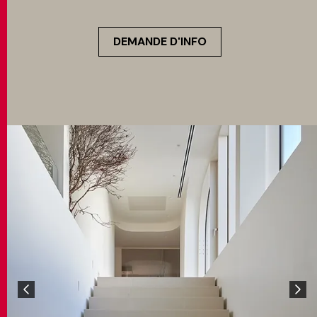
DEMANDE D'INFO