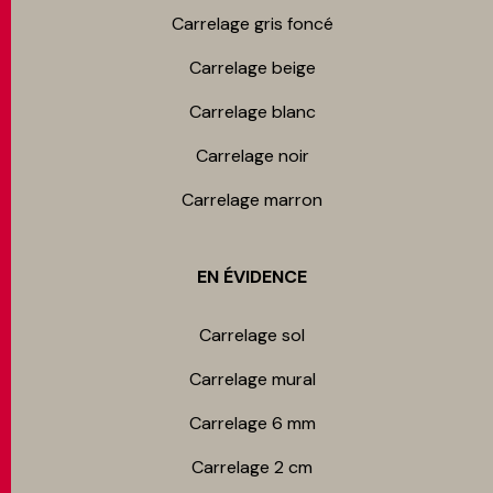
Carrelage gris foncé
Carrelage beige
Carrelage blanc
Carrelage noir
Carrelage marron
EN ÉVIDENCE
Carrelage sol
Carrelage mur​al
Carrelage 6 mm
Carrelage 2 cm