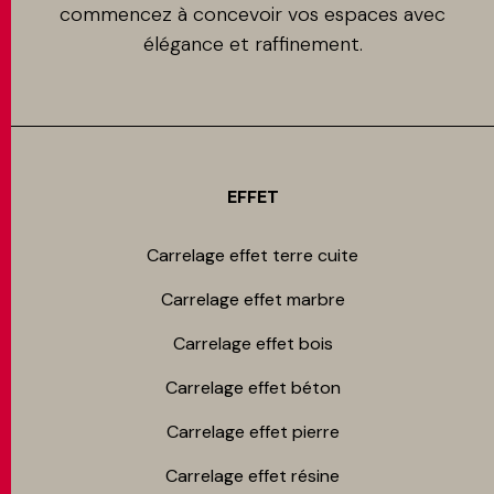
commencez à concevoir vos espaces avec
élégance et raffinement.
EFFET
Carrelage effet terre cuite
Carrelage effet marbre
Carrelage effet bois
Carrelage effet béton
Carrelage effet pierre
Carrelage effet résine