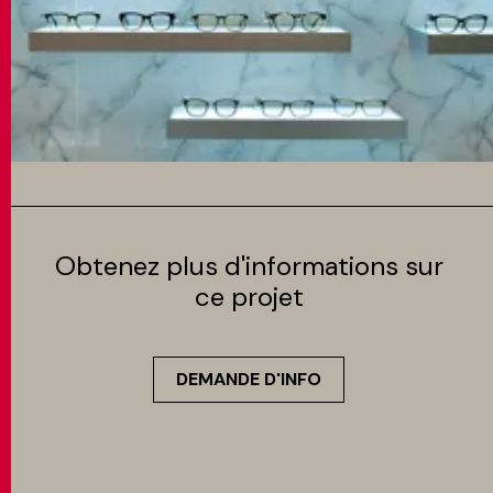
Obtenez plus d'informations sur
ce projet
DEMANDE D'INFO