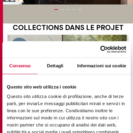
COLLECTIONS DANS LE PROJET
Consenso
Dettagli
Informazioni sui cookie
Questo sito web utilizza i cookie
Questo sito utilizza cookie di profilazione, anche di terze
parti, per inviarLe messaggi pubblicitari mirati e servizi in
linea con le sue preferenze. Condividiamo inoltre le
informazioni sul modo in cui utilizza il nostro sito con i
nostri partner che si occupano di analisi dei dati web,
pubblicità e social media i quali potrebbero combinarle