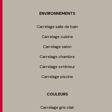
ENVIRONNEMENTS
Carrelage salle de bain
Carrelage cuisine
Carrelage salon
Carrelage chambre​
Carrelage extérieur
Carrelage piscine
COULEURS
Carrelage gris clair