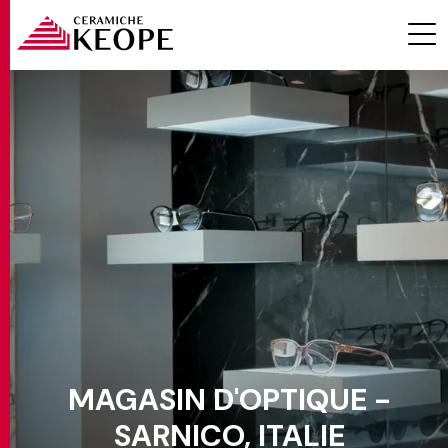
PROJETS
MAGAZINE
MAGASIN D'OPTIQUE -
CONTACTS
SARNICO, ITALIE