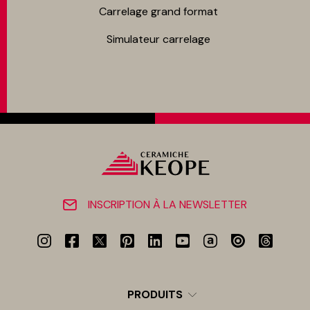
Carrelage grand format
Simulateur carrelage
INSCRIPTION À LA NEWSLETTER
PRODUITS