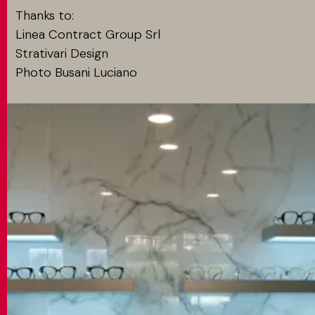
Thanks to:
Linea Contract Group Srl
Strativari Design
Photo Busani Luciano