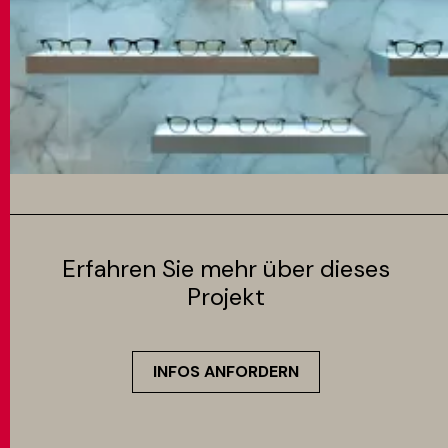
Erfahren Sie mehr über dieses
Projekt
INFOS ANFORDERN