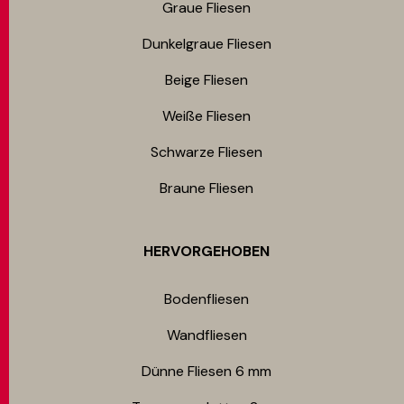
Graue Fliesen
Dunkelgraue Fliesen
Beige Fliesen
Weiße Fliesen
Schwarze Fliesen
Braune Fliesen
HERVORGEHOBEN
Bodenfliesen​
Wandfliesen
Dünne Fliesen 6 mm​