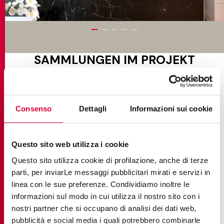
SAMMLUNGEN IM PROJEKT
Consenso
Dettagli
Informazioni sui cookie
Questo sito web utilizza i cookie
Questo sito utilizza cookie di profilazione, anche di terze
parti, per inviarLe messaggi pubblicitari mirati e servizi in
linea con le sue preferenze. Condividiamo inoltre le
informazioni sul modo in cui utilizza il nostro sito con i
nostri partner che si occupano di analisi dei dati web,
pubblicità e social media i quali potrebbero combinarle