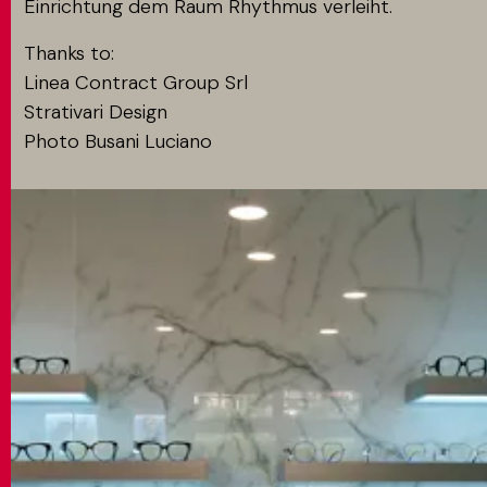
Einrichtung dem Raum Rhythmus verleiht.
Thanks to:
Linea Contract Group Srl
Strativari Design
Photo Busani Luciano