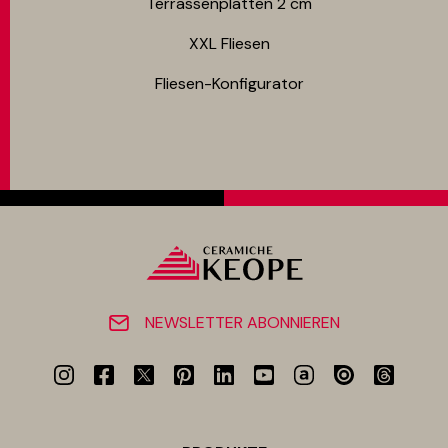
Terrassenplatten 2 cm
XXL Fliesen
Fliesen-Konfigurator
NEWSLETTER ABONNIEREN