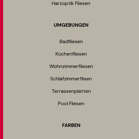
Harzoptik Fliesen
UMGEBUNGEN
Badfliesen
Küchenfliesen
Wohnzimmerfliesen
Schlafzimmerflisen
Terrassenplatten
Pool Fliesen
FARBEN