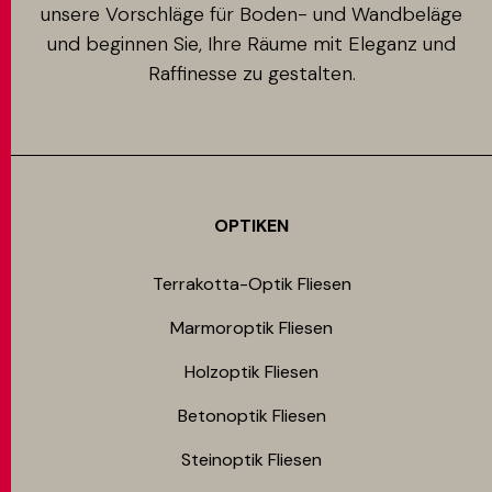
unsere Vorschläge für Boden- und Wandbeläge
und beginnen Sie, Ihre Räume mit Eleganz und
Raffinesse zu gestalten.
OPTIKEN
Terrakotta-Optik Fliesen
Marmoroptik Fliesen
Holzoptik Fliesen
Betonoptik Fliesen
Steinoptik Fliesen